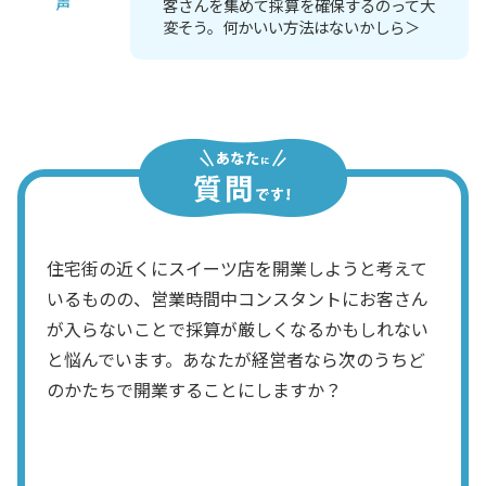
声
客さんを集めて採算を確保するのって大
変そう。何かいい方法はないかしら＞
住宅街の近くにスイーツ店を開業しようと考えて
いるものの、営業時間中コンスタントにお客さん
が入らないことで採算が厳しくなるかもしれない
と悩んでいます。あなたが経営者なら次のうちど
のかたちで開業することにしますか？