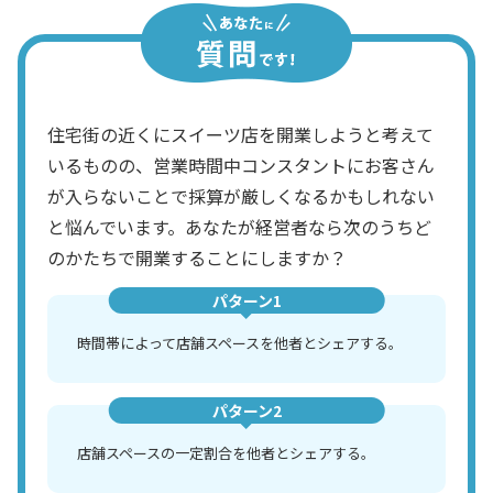
住宅街の近くにスイーツ店を開業しようと考えて
いるものの、営業時間中コンスタントにお客さん
が入らないことで採算が厳しくなるかもしれない
と悩んでいます。あなたが経営者なら次のうちど
のかたちで開業することにしますか？
パターン1
時間帯によって店舗スペースを他者とシェアする。
パターン2
店舗スペースの一定割合を他者とシェアする。