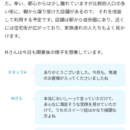
た。幸い、都心からは少し離れていますが比較的人口の多
い街に、親から譲り受けた店舗があるので、 それを改装
して利用する予定です。店舗は駅から徒歩圏にあり、近く
には住宅街が広がっており、家族連れの人たちもよく見か
けます。
Mさんは今日も開業後の様子を想像しています。
スタッフA
ありがとうございました。今月も、常連
のお客様が入ってくださいましたね
Mさん
本当においしーって言っていただけて、
あんなに満足そうな笑顔を見せていただ
けて、うちのスイーツ店はかなり順調な
方よね