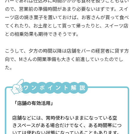
バーであれば仕込みに時間がかかる食材を扱うこともない
ので、営業前の準備時間があまり必要ないはずです。スイ
ーツ店の焼き菓子を置いておけば、お客さんが買って食べ
てくれたり、お土産として買って帰ったりと、スイーツ店
との相乗効果も期待できそうです。
こうして、夕方の時間以降は店舗をバーの経営者に貸す方
向で、Mさんの開業準備も大きく前進していったのでし
た。
「店舗の有効活用」
店舗などには、常時使わないままになっている空
きスペースがある場合だけでなく、ある時間帯につ
いては使わない状態になっていることもあります。