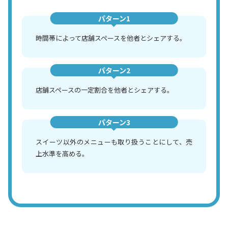
パターン1
時間帯によって店舗スペースを他者とシェアする。
パターン2
店舗スペースの一定割合を他者とシェアする。
パターン3
スイーツ以外のメニューも取り扱うことにして、売
上水準を高める。