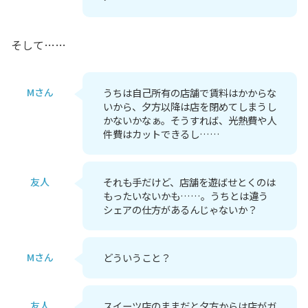
そして……
Mさん
うちは自己所有の店舗で賃料はかからな
いから、夕方以降は店を閉めてしまうし
かないかなぁ。そうすれば、光熱費や人
件費はカットできるし……
友人
それも手だけど、店舗を遊ばせとくのは
もったいないかも……。うちとは違う
シェアの仕方があるんじゃないか？
Mさん
どういうこと？
友人
スイーツ店のままだと夕方からは店がガ