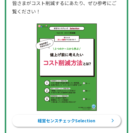
皆さまがコスト削減するにあたり、ぜひ参考にご
覧ください！
経営センスチェックSelection