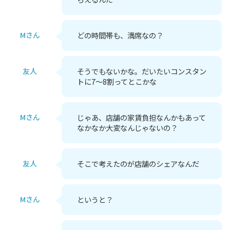
Mさん
どの時間帯も、満席なの？
友人
そうでもないかな。だいたいコンスタン
トに7～8割ってとこかな
Mさん
じゃあ、店舗の家賃負担なんかもあって
なかなか大変なんじゃないの？
友人
そこで考えたのが店舗のシェアなんだ
Mさん
というと？