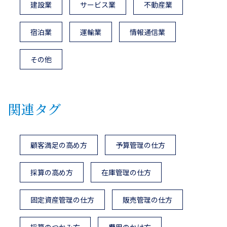
建設業
サービス業
不動産業
宿泊業
運輸業
情報通信業
その他
関連タグ
顧客満足の高め方
予算管理の仕方
採算の高め方
在庫管理の仕方
固定資産管理の仕方
販売管理の仕方