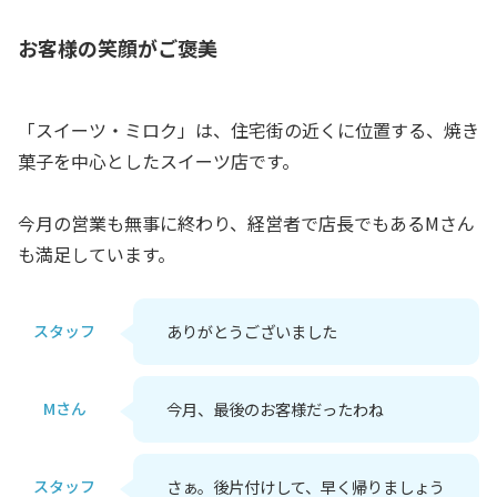
お客様の笑顔がご褒美
「スイーツ・ミロク」は、住宅街の近くに位置する、焼き
菓子を中心としたスイーツ店です。
今月の営業も無事に終わり、経営者で店長でもあるMさん
も満足しています。
スタッフ
ありがとうございました
Mさん
今月、最後のお客様だったわね
スタッフ
さぁ。後片付けして、早く帰りましょう