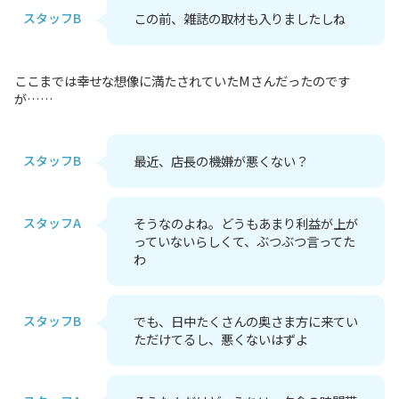
スタッフB
この前、雑誌の取材も入りましたしね
ここまでは幸せな想像に満たされていたMさんだったのです
が……
スタッフB
最近、店長の機嫌が悪くない？
スタッフA
そうなのよね。どうもあまり利益が上が
っていないらしくて、ぶつぶつ言ってた
わ
スタッフB
でも、日中たくさんの奥さま方に来てい
ただけてるし、悪くないはずよ