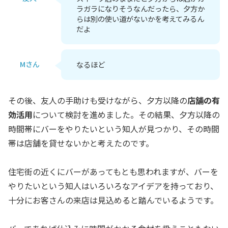
ラガラになりそうなんだったら、夕方か
らは別の使い道がないかを考えてみるん
だよ
Mさん
なるほど
その後、友人の手助けも受けながら、夕方以降の
店舗の有
効活用
について検討を進めました。その結果、夕方以降の
時間帯にバーをやりたいという知人が見つかり、その時間
帯は店舗を貸せないかと考えたのです。
住宅街の近くにバーがあってもとも思われますが、バーを
やりたいという知人はいろいろなアイデアを持っており、
十分にお客さんの来店は見込めると踏んでいるようです。