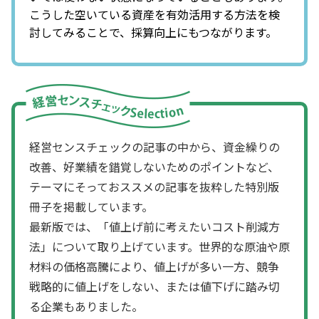
こうした空いている資産を有効活用する方法を検
討してみることで、採算向上にもつながります。
経営センスチェックの記事の中から、資金繰りの
改善、好業績を錯覚しないためのポイントなど、
テーマにそっておススメの記事を抜粋した特別版
冊子を掲載しています。
最新版では、「値上げ前に考えたいコスト削減方
法」について取り上げています。世界的な原油や原
材料の価格高騰により、値上げが多い一方、競争
戦略的に値上げをしない、または値下げに踏み切
る企業もありました。