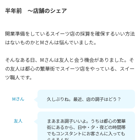
半年前 ～店舗のシェア
開業準備をしているスイーツ店の採算を確保するいい方法
はないものかとMさんは悩んでいました。
そんなある日、Mさんは友人と会う機会がありました。そ
の友人は都心の繁華街でスイーツ店をやっている、スイー
ツ職人です。
Mさん
久しぶりね。最近、店の調子はどう？
友人
まあまあ調子いいよ。うちは都心の繁華
街にあるから、日中・夕・夜どの時間帯
でもコンスタントにお客さんに入っても
らえるんだ