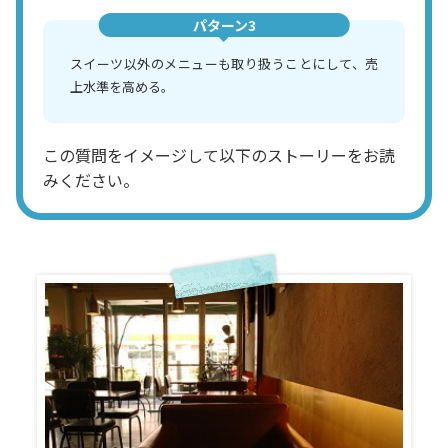
パターン3
スイーツ以外のメニューも取り扱うことにして、売
上水準を高める。
この質問をイメージして以下のストーリーをお読
みください。