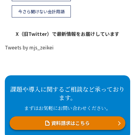
今さら聞けない会計用語
X（旧Twitter）で最新情報をお届けしています
Tweets by mjs_zeikei
課題や導入に関するご相談など承っており
ます。
まずはお気軽にお問い合わせください。
資料請求はこちら