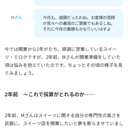
Mさん
今月も、順調だったわね。お客様の笑顔
が我々への最高のご褒美でもあるしね。
それに今月の業績もかなりいいはずよ
今では開業から1年がたち、順調に営業しているスイー
ツ・ミロクですが、2年前、Mさんが開業準備をしていた
頃は悩みを抱えていたのです。ちょっとその頃の様子を見
てみましょう。
2年前 ～これで採算がとれるのか……
2年前、Mさんはスイーツに関する自分の専門性の高さを
武器に、スイーツ店を開業したいと夢を膨らませていまし