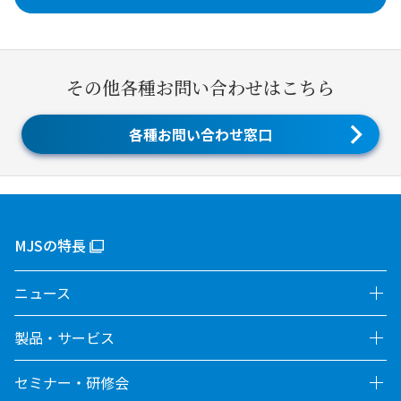
その他各種お問い合わせはこちら
各種お問い合わせ窓口
MJSの特長
ニュース
製品・サービス
セミナー・研修会