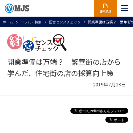
資料請求
ホーム
コラム・特集
経営センスチェック
開業準備は万端？ 繁華街
開業準備は万端？ 繁華街の店から
学んだ、住宅街の店の採算向上策
2019年7月23日