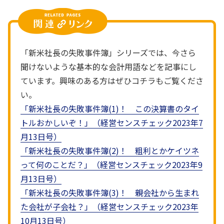
「新米社長の失敗事件簿」シリーズでは、今さら
聞けないような基本的な会計用語などを記事にし
ています。興味のある方はぜひコチラもご覧くださ
い。
「新米社長の失敗事件簿(1)！ この決算書のタイ
トルおかしいぞ！」（経営センスチェック2023年7
月13日号）
「新米社長の失敗事件簿(2)！ 粗利とかケイツネ
って何のことだ？」（経営センスチェック2023年9
月13日号）
「新米社長の失敗事件簿(3)！ 親会社から生まれ
た会社が子会社？」（経営センスチェック2023年
10月13日号）