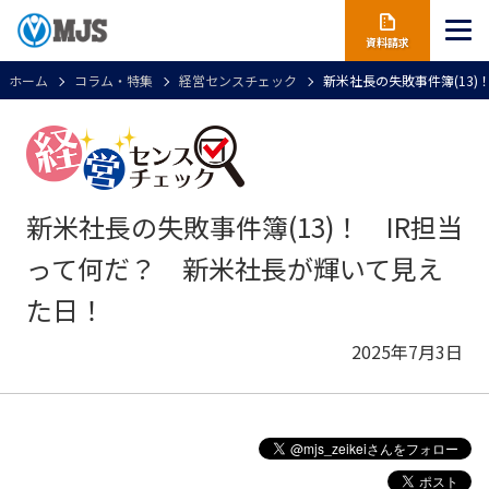
資料請求
ホーム
コラム・特集
経営センスチェック
新米社長の失敗事件簿(13
新米社長の失敗事件簿(13)！ IR担当
って何だ？ 新米社長が輝いて見え
た日！
2025年7月3日