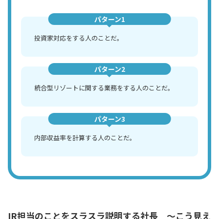
パターン1
投資家対応をする人のことだ。
パターン2
統合型リゾートに関する業務をする人のことだ。
パターン3
内部収益率を計算する人のことだ。
IR担当のことをスラスラ説明する社長 ～こう見え