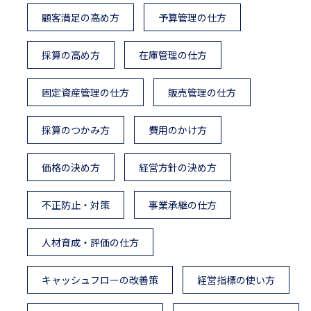
顧客満足の高め方
予算管理の仕方
採算の高め方
在庫管理の仕方
固定資産管理の仕方
販売管理の仕方
採算のつかみ方
費用のかけ方
価格の決め方
経営方針の決め方
不正防止・対策
事業承継の仕方
人材育成・評価の仕方
キャッシュフローの改善策
経営指標の使い方