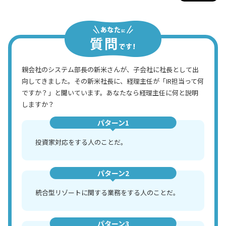
親会社のシステム部長の新米さんが、子会社に社長として出
向してきました。その新米社長に、経理主任が「IR担当って何
ですか？」と聞いています。あなたなら経理主任に何と説明
しますか？
パターン1
投資家対応をする人のことだ。
パターン2
統合型リゾートに関する業務をする人のことだ。
パターン3