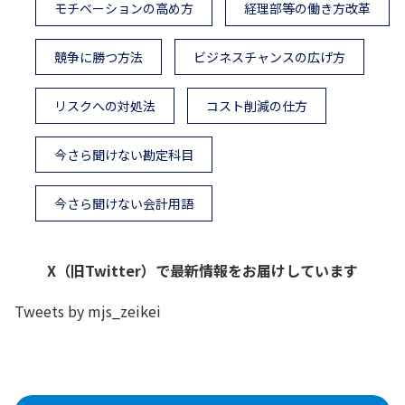
モチベーションの高め方
経理部等の働き方改革
競争に勝つ方法
ビジネスチャンスの広げ方
リスクへの対処法
コスト削減の仕方
今さら聞けない勘定科目
今さら聞けない会計用語
X（旧Twitter）で最新情報をお届けしています
Tweets by mjs_zeikei