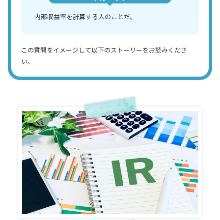
内部収益率を計算する人のことだ。
この質問をイメージして以下のストーリーをお読みくださ
い。