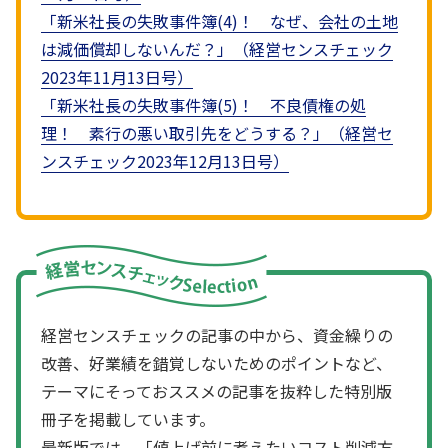
「新米社長の失敗事件簿(4)！ なぜ、会社の土地
は減価償却しないんだ？」（経営センスチェック
2023年11月13日号）
「新米社長の失敗事件簿(5)！ 不良債権の処
理！ 素行の悪い取引先をどうする？」（経営セ
ンスチェック2023年12月13日号）
経営センスチェックの記事の中から、資金繰りの
改善、好業績を錯覚しないためのポイントなど、
テーマにそっておススメの記事を抜粋した特別版
冊子を掲載しています。
最新版では、「値上げ前に考えたいコスト削減方