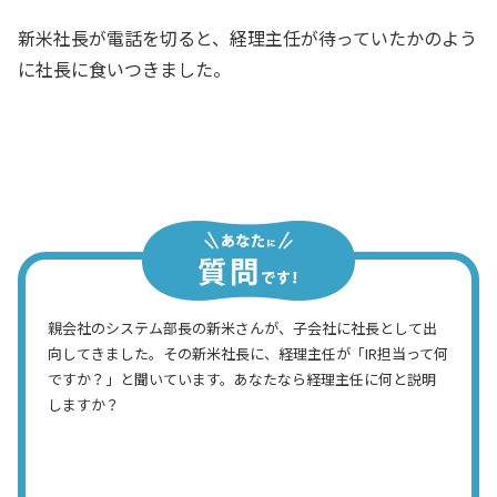
新米社長が電話を切ると、経理主任が待っていたかのよう
に社長に食いつきました。
社長、IR担当って何ですか？？
経理主任
親会社のシステム部長の新米さんが、子会社に社長として出
向してきました。その新米社長に、経理主任が「IR担当って何
ですか？」と聞いています。あなたなら経理主任に何と説明
しますか？