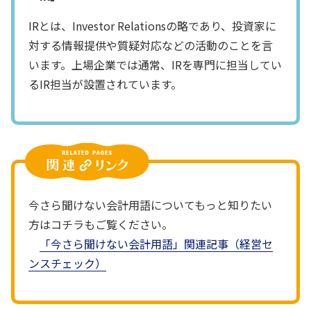
IRとは、Investor Relationsの略であり、投資家に
対する情報提供や質疑対応などの活動のことを言
います。上場企業では通常、IRを専門に担当してい
るIR担当が設置されています。
今さら聞けない会計用語についてもっと知りたい
方はコチラもご覧ください。
「今さら聞けない会計用語」関連記事（経営セ
ンスチェック）