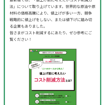
法」について取り上げています。世界的な原油や原
材料の価格高騰により、値上げが多い一方、競争
戦略的に値上げをしない、または値下げに踏み切
る企業もありました。
皆さまがコスト削減するにあたり、ぜひ参考にご
覧ください！