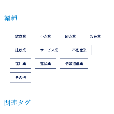
業種
飲食業
小売業
卸売業
製造業
建設業
サービス業
不動産業
宿泊業
運輸業
情報通信業
その他
関連タグ