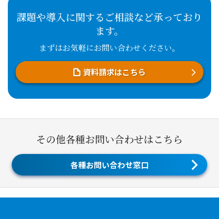
課題や導入に関するご相談など承っており
ます。
まずはお気軽にお問い合わせください。
資料請求はこちら
その他各種お問い合わせはこちら
各種お問い合わせ窓口