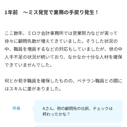
1年前 ～ミス発覚で業務の手戻り発生！
ここ数年、ミロク会計事務所では営業努力などが実って
徐々に顧問先数が増えてきていました。そうした状況の
中、職員を増員するなどの対応もしていましたが、世の中
人手不足の状況が続いており、なかなか十分な人材を確保
できていませんでした。
何とか若手職員を確保したものの、ベテラン職員との間に
はスキルに差がありました。
所長
Aさん、例の顧問先の仕訳、チェックは
終わったかな？