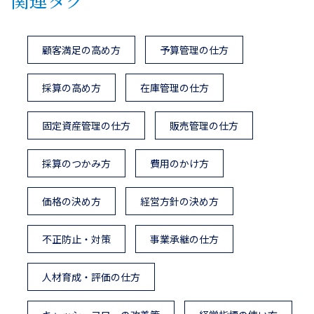
顧客満足の高め方
予算管理の仕方
採算の高め方
在庫管理の仕方
固定資産管理の仕方
販売管理の仕方
採算のつかみ方
費用のかけ方
価格の決め方
経営方針の決め方
不正防止・対策
事業承継の仕方
人材育成・評価の仕方