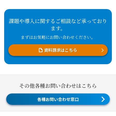
課題や導入に関するご相談など承っており
ます。
まずはお気軽にお問い合わせください。
資料請求はこちら
その他各種お問い合わせはこちら
各種お問い合わせ窓口