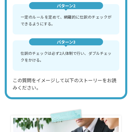
パターン2
一定のルールを定めて、網羅的に仕訳のチェックが
できるようにする。
パターン3
仕訳のチェックは必ず2人体制で行い、ダブルチェッ
クをかける。
この質問をイメージして以下のストーリーをお読
みください。