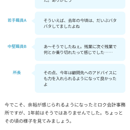
若手職員A
そういえば、去年の今頃は、だいぶバタ
バタしてましたよね
中堅職員B
あ～そうでしたねぇ。残業に次ぐ残業で
何とか乗り切れたって感じでした……
所長
その点、今年は顧問先へのアドバイスに
も力を入れられるようになって良かった
よ
今でこそ、余裕が感じられるようになったミロク会計事務
所ですが、1年前はそうではありませんでした。ちょっと
その頃の様子を見てみましょう。