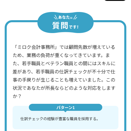
「ミロク会計事務所」では顧問先数が増えている
ため、業務の負荷が重くなってきています。ま
た、若手職員とベテラン職員との間にはスキルに
差があり、若手職員の仕訳チェックが不十分で仕
事の手戻りが生じることも増えていました。この
状況であなたが所長ならどのような対応をします
か？
パターン1
仕訳チェックの経験が豊富な職員を採用する。