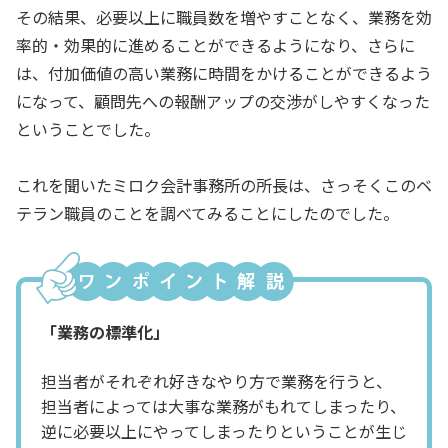
その結果、必要以上に職員数を増やすことなく、業務を効
率的・効果的に進めることができるようになり、さらに
は、付加価値の高い業務に時間をかけることができるよう
になって、顧問先への報酬アップの交渉がしやすくなった
ということでした。
これを聞いたミロク会計事務所の所長は、さっそくこのベ
テラン職員のことを調べてみることにしたのでした。
「業務の標準化」
担当者がそれぞれ好きなやり方で業務を行うと、
担当者によっては大事な業務がもれてしまったり、
逆に必要以上にやってしまったりということが生じ