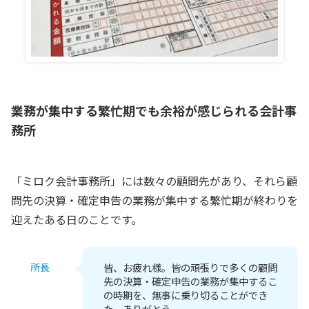
業務が集中する繁忙期でも余裕が感じられる会計事
務所
「ミロク会計事務所」には数々の顧問先があり、それら顧
問先の決算・確定申告の業務が集中する繁忙期が終わりを
迎えたある日のことです。
所長
皆、お疲れ様。皆の頑張りで多くの顧問
先の決算・確定申告の業務が集中するこ
の時期を、無事に乗り切ることができ
た。ありがとう