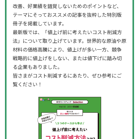
改善、好業績を錯覚しないためのポイントなど、
テーマにそっておススメの記事を抜粋した特別版
冊子を掲載しています。
最新版では、「値上げ前に考えたいコスト削減方
法」について取り上げています。世界的な原油や原
材料の価格高騰により、値上げが多い一方、競争
戦略的に値上げをしない、または値下げに踏み切
る企業もありました。
皆さまがコスト削減するにあたり、ぜひ参考にご
覧ください！