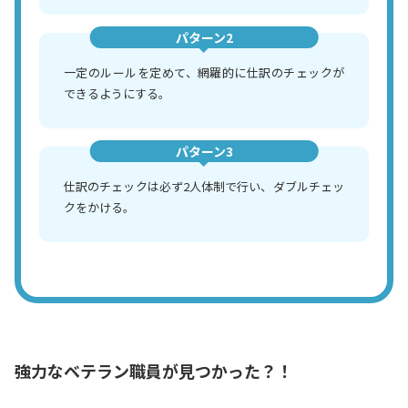
パターン2
一定のルールを定めて、網羅的に仕訳のチェックが
できるようにする。
パターン3
仕訳のチェックは必ず2人体制で行い、ダブルチェッ
クをかける。
強力なベテラン職員が見つかった？！