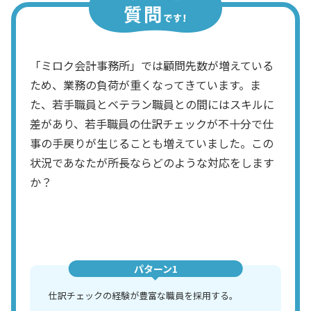
「ミロク会計事務所」では顧問先数が増えている
ため、業務の負荷が重くなってきています。ま
た、若手職員とベテラン職員との間にはスキルに
差があり、若手職員の仕訳チェックが不十分で仕
事の手戻りが生じることも増えていました。この
状況であなたが所長ならどのような対応をします
か？
パターン1
仕訳チェックの経験が豊富な職員を採用する。