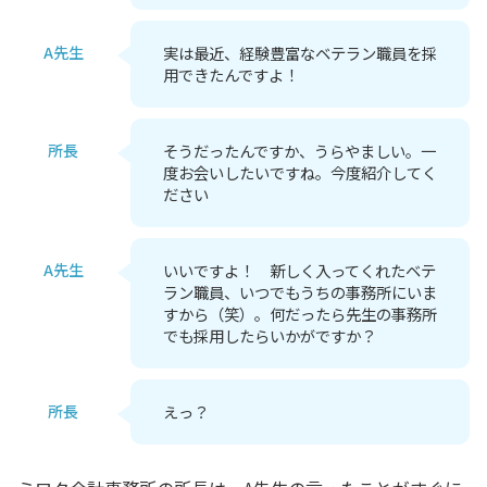
A先生
実は最近、経験豊富なベテラン職員を採
用できたんですよ！
所長
そうだったんですか、うらやましい。一
度お会いしたいですね。今度紹介してく
ださい
A先生
いいですよ！ 新しく入ってくれたベテ
ラン職員、いつでもうちの事務所にいま
すから（笑）。何だったら先生の事務所
でも採用したらいかがですか？
所長
えっ？