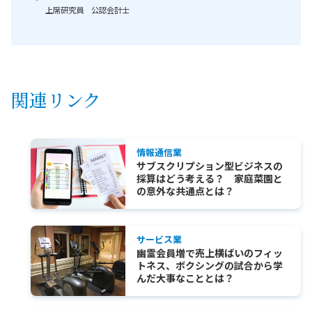
上席研究員 公認会計士
関連リンク
情報通信業
サブスクリプション型ビジネスの
採算はどう考える？ 家庭菜園と
の意外な共通点とは？
サービス業
幽霊会員増で売上横ばいのフィッ
トネス、ボクシングの試合から学
んだ大事なこととは？