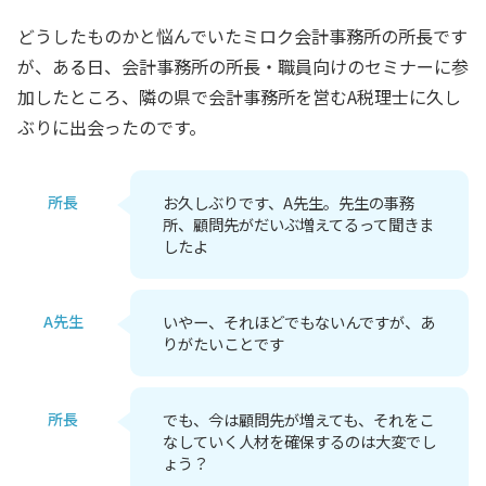
どうしたものかと悩んでいたミロク会計事務所の所長です
が、ある日、会計事務所の所長・職員向けのセミナーに参
加したところ、隣の県で会計事務所を営むA税理士に久し
ぶりに出会ったのです。
所長
お久しぶりです、A先生。先生の事務
所、顧問先がだいぶ増えてるって聞きま
したよ
A先生
いやー、それほどでもないんですが、あ
りがたいことです
所長
でも、今は顧問先が増えても、それをこ
なしていく人材を確保するのは大変でし
ょう？