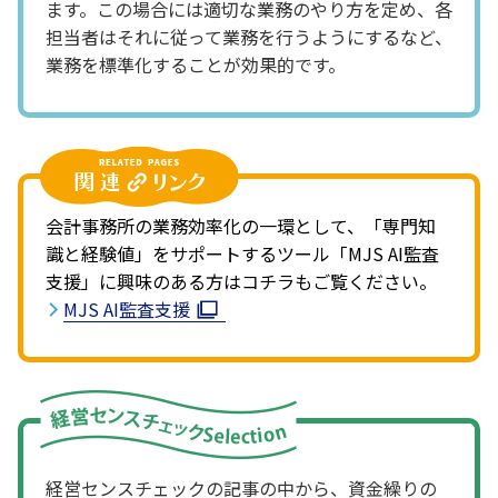
ます。この場合には適切な業務のやり方を定め、各
担当者はそれに従って業務を行うようにするなど、
業務を標準化することが効果的です。
会計事務所の業務効率化の一環として、「専門知
識と経験値」をサポートするツール「MJS AI監査
支援」に興味のある方はコチラもご覧ください。
MJS AI監査支援
経営センスチェックの記事の中から、資金繰りの