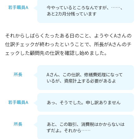
若手職員A
今やっているところなんですが、……、
あと2カ月分残っています
それからしばらくたったある日のこと、ようやくAさんの
仕訳チェックが終わったということで、所長がAさんのチ
ェックした顧問先の仕訳を確認し始めました。
所長
Aさん、この仕訳、修繕費処理になって
いるが、資産計上する必要があるよ
若手職員A
あっ、そうでした。申し訳ありません
所長
あと、この取引、消費税はかからないは
ずだよ。それから……