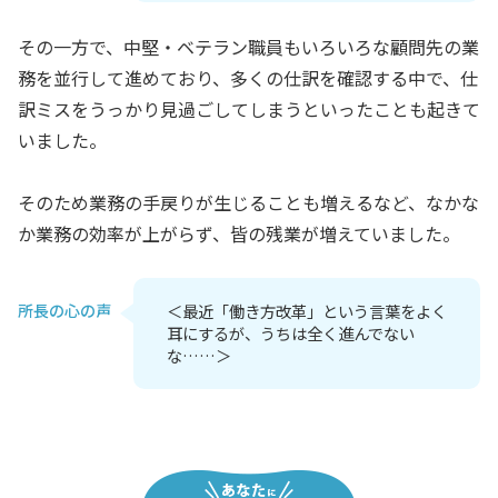
その一方で、中堅・ベテラン職員もいろいろな顧問先の業
務を並行して進めており、多くの仕訳を確認する中で、仕
訳ミスをうっかり見過ごしてしまうといったことも起きて
いました。
そのため業務の手戻りが生じることも増えるなど、なかな
か業務の効率が上がらず、皆の残業が増えていました。
所長の心の声
＜最近「働き方改革」という言葉をよく
耳にするが、うちは全く進んでない
な……＞