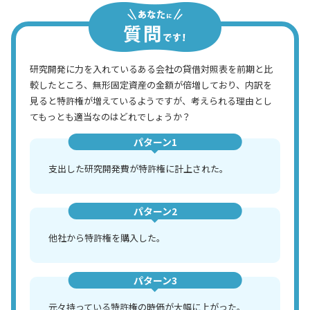
研究開発に力を入れているある会社の貸借対照表を前期と比
較したところ、無形固定資産の金額が倍増しており、内訳を
見ると特許権が増えているようですが、考えられる理由とし
てもっとも適当なのはどれでしょうか？
パターン1
支出した研究開発費が特許権に計上された。
パターン2
他社から特許権を購入した。
パターン3
元々持っている特許権の時価が大幅に上がった。