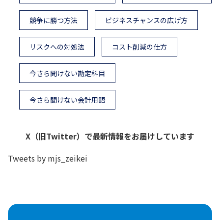
競争に勝つ方法
ビジネスチャンスの広げ方
リスクへの対処法
コスト削減の仕方
今さら聞けない勘定科目
今さら聞けない会計用語
X（旧Twitter）で最新情報をお届けしています
Tweets by mjs_zeikei