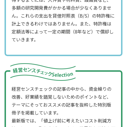
多額の研究開発費がかかる場合が少なくありませ
ん。これらの支出を貸借対照表（B/S）の特許権に
計上できるわけではありません。また、特許権は
定額法等によって一定の期間（8年など）で償却し
ていきます。
経営センスチェックの記事の中から、資金繰りの
改善、好業績を錯覚しないためのポイントなど、
テーマにそっておススメの記事を抜粋した特別版
冊子を掲載しています。
最新版では、「値上げ前に考えたいコスト削減方