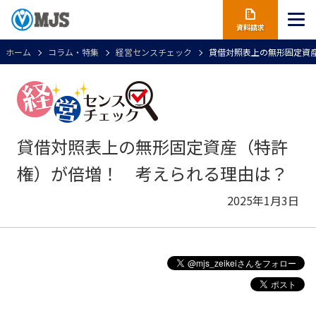
資料請求
ホーム
コラム・特集
経営センスチェック
貸借対照表上の無形固定資
貸借対照表上の無形固定資産（特許
権）が倍増！ 考えられる理由は？
2025年1月3日