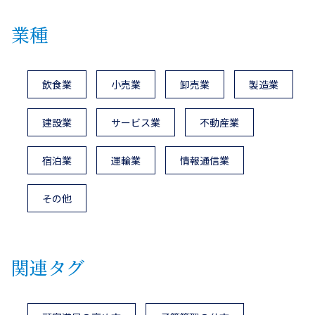
業種
飲食業
小売業
卸売業
製造業
建設業
サービス業
不動産業
宿泊業
運輸業
情報通信業
その他
関連タグ