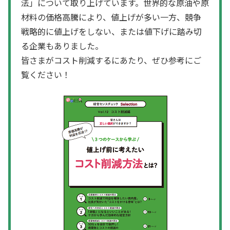
法」について取り上げています。世界的な原油や原
材料の価格高騰により、値上げが多い一方、競争
戦略的に値上げをしない、または値下げに踏み切
る企業もありました。
皆さまがコスト削減するにあたり、ぜひ参考にご
覧ください！