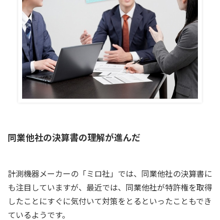
同業他社の決算書の理解が進んだ
計測機器メーカーの「ミロ社」では、同業他社の決算書に
も注目していますが、最近では、同業他社が特許権を取得
したことにすぐに気付いて対策をとるといったこともでき
ているようです。