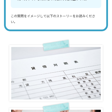
この質問をイメージして以下のストーリーをお読みくださ
い。