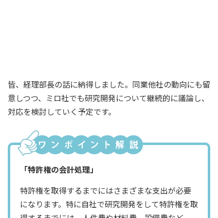
なるんです
経理部長
なるほど。そういうことだったのか
社長
皆、経理部長の話に納得しました。同業他社の動向にも留
意しつつ、ミロ社でも研究開発について継続的に議論し、
対応を検討していく予定です。
「特許権の会計処理」
特許権を取得するまでにはさまざまな支出が必要
になります。特に自社で研究開発をして特許権を取
得するまでには、人件費や材料費、設備費など、