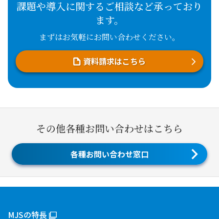
課題や導入に関するご相談など承っており
ます。
まずはお気軽にお問い合わせください。
資料請求はこちら
その他各種お問い合わせはこちら
各種お問い合わせ窓口
MJSの特長