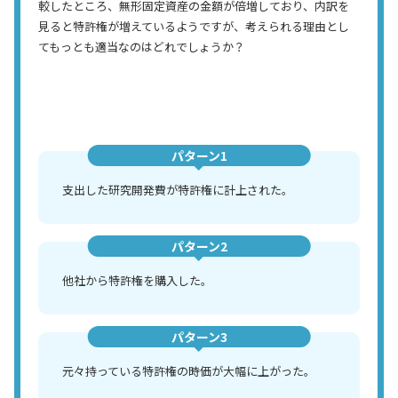
較したところ、無形固定資産の金額が倍増しており、内訳を
見ると特許権が増えているようですが、考えられる理由とし
てもっとも適当なのはどれでしょうか？
パターン1
支出した研究開発費が特許権に計上された。
パターン2
他社から特許権を購入した。
パターン3
元々持っている特許権の時価が大幅に上がった。