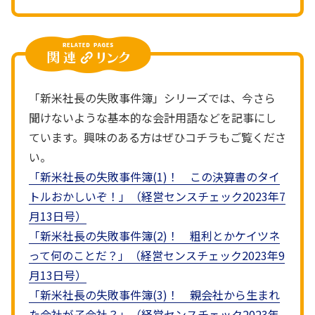
「新米社長の失敗事件簿」シリーズでは、今さら
聞けないような基本的な会計用語などを記事にし
ています。興味のある方はぜひコチラもご覧くださ
い。
「新米社長の失敗事件簿(1)！ この決算書のタイ
トルおかしいぞ！」（経営センスチェック2023年7
月13日号）
「新米社長の失敗事件簿(2)！ 粗利とかケイツネ
って何のことだ？」（経営センスチェック2023年9
月13日号）
「新米社長の失敗事件簿(3)！ 親会社から生まれ
た会社が子会社？」（経営センスチェック2023年