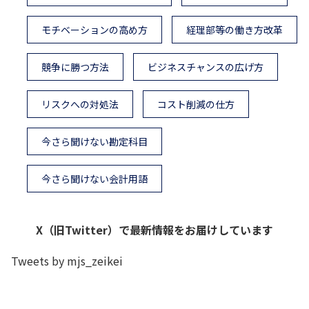
モチベーションの高め方
経理部等の働き方改革
競争に勝つ方法
ビジネスチャンスの広げ方
リスクへの対処法
コスト削減の仕方
今さら聞けない勘定科目
今さら聞けない会計用語
X（旧Twitter）で最新情報をお届けしています
Tweets by mjs_zeikei