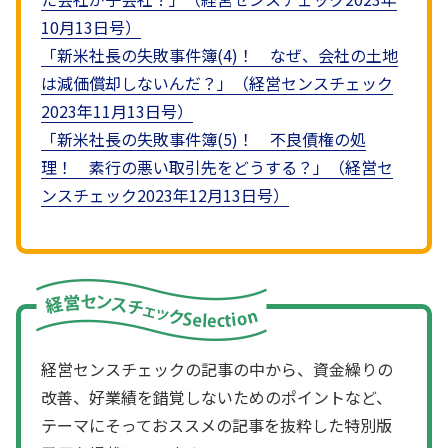
10月13日号）
「新米社長の失敗事件簿(4)！ なぜ、会社の土地
は減価償却しないんだ？」（経営センスチェック
2023年11月13日号）
「新米社長の失敗事件簿(5)！ 不良債権の処
理！ 素行の悪い取引先をどうする？」（経営セ
ンスチェック2023年12月13日号）
経営センスチェックの記事の中から、資金繰りの
改善、好業績を錯覚しないためのポイントなど、
テーマにそっておススメの記事を抜粋した特別版