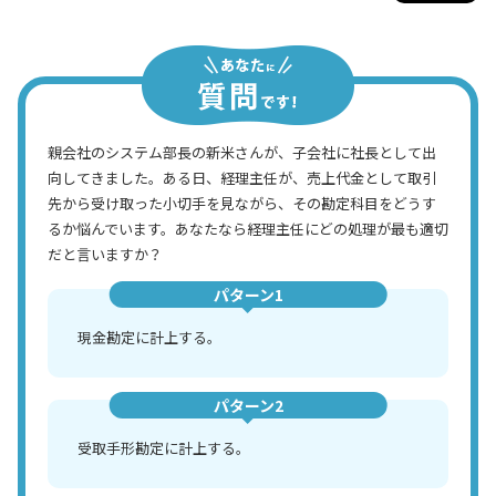
親会社のシステム部長の新米さんが、子会社に社長として出
向してきました。ある日、経理主任が、売上代金として取引
先から受け取った小切手を見ながら、その勘定科目をどうす
るか悩んでいます。あなたなら経理主任にどの処理が最も適切
だと言いますか？
パターン1
現金勘定に計上する。
パターン2
受取手形勘定に計上する。