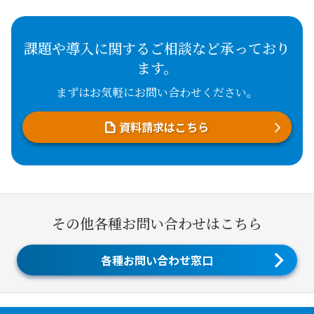
課題や導入に関するご相談など承っており
ます。
まずはお気軽にお問い合わせください。
資料請求はこちら
その他各種お問い合わせはこちら
各種お問い合わせ窓口