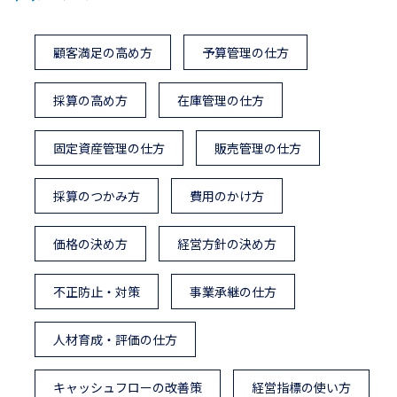
顧客満足の高め方
予算管理の仕方
採算の高め方
在庫管理の仕方
固定資産管理の仕方
販売管理の仕方
採算のつかみ方
費用のかけ方
価格の決め方
経営方針の決め方
不正防止・対策
事業承継の仕方
人材育成・評価の仕方
キャッシュフローの改善策
経営指標の使い方