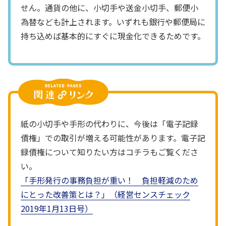
せん。通貨の他に、小切手や送金小切手、郵便小
為替なども計上されます。いずれも銀行や郵便局に
持ち込めば基本的にすぐに現金化できるためです。
紙の小切手や手形の代わりに、今後は「電子記録
債権」での取引が増える可能性があります。電子記
録債権について知りたい方はコチラもご覧くださ
い。
「手形発行の事務負担が重い！ 負担軽減のため
にとった改善策とは？」（経営センスチェック
2019年1月13日号）