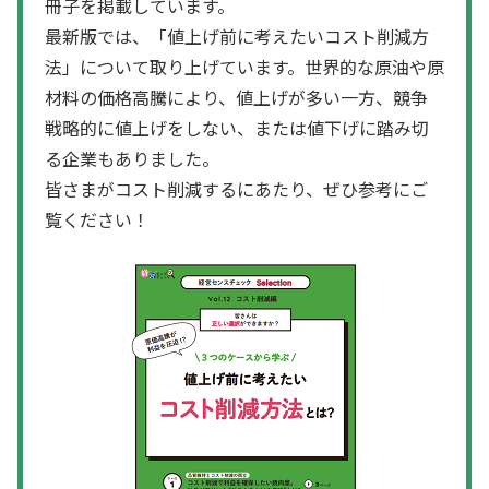
冊子を掲載しています。
最新版では、「値上げ前に考えたいコスト削減方
法」について取り上げています。世界的な原油や原
材料の価格高騰により、値上げが多い一方、競争
戦略的に値上げをしない、または値下げに踏み切
る企業もありました。
皆さまがコスト削減するにあたり、ぜひ参考にご
覧ください！