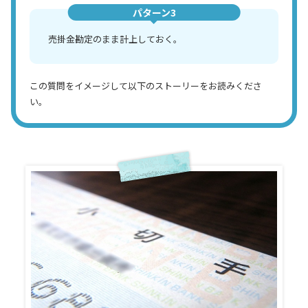
パターン3
売掛金勘定のまま計上しておく。
この質問をイメージして以下のストーリーをお読みくださ
い。