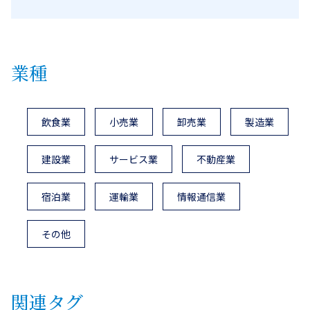
業種
飲食業
小売業
卸売業
製造業
建設業
サービス業
不動産業
宿泊業
運輸業
情報通信業
その他
関連タグ