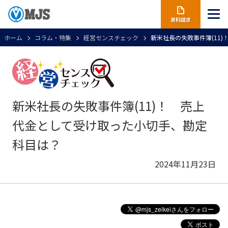
資料請求
ホーム
コラム・特集
経営センスチェック
新米社長の失敗事件簿(11
新米社長の失敗事件簿(11)！ 売上
代金として受け取った小切手、勘定
科目は？
2024年11月23日