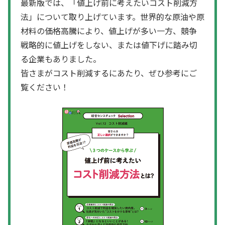
最新版では、「値上げ前に考えたいコスト削減方
法」について取り上げています。世界的な原油や原
材料の価格高騰により、値上げが多い一方、競争
戦略的に値上げをしない、または値下げに踏み切
る企業もありました。
皆さまがコスト削減するにあたり、ぜひ参考にご
覧ください！