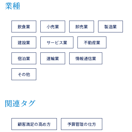
業種
飲食業
小売業
卸売業
製造業
建設業
サービス業
不動産業
宿泊業
運輸業
情報通信業
その他
関連タグ
顧客満足の高め方
予算管理の仕方