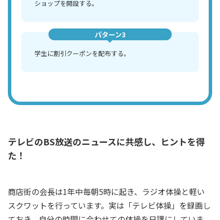
ショップを開設する。
パターン3
学生に割引クーポンを配布する。
テレビのBS放送のニュースに共感し、ヒントを得
た！
商店街の会長は1年中毎朝5時に起き、ラジオ体操と軽い
スクワットを行っています。実は「テレビ体操」を録画し
ておき、自分の時間に合わせての体操を日課にしていま