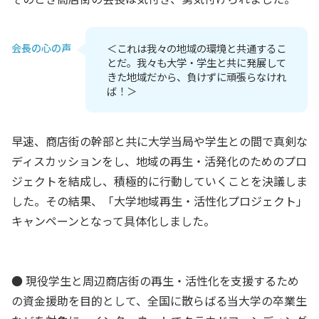
会長の心の声
＜これは我々の地域の環境と共通するこ
とだ。我々も大学・学生と共に発展して
きた地域だから、負けずに頑張らなけれ
ば！＞
早速、商店街の幹部と共に大学当局や学生との間で真剣な
ディスカッションをし、地域の再生・活発化のためのプロ
ジェクトを結成し、積極的に行動していくことを決議しま
した。その結果、「大学地域再生・活性化プロジェクト」
キャンペーンとなって具体化しました。
● 現役学生と周辺商店街の再生・活性化を支援するため
の資金援助を目的として、全国に散らばる当大学の卒業生