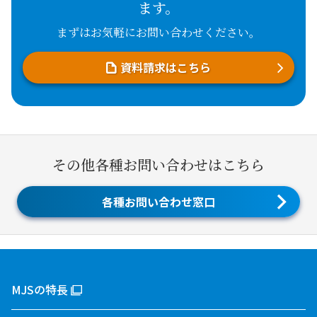
ます。
まずはお気軽にお問い合わせください。
資料請求はこちら
その他各種お問い合わせはこちら
各種お問い合わせ窓口
MJSの特長