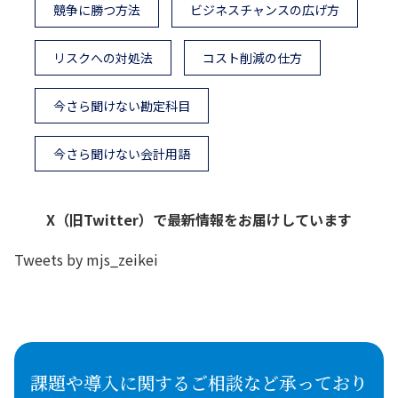
競争に勝つ方法
ビジネスチャンスの広げ方
リスクへの対処法
コスト削減の仕方
今さら聞けない勘定科目
今さら聞けない会計用語
X（旧Twitter）で最新情報をお届けしています
Tweets by mjs_zeikei
課題や導入に関するご相談など承っており