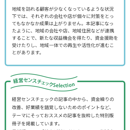
地域を訪れる顧客が少なくなっているような状況
下では、それぞれの会社や店が個々に対策をとっ
てもなかなか成果は上がりません。本記事になっ
たように、地域の会社や店、地域住民などが連携
することで、新たな収益機会を得たり、資金援助を
受けたりし、地域一体での再生や活性化が進むこ
とがあります。
経営センスチェックの記事の中から、資金繰りの
改善、好業績を錯覚しないためのポイントなど、
テーマにそっておススメの記事を抜粋した特別版
冊子を掲載しています。