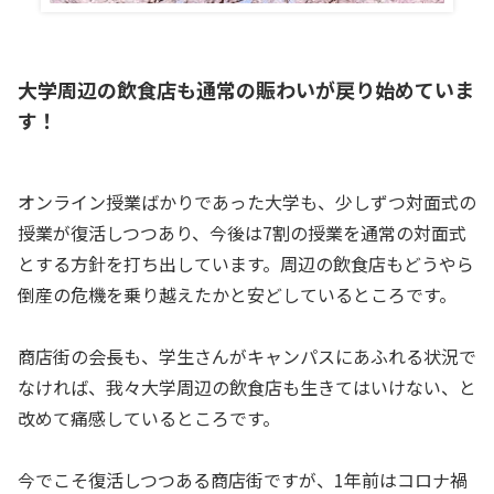
大学周辺の飲食店も通常の賑わいが戻り始めていま
す！
オンライン授業ばかりであった大学も、少しずつ対面式の
授業が復活しつつあり、今後は7割の授業を通常の対面式
とする方針を打ち出しています。周辺の飲食店もどうやら
倒産の危機を乗り越えたかと安どしているところです。
商店街の会長も、学生さんがキャンパスにあふれる状況で
なければ、我々大学周辺の飲食店も生きてはいけない、と
改めて痛感しているところです。
今でこそ復活しつつある商店街ですが、1年前はコロナ禍