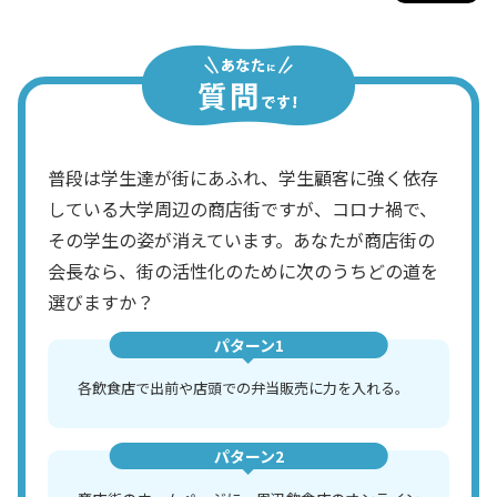
普段は学生達が街にあふれ、学生顧客に強く依存
している大学周辺の商店街ですが、コロナ禍で、
その学生の姿が消えています。あなたが商店街の
会長なら、街の活性化のために次のうちどの道を
選びますか？
パターン1
各飲食店で出前や店頭での弁当販売に力を入れる。
パターン2