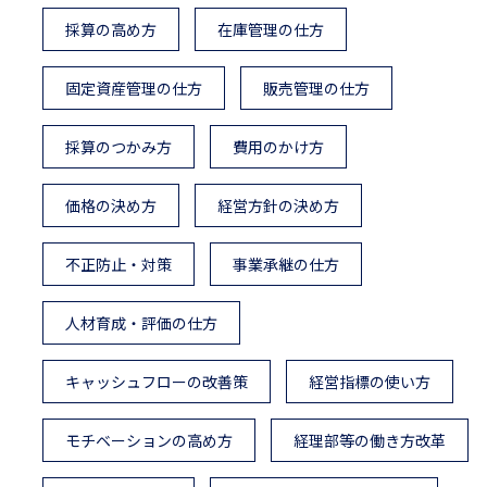
採算の高め方
在庫管理の仕方
固定資産管理の仕方
販売管理の仕方
採算のつかみ方
費用のかけ方
価格の決め方
経営方針の決め方
不正防止・対策
事業承継の仕方
人材育成・評価の仕方
キャッシュフローの改善策
経営指標の使い方
モチベーションの高め方
経理部等の働き方改革