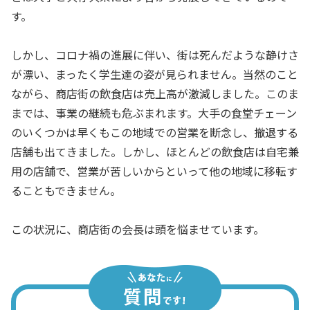
す。
しかし、コロナ禍の進展に伴い、街は死んだような静けさ
が漂い、まったく学生達の姿が見られません。当然のこと
ながら、商店街の飲食店は売上高が激減しました。このま
までは、事業の継続も危ぶまれます。大手の食堂チェーン
のいくつかは早くもこの地域での営業を断念し、撤退する
店舗も出てきました。しかし、ほとんどの飲食店は自宅兼
用の店舗で、営業が苦しいからといって他の地域に移転す
ることもできません。
この状況に、商店街の会長は頭を悩ませています。