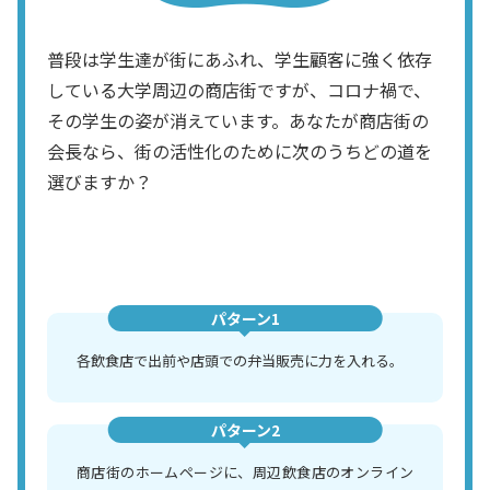
普段は学生達が街にあふれ、学生顧客に強く依存
している大学周辺の商店街ですが、コロナ禍で、
その学生の姿が消えています。あなたが商店街の
会長なら、街の活性化のために次のうちどの道を
選びますか？
パターン1
各飲食店で出前や店頭での弁当販売に力を入れる。
パターン2
商店街のホームページに、周辺飲食店のオンライン