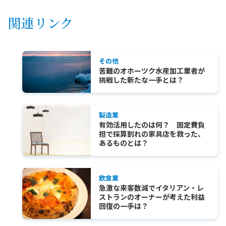
関連リンク
その他
苦難のオホーツク水産加工業者が
挑戦した新たな一手とは？
製造業
有効活用したのは何？ 固定費負
担で採算割れの家具店を救った、
あるものとは？
飲食業
急激な来客数減でイタリアン・レ
ストランのオーナーが考えた利益
回復の一手は？