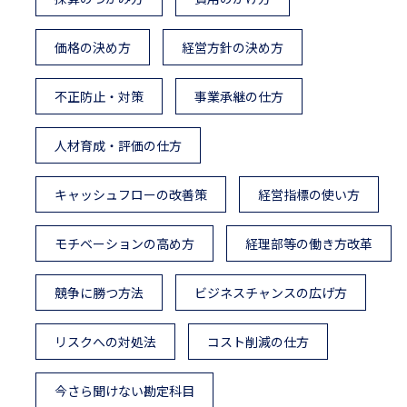
価格の決め方
経営方針の決め方
不正防止・対策
事業承継の仕方
人材育成・評価の仕方
キャッシュフローの改善策
経営指標の使い方
モチベーションの高め方
経理部等の働き方改革
競争に勝つ方法
ビジネスチャンスの広げ方
リスクへの対処法
コスト削減の仕方
今さら聞けない勘定科目