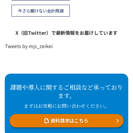
今さら聞けない会計用語
X（旧Twitter）で最新情報をお届けしています
Tweets by mjs_zeikei
課題や導入に関するご相談など承っており
ます。
まずはお気軽にお問い合わせください。
資料請求はこちら