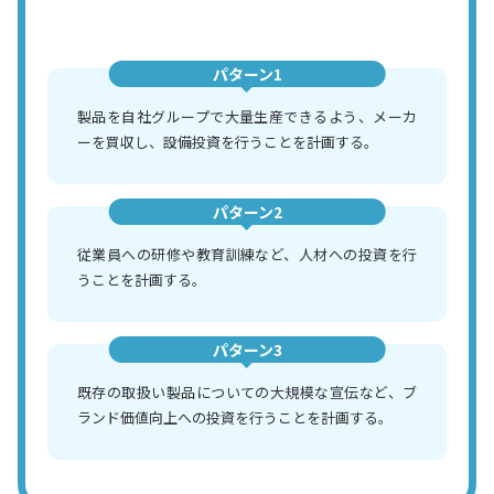
パターン1
製品を自社グループで大量生産できるよう、メーカ
ーを買収し、設備投資を行うことを計画する。
パターン2
従業員への研修や教育訓練など、人材への投資を行
うことを計画する。
パターン3
既存の取扱い製品についての大規模な宣伝など、ブ
ランド価値向上への投資を行うことを計画する。