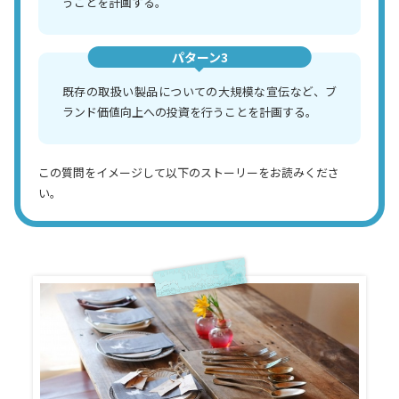
うことを計画する。
パターン3
既存の取扱い製品についての大規模な宣伝など、ブ
ランド価値向上への投資を行うことを計画する。
この質問をイメージして以下のストーリーをお読みくださ
い。