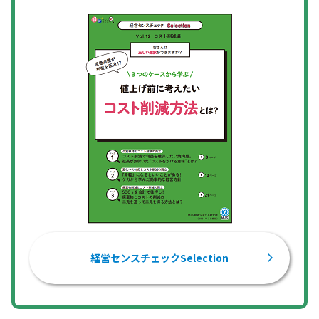
経営センスチェックSelection