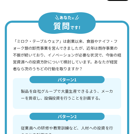
「ミロク・テーブルウェア」は創業以来、食器やナイフ・フ
ォーク類の卸売事業を営んできましたが、近年は既存事業の
不振が続いており、イノベーションが必要な状況で、今後の経
営資源への投資方針について検討しています。あなたが経営
者なら次のうちどの行動を取りますか？
パターン1
製品を自社グループで大量生産できるよう、メーカ
ーを買収し、設備投資を行うことを計画する。
パターン2
従業員への研修や教育訓練など、人材への投資を行