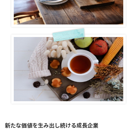
新たな価値を生み出し続ける成長企業