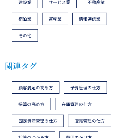
建設業
サービス業
不動産業
宿泊業
運輸業
情報通信業
その他
関連タグ
顧客満足の高め方
予算管理の仕方
採算の高め方
在庫管理の仕方
固定資産管理の仕方
販売管理の仕方
採算のつかみ方
費用のかけ方