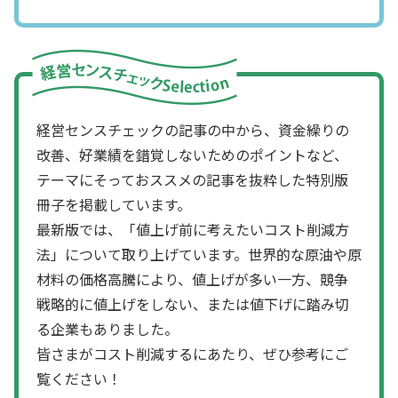
経営センスチェックの記事の中から、資金繰りの
改善、好業績を錯覚しないためのポイントなど、
テーマにそっておススメの記事を抜粋した特別版
冊子を掲載しています。
最新版では、「値上げ前に考えたいコスト削減方
法」について取り上げています。世界的な原油や原
材料の価格高騰により、値上げが多い一方、競争
戦略的に値上げをしない、または値下げに踏み切
る企業もありました。
皆さまがコスト削減するにあたり、ぜひ参考にご
覧ください！