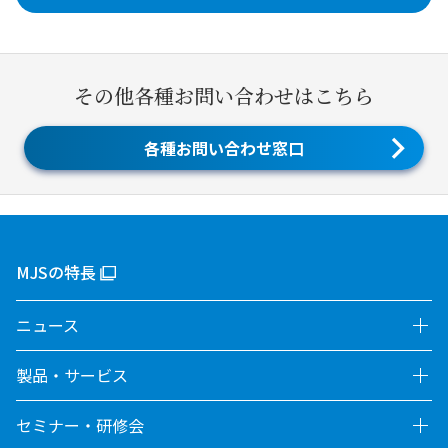
その他各種お問い合わせはこちら
各種お問い合わせ窓口
MJSの特長
ニュース
製品・サービス
セミナー・研修会