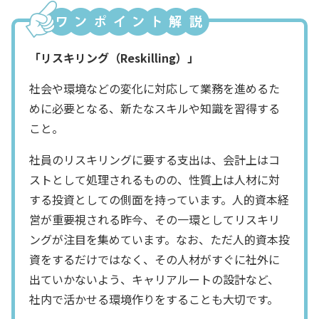
「リスキリング（Reskilling）」
社会や環境などの変化に対応して業務を進めるた
めに必要となる、新たなスキルや知識を習得する
こと。
社員のリスキリングに要する支出は、会計上はコ
ストとして処理されるものの、性質上は人材に対
する投資としての側面を持っています。人的資本経
営が重要視される昨今、その一環としてリスキリ
ングが注目を集めています。なお、ただ人的資本投
資をするだけではなく、その人材がすぐに社外に
出ていかないよう、キャリアルートの設計など、
社内で活かせる環境作りをすることも大切です。