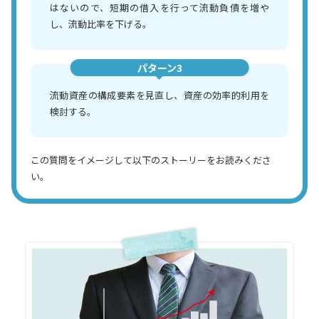
はないので、短期の借入を行って流動負債を増や
し、流動比率を下げる。
パターン3
流動資産の構成要素を見直し、資産の効率的利用を
検討する。
この質問をイメージして以下のストーリーをお読みくださ
い。