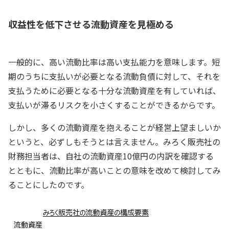
収益性を低下させる流動資産を見極める
一般的に、高い流動比率は高い支払能力を意味します。短
期のうちに支払いが必要となる流動負債に対して、それを
支払うために必要となる十分な流動資産を有していれば、
支払いが滞るリスクを小さくすることができるからです。
しかし、多くの流動資産を抱えることが経営上望ましいか
というと、必ずしもそうとは言えません。みろく販売社の
財務担当者は、自社の流動資産10億円の内訳を確認する
とともに、流動比率が高いことの意味を改めて検討してみ
ることにしたのです。