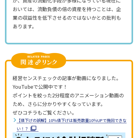
が、資産の流動化手段が多様になっている現在に
おいては、流動負債の倍の資産を持つことは、企
業の収益性を低下させるのではないかとの批判も
あります。
経営センスチェックの記事が動画になりました。
YouTubeで公開中です！
ポイントを絞った2分程度のアニメーション動画の
ため、さらに分かりやすくなっています。
ぜひコチラもご覧ください。
【値下げの誤解】10％値下げは販売数量10％UPで挽回できな
い！？