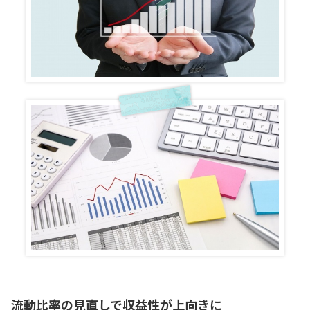
流動比率の見直しで収益性が上向きに