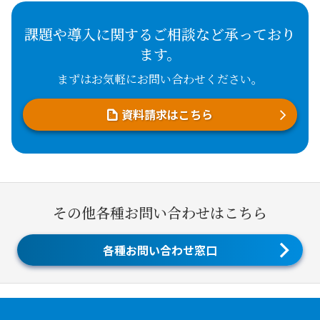
課題や導入に関するご相談など承っており
ます。
まずはお気軽にお問い合わせください。
資料請求はこちら
その他各種お問い合わせはこちら
各種お問い合わせ窓口