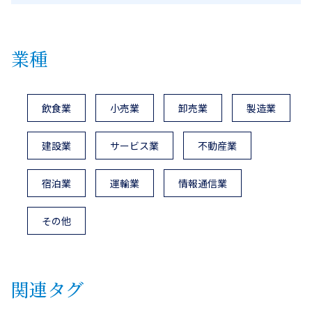
業種
飲食業
小売業
卸売業
製造業
建設業
サービス業
不動産業
宿泊業
運輸業
情報通信業
その他
関連タグ