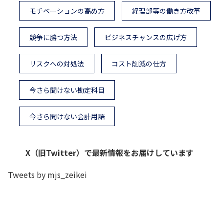
モチベーションの高め方
経理部等の働き方改革
競争に勝つ方法
ビジネスチャンスの広げ方
リスクへの対処法
コスト削減の仕方
今さら聞けない勘定科目
今さら聞けない会計用語
X（旧Twitter）で最新情報をお届けしています
Tweets by mjs_zeikei