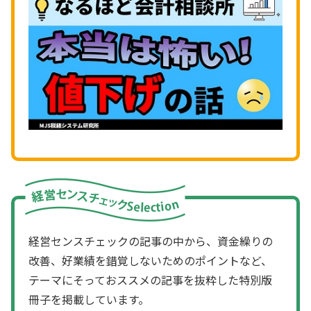
経営センスチェックの記事の中から、資金繰りの
改善、好業績を錯覚しないためのポイントなど、
テーマにそっておススメの記事を抜粋した特別版
冊子を掲載しています。