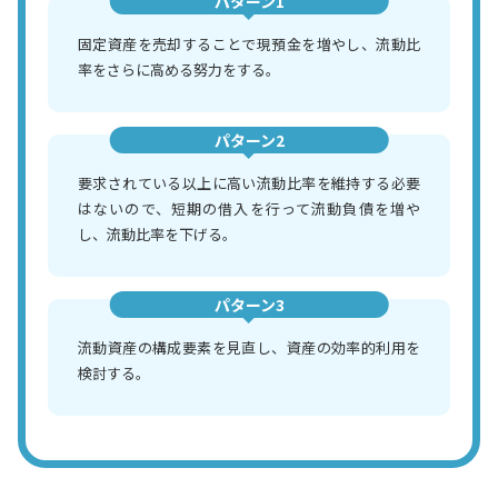
パターン1
固定資産を売却することで現預金を増やし、流動比
率をさらに高める努力をする。
パターン2
要求されている以上に高い流動比率を維持する必要
はないので、短期の借入を行って流動負債を増や
し、流動比率を下げる。
パターン3
流動資産の構成要素を見直し、資産の効率的利用を
検討する。