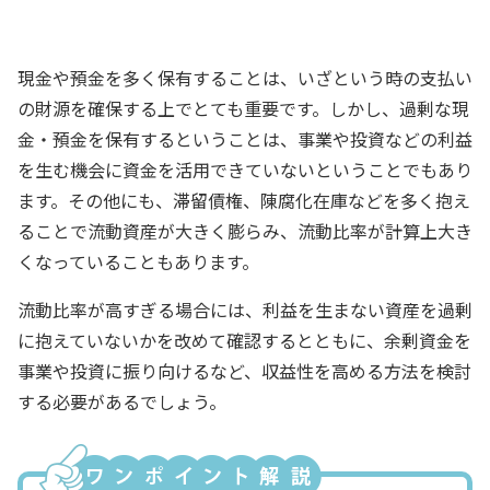
財務担当
現金や預金を多く保有することは、いざという時の支払い
の財源を確保する上でとても重要です。しかし、過剰な現
金・預金を保有するということは、事業や投資などの利益
を生む機会に資金を活用できていないということでもあり
ます。その他にも、滞留債権、陳腐化在庫などを多く抱え
ることで流動資産が大きく膨らみ、流動比率が計算上大き
くなっていることもあります。
流動比率が高すぎる場合には、利益を生まない資産を過剰
に抱えていないかを改めて確認するとともに、余剰資金を
事業や投資に振り向けるなど、収益性を高める方法を検討
する必要があるでしょう。