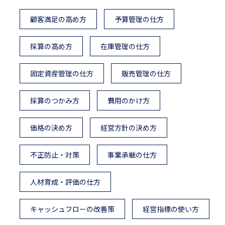
顧客満足の高め方
予算管理の仕方
採算の高め方
在庫管理の仕方
固定資産管理の仕方
販売管理の仕方
採算のつかみ方
費用のかけ方
価格の決め方
経営方針の決め方
不正防止・対策
事業承継の仕方
人材育成・評価の仕方
キャッシュフローの改善策
経営指標の使い方