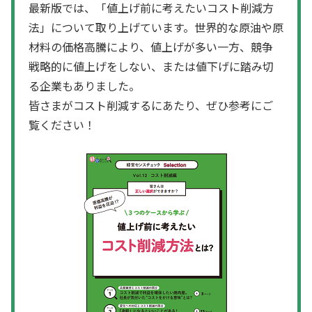
最新版では、「値上げ前に考えたいコスト削減方
法」について取り上げています。世界的な原油や原
材料の価格高騰により、値上げが多い一方、競争
戦略的に値上げをしない、または値下げに踏み切
る企業もありました。
皆さまがコスト削減するにあたり、ぜひ参考にご
覧ください！