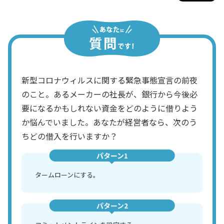
新型コロナウィルスに関する緊急事態宣言の前夜
のこと。あるメーカーの社長が、銀行から今後必
要になるかもしれない資金をどのように借りよう
か悩んでいました。あなたが経営者なら、次のう
ちどの借入を行いますか？
パターン1
タームローンにする。
パターン2