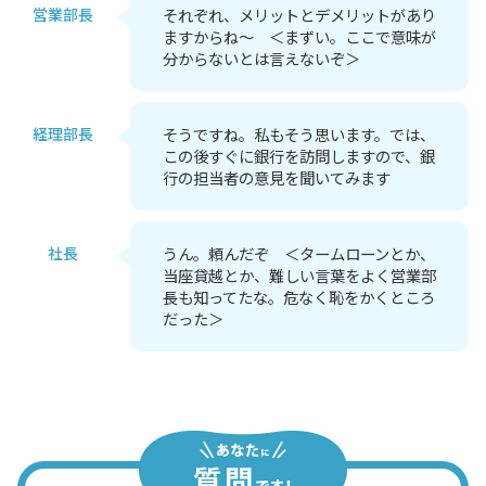
営業部長
それぞれ、メリットとデメリットがあり
ますからね～ ＜まずい。ここで意味が
分からないとは言えないぞ＞
経理部長
そうですね。私もそう思います。では、
この後すぐに銀行を訪問しますので、銀
行の担当者の意見を聞いてみます
社長
うん。頼んだぞ ＜タームローンとか、
当座貸越とか、難しい言葉をよく営業部
長も知ってたな。危なく恥をかくところ
だった＞