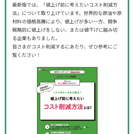
最新版では、「値上げ前に考えたいコスト削減方
法」について取り上げています。世界的な原油や原
材料の価格高騰により、値上げが多い一方、競争
戦略的に値上げをしない、または値下げに踏み切
る企業もありました。
皆さまがコスト削減するにあたり、ぜひ参考にご
覧ください！