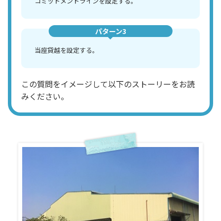
コミットメントラインを設定する。
パターン3
当座貸越を設定する。
この質問をイメージして以下のストーリーをお読
みください。