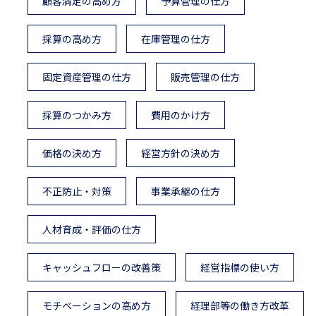
顧客満足の高め方
予算管理の仕方
採算の高め方
在庫管理の仕方
固定資産管理の仕方
販売管理の仕方
採算のつかみ方
費用のかけ方
価格の決め方
経営方針の決め方
不正防止・対策
事業承継の仕方
人材育成・評価の仕方
キャッシュフローの改善策
経営指標の使い方
モチベーションの高め方
経理部等の働き方改革