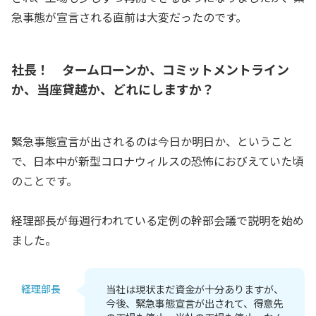
急事態が宣言される直前は大変だったのです。
社長！ タームローンか、コミットメントライン
か、当座貸越か、どれにしますか？
緊急事態宣言が出されるのは今日か明日か、ということ
で、日本中が新型コロナウィルスの恐怖におびえていた頃
のことです。
経理部長が毎週行われている定例の幹部会議で説明を始め
ました。
経理部長
当社は現状まだ資金が十分ありますが、
今後、緊急事態宣言が出されて、得意先