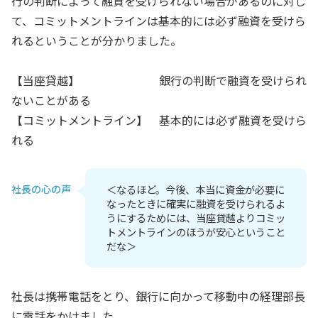
行の判断によって融資を受けられない場合があるのに対し
て、コミットメントラインは基本的には必ず融資を受けら
れるということが分かりました。
【当座貸越】 銀行の判断で融資を受けられ
ないことがある
【コミットメントライン】 基本的には必ず融資を受けら
れる
社長の心の声
＜なるほど。今後、本当に資金が必要に
なったときに確実に融資を受けられるよ
うにするためには、当座貸越よりコミッ
トメントラインのほうが安心ということ
だな＞
社長は携帯電話をとり、銀行に向かって移動中の経理部長
に電話をかけました。