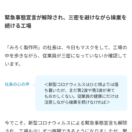
緊急事態宣言が解除され、三密を避けながら操業を
続ける工場
「みろく製作所」の社長は、今日もマスクをして、工場の
中を歩きながら、従業員が三密になっていないか確認して
います。
社長の心の声
＜新型コロナウィルスはひと頃よりは落
ち着いたが、まだ第2波や第3波が来て
もおかしくない。従業員の健康にだけは
注意しながら操業を続けなければ＞
今でこそ、新型コロナウィルスによる緊急事態宣言も解除
され、工場も少しずつ再開できるようになりましたが、緊