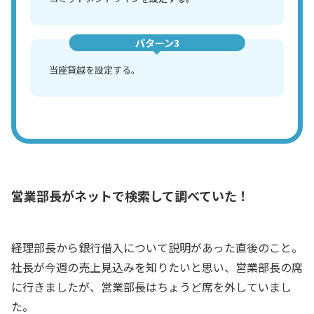
パターン3
当座貸越を設定する。
営業部長がネットで検索して調べていた！
経理部長から銀行借入について説明があった直後のこと。
社長が今週の売上見込みを知りたいと思い、営業部長の席
に行きましたが、営業部長はちょうど席を外していまし
た。