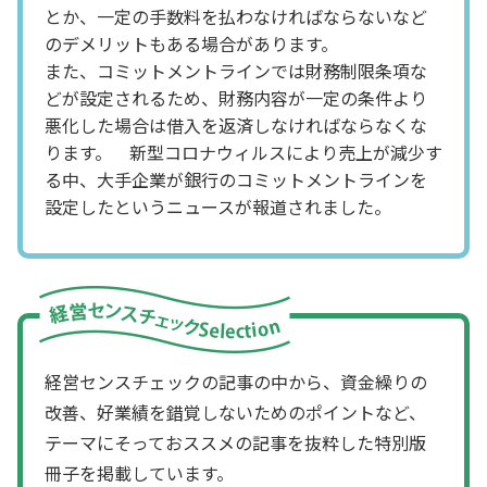
とか、一定の手数料を払わなければならないなど
のデメリットもある場合があります。
また、コミットメントラインでは財務制限条項な
どが設定されるため、財務内容が一定の条件より
悪化した場合は借入を返済しなければならなくな
ります。 新型コロナウィルスにより売上が減少す
る中、大手企業が銀行のコミットメントラインを
設定したというニュースが報道されました。
経営センスチェックの記事の中から、資金繰りの
改善、好業績を錯覚しないためのポイントなど、
テーマにそっておススメの記事を抜粋した特別版
冊子を掲載しています。