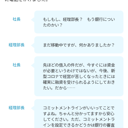
社長
もしもし、経理部長？ もう銀行につい
たのかい？
経理部長
まだ移動中ですが、何かありましたか？
社長
先ほどの借入の件だが、今すぐには資金
が必要というわけではないが、今後、新
型コロナで経営が苦しくなったときには
確実に融資を受けられるようにしておき
たい。だから……
経理部長
コミットメントラインがいいってことで
すよね。ちゃんと分かってますから安心
してください。ただ、コミットメントラ
インを設定できるかどうかは銀行の審査