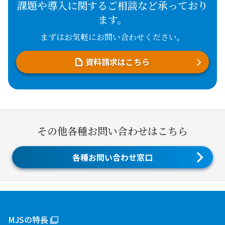
課題や導入に関するご相談など承っており
ます。
まずはお気軽にお問い合わせください。
資料請求はこちら
その他各種お問い合わせはこちら
各種お問い合わせ窓口
MJSの特長