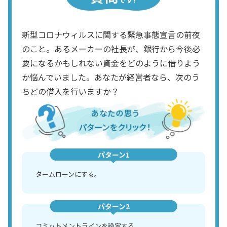
新型コロナウィルスに関する緊急事態宣言の前夜
のこと。あるメーカーの社長が、銀行から今後必
要になるかもしれない資金をどのように借りよう
か悩んでいました。あなたが経営者なら、次のう
ちどの借入を行いますか？
パターン1
タームローンにする。
パターン2
コミットメントラインを設定する。