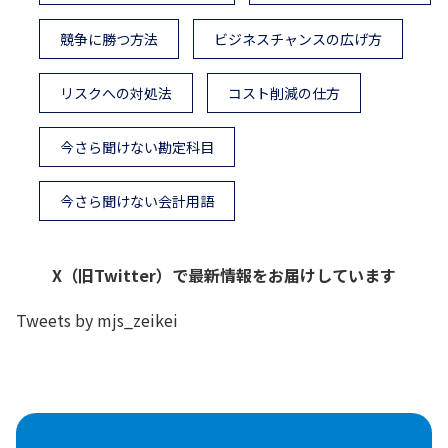
競争に勝つ方法
ビジネスチャンスの広げ方
リスクへの対処法
コスト削減の仕方
今さら聞けない勘定科目
今さら聞けない会計用語
X（旧Twitter）で最新情報をお届けしています
Tweets by mjs_zeikei