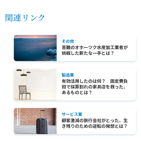
関連リンク
その他
苦難のオホーツク水産加工業者が
挑戦した新たな一手とは？
製造業
有効活用したのは何？ 固定費負
担で採算割れの家具店を救った、
あるものとは？
サービス業
顧客激減の旅行会社がとった、生
き残りのための逆転の発想とは？