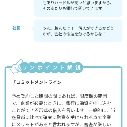
もありハードルが高いと思いますから、
そのあたりも銀行で聞いてきます
社長
うん。頼んだぞ！ 借入ができるかどう
かが、会社の命運を分けるからな！
「コミットメントライン」
予め契約した期間の間であれば、限度額の範囲
で、企業が必要なときに、銀行に融資を申し込む
ことができる形式の借入を言います。一般的に、当
座貸越に比べて確実に融資を受けられる点で企業
にメリットがあると言われますが、審査が厳しい