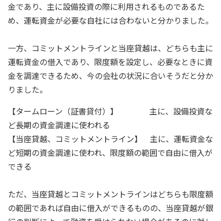
金であり、主に設備投資の際に利用されるものであるた
め、運転資金が必要な自社には合わないと分かりました。
一方、コミットメントラインと当座貸越は、どちらも主に
運転資金の借入であり、限度額を設定し、必要なときに資
金を調達できるため、今の会社の状況に合いそうだと分か
りました。
【タームローン（証書貸付）】 主に、設備投資な
ど長期の資金調達に使われる
【当座貸越、コミットメントライン】 主に、運転資金な
ど短期の資金調達に使われ、限度額の範囲で自由に借入が
できる
ただ、当座貸越とコミットメントラインはどちらも限度額
の範囲であれば自由に借入ができるものの、当座貸越が銀