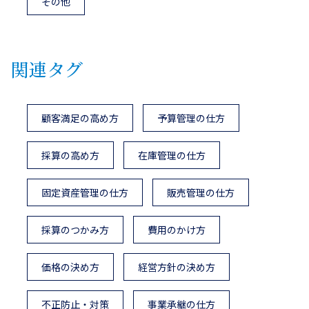
その他
関連タグ
顧客満足の高め方
予算管理の仕方
採算の高め方
在庫管理の仕方
固定資産管理の仕方
販売管理の仕方
採算のつかみ方
費用のかけ方
価格の決め方
経営方針の決め方
不正防止・対策
事業承継の仕方