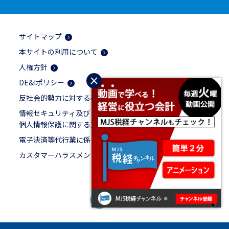
サイトマップ
本サイトの利用について
人権方針
×
DE&Iポリシー
反社会的勢力に対する基本方針
情報セキュリティ及び
個人情報保護に関する方針
電子決済等代行業に係る表示
カスタマーハラスメントに対する基本方針