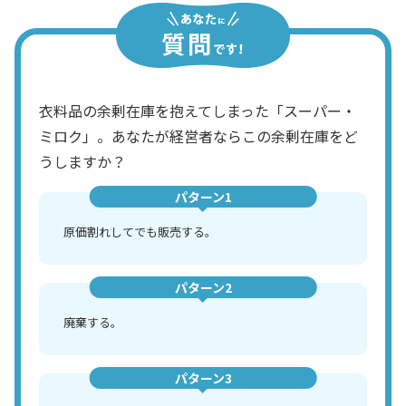
衣料品の余剰在庫を抱えてしまった「スーパー・
ミロク」。あなたが経営者ならこの余剰在庫をど
うしますか？
パターン1
原価割れしてでも販売する。
パターン2
廃棄する。
パターン3