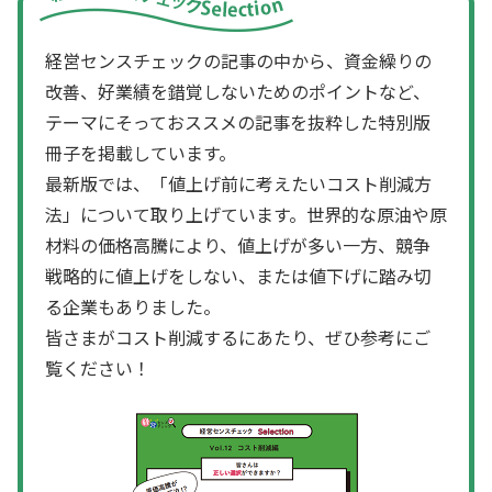
経営センスチェックの記事の中から、資金繰りの
改善、好業績を錯覚しないためのポイントなど、
テーマにそっておススメの記事を抜粋した特別版
冊子を掲載しています。
最新版では、「値上げ前に考えたいコスト削減方
法」について取り上げています。世界的な原油や原
材料の価格高騰により、値上げが多い一方、競争
戦略的に値上げをしない、または値下げに踏み切
る企業もありました。
皆さまがコスト削減するにあたり、ぜひ参考にご
覧ください！