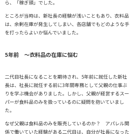
ら、「稼ぎ頭」でした。
ところが当時は、新社長の経験が浅いこともあり、衣料品
は、余剰在庫が発生してしまい、各店舗でもどのような手
を打ったらよいか悩んでいました。
5年前 ～衣料品の在庫に悩む
二代目社長になることを期待され、5年前に就任した新社
長は、社長に就任する前に3年間専務として父親の仕事ぶ
りを学ぶ機会がありました。しかし、父親が経営するスー
パーが食料品のみを扱っているのに疑問を抱いていまし
た。
なぜ父親は食料品のみを販売しているのか？ アパレル関
係で働いていた経験がある二代目は、自分が社長になった