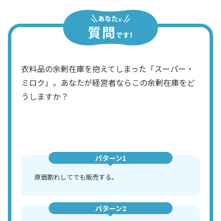
衣料品の余剰在庫を抱えてしまった「スーパー・
ミロク」。あなたが経営者ならこの余剰在庫をど
うしますか？
パターン1
原価割れしてでも販売する。
パターン2