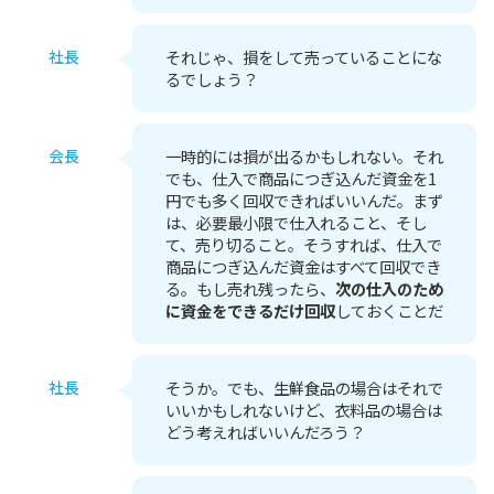
社長
それじゃ、損をして売っていることにな
るでしょう？
会長
一時的には損が出るかもしれない。それ
でも、仕入で商品につぎ込んだ資金を1
円でも多く回収できればいいんだ。まず
は、必要最小限で仕入れること、そし
て、売り切ること。そうすれば、仕入で
商品につぎ込んだ資金はすべて回収でき
る。もし売れ残ったら、
次の仕入のため
に資金をできるだけ回収
しておくことだ
社長
そうか。でも、生鮮食品の場合はそれで
いいかもしれないけど、衣料品の場合は
どう考えればいいんだろう？