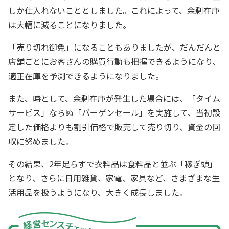
しか仕入れないこととしました。これによって、余剰在庫
は大幅に減ることになりました。
「売り切れ御免」になることもありましたが、だんだんと
店舗ごとにお客さんの購買行動も把握できるようになり、
適正在庫を予測できるようになりました。
また、時として、余剰在庫が発生した場合には、「タイム
サービス」ならぬ「バーゲンセール」を実施して、当初設
定した価格よりも割引価格で販売して売り切り、資金の回
収に努めました。
その結果、2年足らずで衣料品は食料品と並ぶ「稼ぎ頭」
となり、さらに日用雑貨、家電、家具など、さまざまな生
活用品を扱うようになり、大きく成長しました。