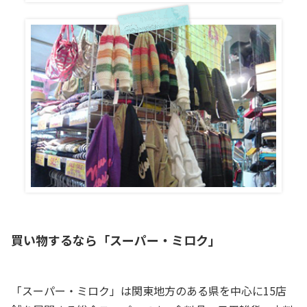
買い物するなら「スーパー・ミロク」
「スーパー・ミロク」は関東地方のある県を中心に15店