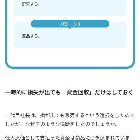
廃棄する。
パターン3
返品する。
一時的に損失が出ても「資金回収」だけはしておく
二代目社長は、損が出ても販売するという選択をしたので
したが、なぜそのような決断をしたのでしょうか。
仕入原価として支払った資金は商品につぎ込まれていま