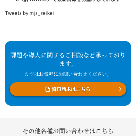
Tweets by mjs_zeikei
課題や導入に関するご相談など承っており
ます。
まずはお気軽にお問い合わせください。
資料請求はこちら
その他各種お問い合わせはこちら