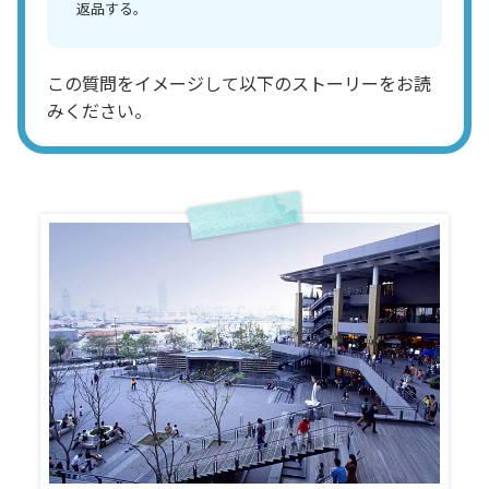
返品する。
この質問をイメージして以下のストーリーをお読
みください。