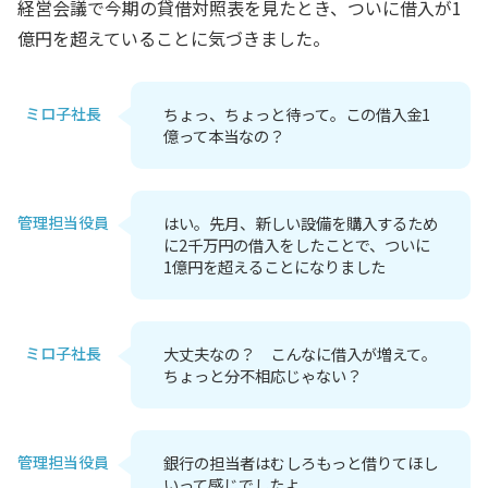
経営会議で今期の貸借対照表を見たとき、ついに借入が1
億円を超えていることに気づきました。
ミロ子社長
ちょっ、ちょっと待って。この借入金1
億って本当なの？
管理担当役員
はい。先月、新しい設備を購入するため
に2千万円の借入をしたことで、ついに
1億円を超えることになりました
ミロ子社長
大丈夫なの？ こんなに借入が増えて。
ちょっと分不相応じゃない？
管理担当役員
銀行の担当者はむしろもっと借りてほし
いって感じでしたよ