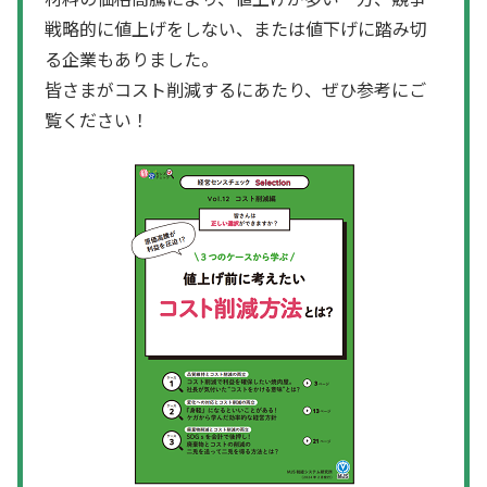
戦略的に値上げをしない、または値下げに踏み切
る企業もありました。
皆さまがコスト削減するにあたり、ぜひ参考にご
覧ください！