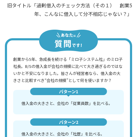
旧タイトル「過剰借入のチェック方法（その１） 創業5
年、こんなに借入して分不相応じゃない？」
創業から5年、急成長を続ける「ミロ子システム社」のミロ子
社長。B/Sの借入金が会社の規模に比べて大き過ぎるのではな
いかと不安になりました。皆さんが経営者なら、借入金の大
きさと比較すべき“会社の規模”として何を使いますか？
パターン1
借入金の大きさと、会社の「従業員数」を比べる。
パターン2
借入金の大きさと、会社の「社歴」を比べる。