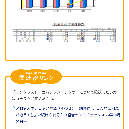
「インタレスト・カバレッジ・レシオ」について確認したい方
はコチラもご覧ください。
過剰借入のチェック方法（その２） 創業8年、こんなに利息
が増えても払い続けられる？（経営センスチェック2022年10月
23日号）