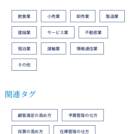
飲食業
小売業
卸売業
製造業
建設業
サービス業
不動産業
宿泊業
運輸業
情報通信業
その他
関連タグ
顧客満足の高め方
予算管理の仕方
採算の高め方
在庫管理の仕方