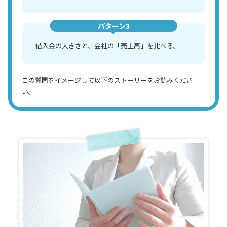
パターン3
借入金の大きさと、会社の「売上高」を比べる。
この質問をイメージして以下のストーリーをお読みくださ
い。