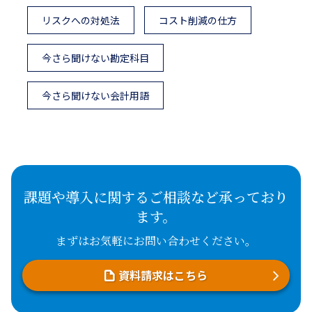
リスクへの対処法
コスト削減の仕方
今さら聞けない勘定科目
今さら聞けない会計用語
課題や導入に関するご相談など承っており
ます。
まずはお気軽にお問い合わせください。
資料請求はこちら