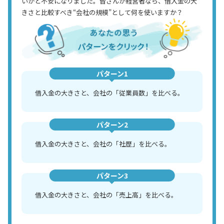
いかと不安になりました。皆さんが経営者なら、借入金の大
きさと比較すべき“会社の規模”として何を使いますか？
パターン1
借入金の大きさと、会社の「従業員数」を比べる。
パターン2
借入金の大きさと、会社の「社歴」を比べる。
パターン3
借入金の大きさと、会社の「売上高」を比べる。