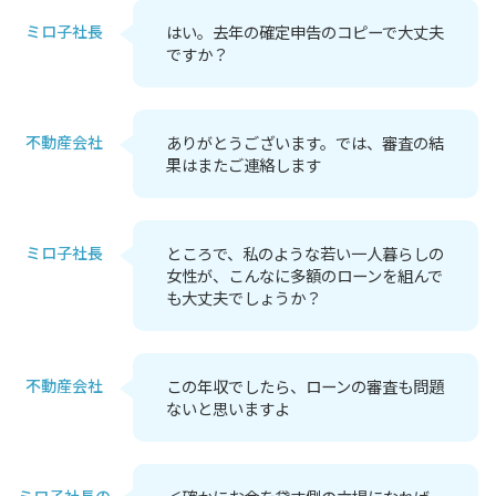
ミロ子社長
はい。去年の確定申告のコピーで大丈夫
ですか？
不動産会社
ありがとうございます。では、審査の結
果はまたご連絡します
ミロ子社長
ところで、私のような若い一人暮らしの
女性が、こんなに多額のローンを組んで
も大丈夫でしょうか？
不動産会社
この年収でしたら、ローンの審査も問題
ないと思いますよ
ミロ子社長の