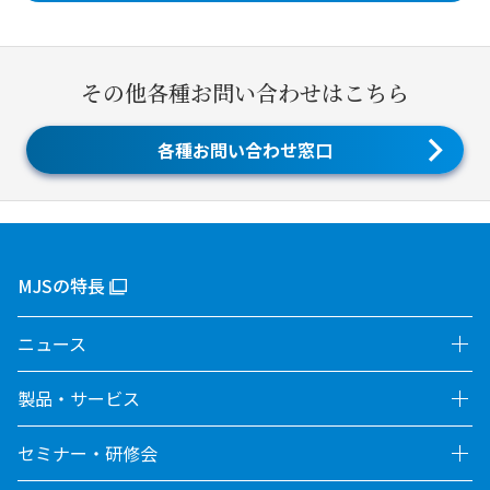
その他各種お問い合わせはこちら
各種お問い合わせ窓口
MJSの特長
ニュース
製品・サービス
セミナー・研修会