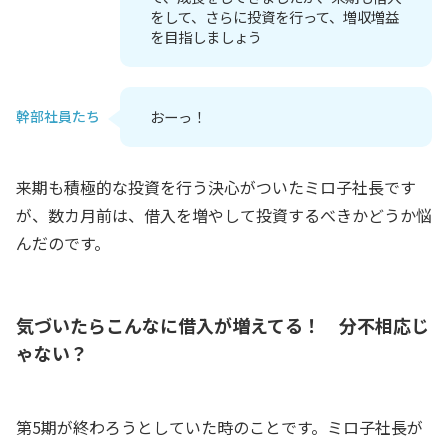
をして、さらに投資を行って、増収増益
を目指しましょう
幹部社員たち
おーっ！
来期も積極的な投資を行う決心がついたミロ子社長です
が、数カ月前は、借入を増やして投資するべきかどうか悩
んだのです。
気づいたらこんなに借入が増えてる！ 分不相応じ
ゃない？
第5期が終わろうとしていた時のことです。ミロ子社長が