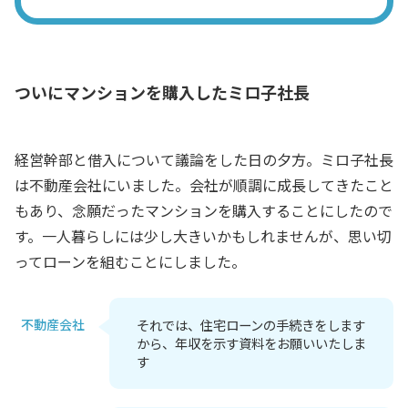
ついにマンションを購入したミロ子社長
経営幹部と借入について議論をした日の夕方。ミロ子社長
は不動産会社にいました。会社が順調に成長してきたこと
もあり、念願だったマンションを購入することにしたので
す。一人暮らしには少し大きいかもしれませんが、思い切
ってローンを組むことにしました。
不動産会社
それでは、住宅ローンの手続きをします
から、年収を示す資料をお願いいたしま
す