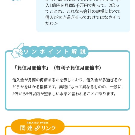
入1億円を月商5千万円で割って、2倍っ
てことね。これなら会社の規模に比べて
借入が大き過ぎるってわけではなさそう
だわ＞
「負債月商倍率」（有利子負債月商倍率）
借入金が月商の何倍あるかを示しており、借入金が多過ぎるか
どうかをはかる指標です。業種によって異なるものの、一般に
3倍から5倍以内が望ましい水準と言われることがあります。