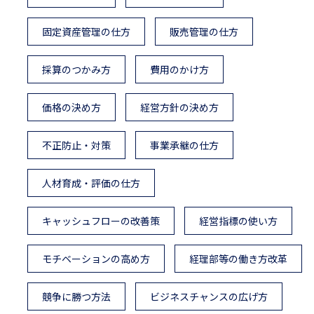
固定資産管理の仕方
販売管理の仕方
採算のつかみ方
費用のかけ方
価格の決め方
経営方針の決め方
不正防止・対策
事業承継の仕方
人材育成・評価の仕方
キャッシュフローの改善策
経営指標の使い方
モチベーションの高め方
経理部等の働き方改革
競争に勝つ方法
ビジネスチャンスの広げ方