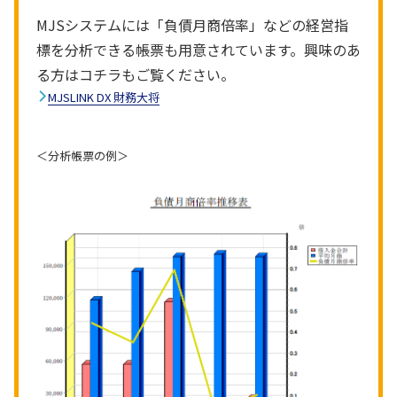
MJSシステムには「負債月商倍率」などの経営指
標を分析できる帳票も用意されています。興味のあ
る方はコチラもご覧ください。
MJSLINK DX 財務大将
＜分析帳票の例＞