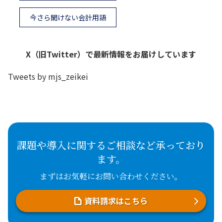
今さら聞けない会計用語
X（旧Twitter）で最新情報をお届けしています
Tweets by mjs_zeikei
課題や導入に関するご相談など承っており
ます。
まずはお気軽にお問い合わせください。
資料請求はこちら