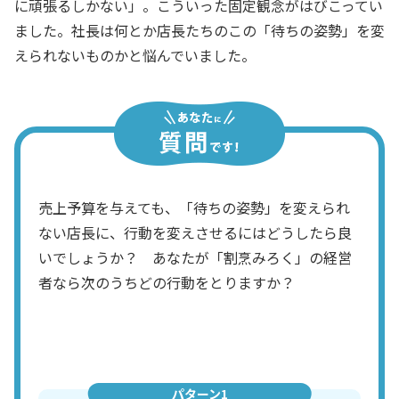
に頑張るしかない」。こういった固定観念がはびこってい
ました。社長は何とか店長たちのこの「待ちの姿勢」を変
えられないものかと悩んでいました。
売上予算を与えても、「待ちの姿勢」を変えられ
ない店長に、行動を変えさせるにはどうしたら良
いでしょうか？ あなたが「割烹みろく」の経営
者なら次のうちどの行動をとりますか？
パターン1