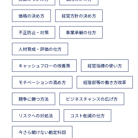
価格の決め方
経営方針の決め方
不正防止・対策
事業承継の仕方
人材育成・評価の仕方
キャッシュフローの改善策
経営指標の使い方
モチベーションの高め方
経理部等の働き方改革
競争に勝つ方法
ビジネスチャンスの広げ方
リスクへの対処法
コスト削減の仕方
今さら聞けない勘定科目