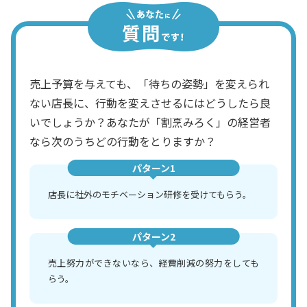
売上予算を与えても、「待ちの姿勢」を変えられ
ない店長に、行動を変えさせるにはどうしたら良
いでしょうか？あなたが「割烹みろく」の経営者
なら次のうちどの行動をとりますか？
パターン1
店長に社外のモチベーション研修を受けてもらう。
パターン2
売上努力ができないなら、経費削減の努力をしても
らう。