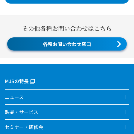
その他各種お問い合わせはこちら
各種お問い合わせ窓口
MJSの特長
ニュース
製品・サービス
セミナー・研修会