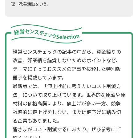
理・改善活動をいう。
経営センスチェックの記事の中から、資金繰りの
改善、好業績を錯覚しないためのポイントなど、
テーマにそっておススメの記事を抜粋した特別版
冊子を掲載しています。
最新版では、「値上げ前に考えたいコスト削減方
法」について取り上げています。世界的な原油や原
材料の価格高騰により、値上げが多い一方、競争
戦略的に値上げをしない、または値下げに踏み切
る企業もありました。
皆さまがコスト削減するにあたり、ぜひ参考にご
覧ください！