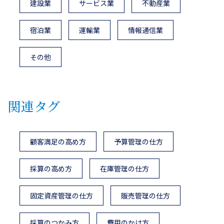
建設業
サービス業
不動産業
宿泊業
運輸業
情報通信業
その他
関連タグ
顧客満足の高め方
予算管理の仕方
採算の高め方
在庫管理の仕方
固定資産管理の仕方
販売管理の仕方
採算のつかみ方
費用のかけ方