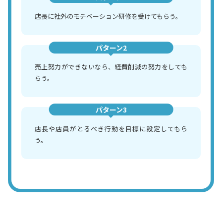
店長に社外のモチベーション研修を受けてもらう。
パターン2
売上努力ができないなら、経費削減の努力をしても
らう。
パターン3
店長や店員がとるべき行動を目標に設定してもら
う。