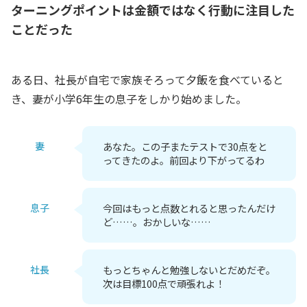
ターニングポイントは金額ではなく行動に注目した
ことだった
ある日、社長が自宅で家族そろって夕飯を食べていると
き、妻が小学6年生の息子をしかり始めました。
妻
あなた。この子またテストで30点をと
ってきたのよ。前回より下がってるわ
息子
今回はもっと点数とれると思ったんだけ
ど……。おかしいな……
社長
もっとちゃんと勉強しないとだめだぞ。
次は目標100点で頑張れよ！