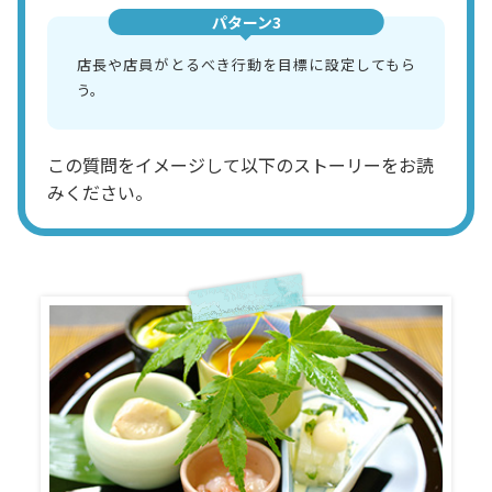
パターン3
店長や店員がとるべき行動を目標に設定してもら
う。
この質問をイメージして以下のストーリーをお読
みください。