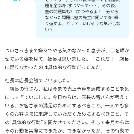
題を全部2回ずつやって……。その後、
塾の問題集も2回ずつやるよ！ 分から
なかった問題は塾の先生に聞いて3回繰
り返すよ。どう？ いけそうな気がしな
い？
ついさっきまで嫌々でやる気のなかった息子が、目を輝か
せている姿を見て、社長は思いました。「これだ！ 店長
に足りなかったのは具体的な行動だったんだ」
社長は店長会議でいいました。
「店長の皆さん、私は今まで売上予算を達成することを気
にしすぎていました。今日からは、店長の皆さんが考えて
いる、お客さまの満足のためにするべきこと、一人でも多
くのお客さまに来店していただくためにするべきこと、そ
の“具体的な行動”を聞かせてください。そして来月からは
その行動を実際にできたか、できなかったか、その行動で