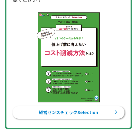
経営センスチェックSelection