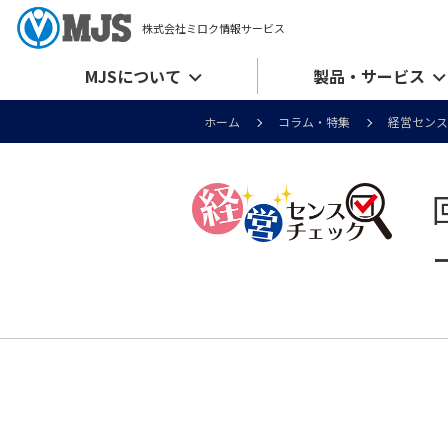
株式会社ミロク情報サービス
MJSについて
製品・サービス
ホーム
コラム・特集
経営センス