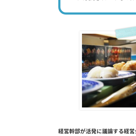
経営幹部が活発に議論する経営