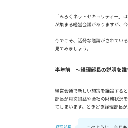
「みろくネットセキュリティー」は
が集まる経営会議がありますが、今
今でこそ、活発な議論がされている
見てみましょう。
半年前 ～経理部長の説明を誰
経営会議で新しい施策を議論すると
部長が月次損益や会社の財務状況を
てしまいます。ときどき経理部長が
このように、今月も
経理部長