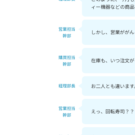
ィー機器などの商品
営業担当
しかし、営業ががん
幹部
購買担当
在庫も、いつ注文が
幹部
お二人とも違います
経理部長
営業担当
えっ、回転寿司？？
幹部