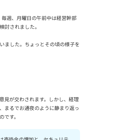
。毎週、月曜日の午前中は経営幹部
検討されました。
いました。ちょっとその頃の様子を
意見が交わされます。しかし、経理
、まるでお通夜のように静まり返っ
のです。
は売掛金の増加と、セキュリテ