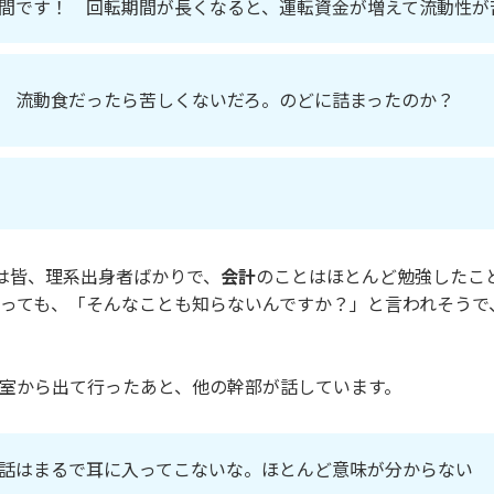
間です！ 回転期間が長くなると、運転資金が増えて流動性が
 流動食だったら苦しくないだろ。のどに詰まったのか？
は皆、理系出身者ばかりで、
会計
のことはほとんど勉強したこ
っても、「そんなことも知らないんですか？」と言われそうで
室から出て行ったあと、他の幹部が話しています。
話はまるで耳に入ってこないな。ほとんど意味が分からない