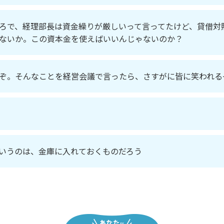
ろで、経理部長は資金繰りが厳しいって言ってたけど、貸借対
ないか。この資本金を使えばいいんじゃないのか？
ぞ。そんなことを経営会議で言ったら、さすがに皆に笑われる
いうのは、金庫に入れておくものだろう