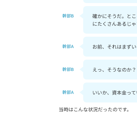
確かにそうだ。とこ
幹部B
にたくさんあるじゃ
お前、それはまずい
幹部A
えっ、そうなのか？
幹部B
いいか、資本金って
幹部A
当時はこんな状況だったのです。