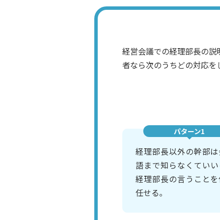
経営会議での経理部長の説
者なら次のうちどの対応を
パターン1
経理部長以外の幹部は
語まで知らなくていい
経理部長の言うことを
任せる。