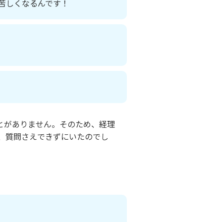
苦しくなるんです！
とがありません。そのため、経理
、質問さえできずにいたのでし