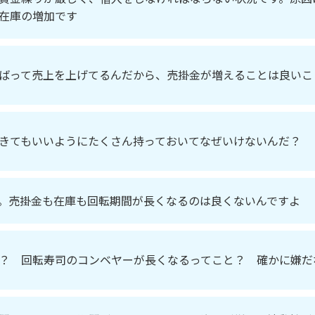
在庫の増加です
ばって売上を上げてるんだから、売掛金が増えることは良いこ
きてもいいようにたくさん持っておいてなぜいけないんだ？
。売掛金も在庫も回転期間が長くなるのは良くないんですよ
？ 回転寿司のコンベヤーが長くなるってこと？ 確かに嫌だ