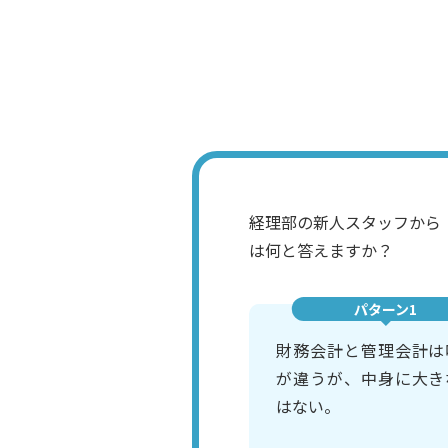
経理部の新人スタッフから
は何と答えますか？
パターン1
財務会計と管理会計は
が違うが、中身に大き
はない。