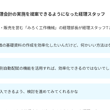
理会計の実施を提案できるようになった経理スタッフ
・販売を営む「みろく工作機械」の経理部長が経理スタッフT
価の基礎資料の作成を効率化したいんだけど、何かいい方法は
別自動配賦の機能を活用すれば、効率化できるのではないでし
入できるよう、検討を進めてみてくれるかな