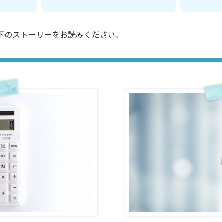
下のストーリーをお読みください。