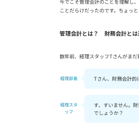
今でこそ管理会計のことを理解し、
ことだらけだったのです。ちょっと
管理会計とは？ 財務会計とは
数年前、経理スタッフTさんがまだ
Tさん、財務会計的
経理部長
す、すいません。財
経理スタ
ッフ
でしょうか？