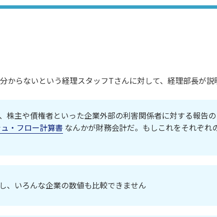
分からないという経理スタッフTさんに対して、経理部長が説
、株主や債権者といった企業外部の利害関係者に対する報告の
シュ・フロー計算書
なんかが財務会計だ。もしこれをそれぞれ
し、いろんな企業の数値も比較できません