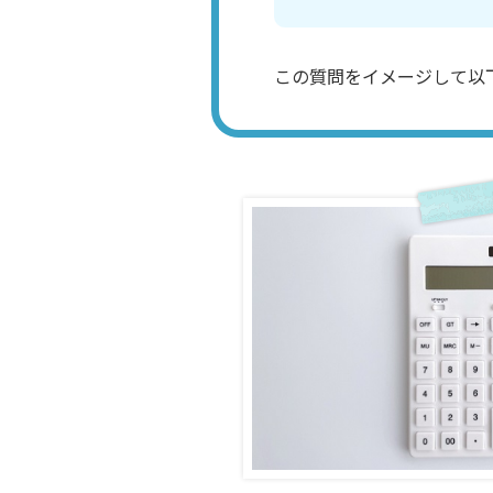
この質問をイメージして以