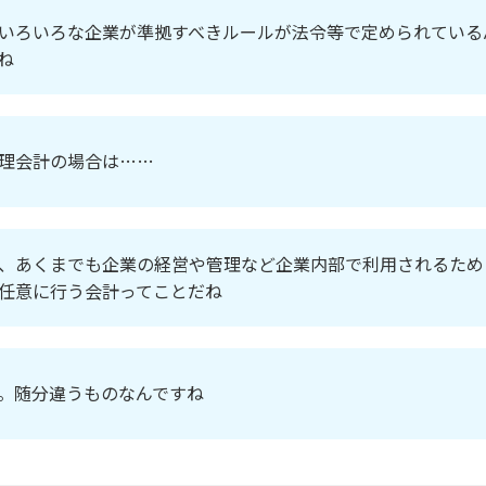
いろいろな企業が準拠すべきルールが法令等で定められている
ね
理会計の場合は……
、あくまでも企業の経営や管理など企業内部で利用されるため
任意に行う会計ってことだね
。随分違うものなんですね