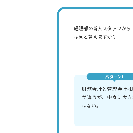
経理部の新人スタッフから
は何と答えますか？
パターン1
財務会計と管理会計は
が違うが、中身に大き
はない。