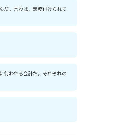
んだ。言わば、義務付けられて
に行われる会計だ。それぞれの