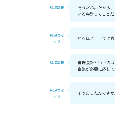
そうだね。だから、
経理部長
いる会計ってことだ
経理スタ
なるほど！ では管
ッフ
管理会計というのは
経理部長
企業が必要に応じて
経理スタ
そうだったんですか
ッフ