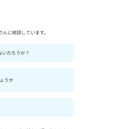
さんに相談しています。
ないだろうか？
ょうか