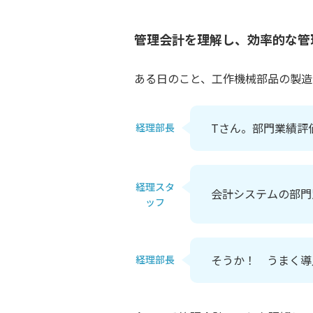
管理会計を理解し、効率的な管
ある日のこと、工作機械部品の製造
Tさん。部門業績評
経理部長
経理スタ
会計システムの部門
ッフ
そうか！ うまく導
経理部長