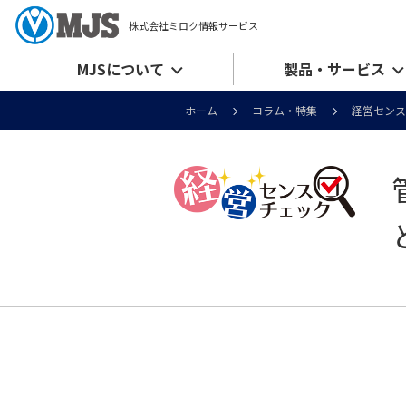
株式会社ミロク情報サービス
MJSについて
製品・サービス
ホーム
コラム・特集
経営センス