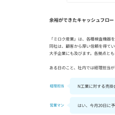
余裕ができたキャッシュフロー
「ミロク産業」は、各種検査機器を
同社は、顧客から厚い信頼を得てい
大手企業にも及びます。各拠点とも
ある日のこと、社内では経理担当が
N工業に対する売掛
経理担当
はい、今月20日に
営業マン