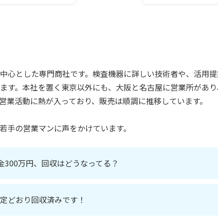
中心とした専門商社です。検査機器に詳しい技術者や、活用提
ます。本社を置く東京以外にも、大阪と名古屋に営業所があり
営業活動に熱が入っており、販売は順調に推移しています。
若手の営業マンに声をかけています。
金300万円、回収はどうなってる？
予定どおり回収済みです！