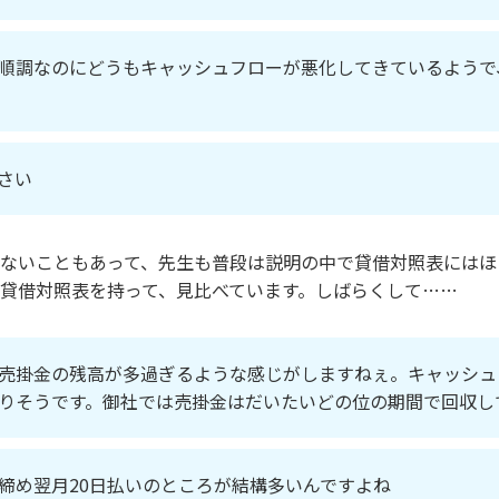
順調なのにどうもキャッシュフローが悪化してきているようで
さい
ないこともあって、先生も普段は説明の中で貸借対照表にはほ
貸借対照表を持って、見比べています。しばらくして……
売掛金の残高が多過ぎるような感じがしますねぇ。キャッシュ
りそうです。御社では売掛金はだいたいどの位の期間で回収し
締め翌月20日払いのところが結構多いんですよね