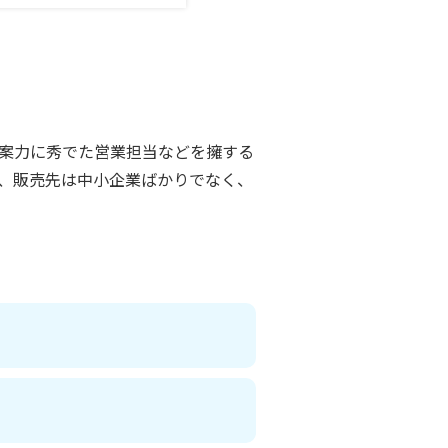
案力に秀でた営業担当などを擁する
、販売先は中小企業ばかりでなく、