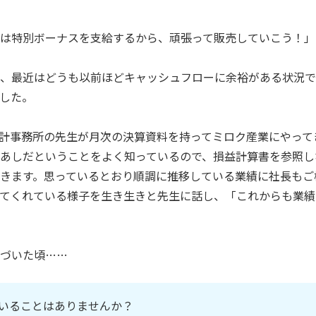
は特別ボーナスを支給するから、頑張って販売していこう！」
、最近はどうも以前ほどキャッシュフローに余裕がある状況で
した。
計事務所の先生が月次の決算資料を持ってミロク産業にやって
あしだということをよく知っているので、損益計算書を参照し
きます。思っているとおり順調に推移している業績に社長もご機
てくれている様子を生き生きと先生に話し、「これからも業績
づいた頃……
いることはありませんか？