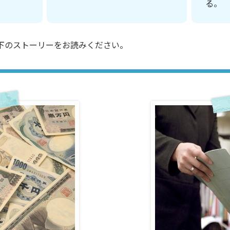
る。
下のストーリーをお読みください。