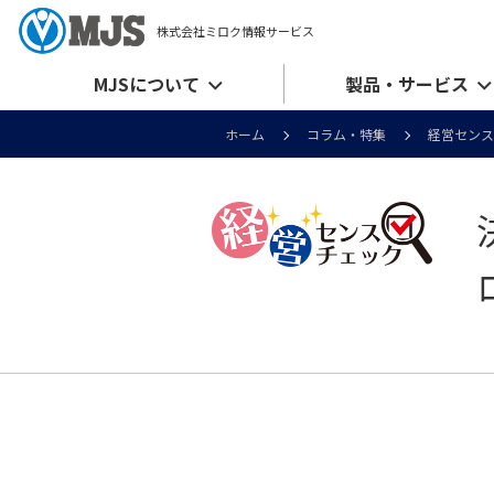
株式会社ミロク情報サービス
MJSについて
製品・サービス
ホーム
コラム・特集
経営センス