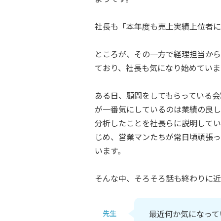
社長も「本年度も売上実績上位者に
ところが、その一方で経理担当から
ており、社長も気になり始めていま
ある日、顧問をしてもらっている会
が一番気にしているのは業績の良し
分析したことを社長らに説明してい
じめ、営業マンたちが常日頃頑張っ
います。
そんな中、そろそろ話も終わりに近
最近何か気になって
先生