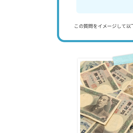
この質問をイメージして以