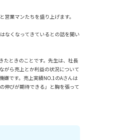
と営業マンたちを盛り上げます。
はなくなってきているとの話を聞い
きたときのことです。先生は、社長
ながら売上とか利益の状況について
嫌です。売上実績NO.1のAさんは
の伸びが期待できる」と胸を張って