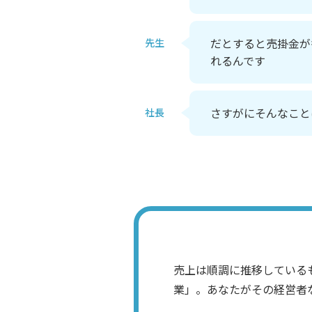
だとすると売掛金が
先生
れるんです
さすがにそんなこと
社長
売上は順調に推移している
業」。あなたがその経営者