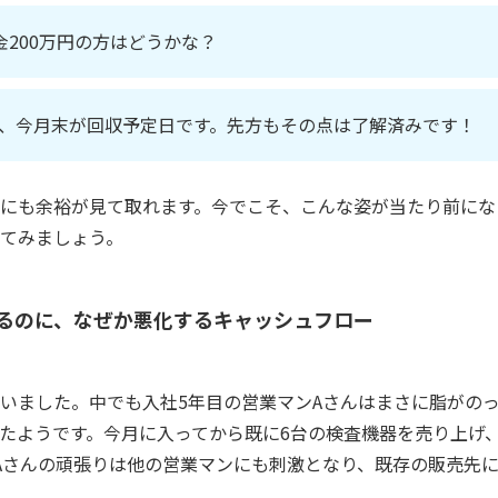
金200万円の方はどうかな？
、今月末が回収予定日です。先方もその点は了解済みです！
にも余裕が見て取れます。今でこそ、こんな姿が当たり前にな
てみましょう。
るのに、なぜか悪化するキャッシュフロー
いました。中でも入社5年目の営業マンAさんはまさに脂がの
たようです。今月に入ってから既に6台の検査機器を売り上げ
。Aさんの頑張りは他の営業マンにも刺激となり、既存の販売先