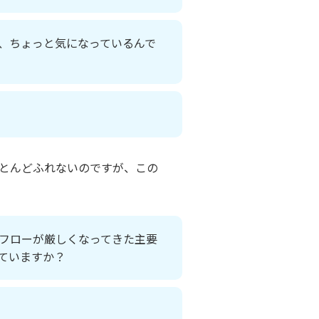
、ちょっと気になっているんで
とんどふれないのですが、この
フローが厳しくなってきた主要
ていますか？