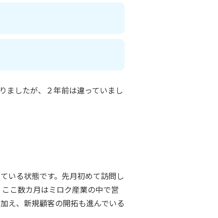
りましたが、２年前は違っていまし
っている状態です。先月初めて訪問し
、ここ数カ月はミロク産業の中で営
に加え、新規顧客の開拓も進んでいる