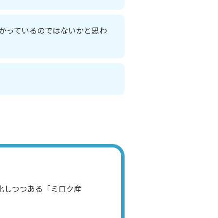
かっているのではないかと思わ
化しつつある「ミロク産