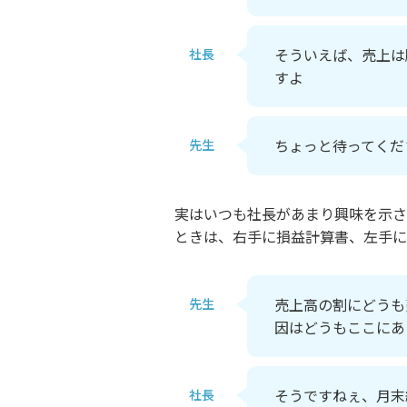
そういえば、売上は
社長
すよ
ちょっと待ってくだ
先生
実はいつも社長があまり興味を示さ
ときは、右手に損益計算書、左手に
売上高の割にどうも
先生
因はどうもここにあ
そうですねぇ、月末
社長