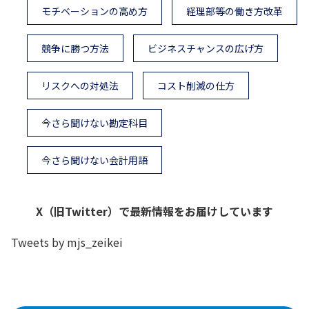
モチベーションの高め方
経理部等の働き方改革
競争に勝つ方法
ビジネスチャンスの広げ方
リスクへの対処法
コスト削減の仕方
今さら聞けない勘定科目
今さら聞けない会計用語
X（旧Twitter）で最新情報をお届けしています
Tweets by mjs_zeikei