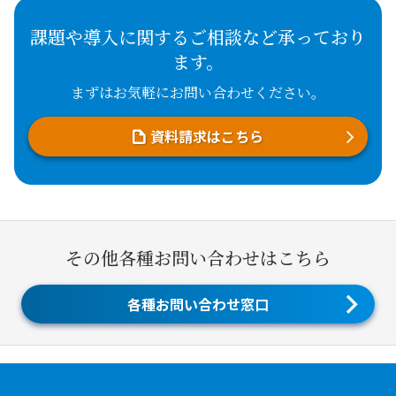
課題や導入に関するご相談など承っており
ます。
まずはお気軽にお問い合わせください。
資料請求はこちら
その他各種お問い合わせはこちら
各種お問い合わせ窓口