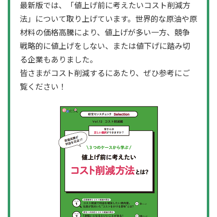
最新版では、「値上げ前に考えたいコスト削減方
法」について取り上げています。世界的な原油や原
材料の価格高騰により、値上げが多い一方、競争
戦略的に値上げをしない、または値下げに踏み切
る企業もありました。
皆さまがコスト削減するにあたり、ぜひ参考にご
覧ください！