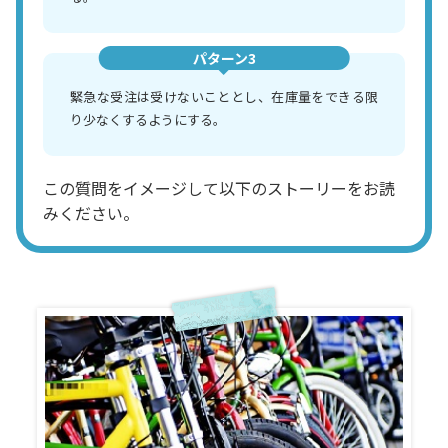
パターン3
緊急な受注は受けないこととし、在庫量をできる限
り少なくするようにする。
この質問をイメージして以下のストーリーをお読
みください。