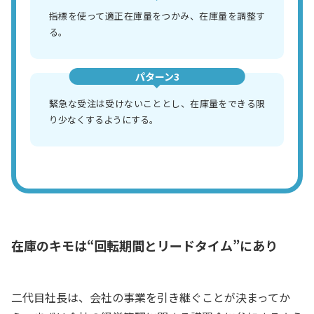
指標を使って適正在庫量をつかみ、在庫量を調整す
る。
パターン3
緊急な受注は受けないこととし、在庫量をできる限
り少なくするようにする。
在庫のキモは“回転期間とリードタイム”にあり
二代目社長は、会社の事業を引き継ぐことが決まってか