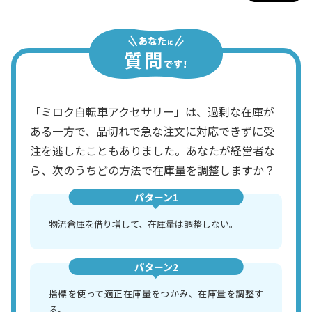
「ミロク自転車アクセサリー」は、過剰な在庫が
ある一方で、品切れで急な注文に対応できずに受
注を逃したこともありました。あなたが経営者な
ら、次のうちどの方法で在庫量を調整しますか？
パターン1
物流倉庫を借り増して、在庫量は調整しない。
パターン2
指標を使って適正在庫量をつかみ、在庫量を調整す
る。