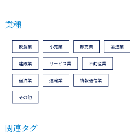
業種
飲食業
小売業
卸売業
製造業
建設業
サービス業
不動産業
宿泊業
運輸業
情報通信業
その他
関連タグ