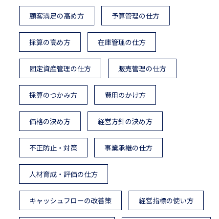
顧客満足の高め方
予算管理の仕方
採算の高め方
在庫管理の仕方
固定資産管理の仕方
販売管理の仕方
採算のつかみ方
費用のかけ方
価格の決め方
経営方針の決め方
不正防止・対策
事業承継の仕方
人材育成・評価の仕方
キャッシュフローの改善策
経営指標の使い方