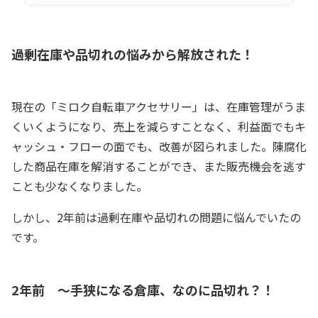
過剰在庫や品切れの悩みから解放された！
現在の「ミロク自転車アクセサリー」は、在庫管理がうま
くいくようになり、売上を減らすことなく、利益面でもキ
ャッシュ・フローの面でも、改善が図られました。陳腐化
した商品在庫を解消することができ、また販売機会を逃す
ことも少なくなりました。
しかし、2年前は過剰在庫や品切れの問題に悩んでいたの
です。
2年前 ～手狭になる倉庫、なのに品切れ？！