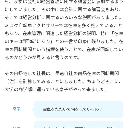
ら、まずは会社の経営管理に関する講習会に参加するよう
にしていました。その中には会計に関する講習会もあり、
そこでは経営分析に関するいろいろな説明がありました。
ミロク自転車アクセサリーでは在庫を多く抱えていること
もあり、在庫管理に関連した経営分析の説明、特に「在庫
のキモは“回転”にあり」との一言が印象に残りました。在
庫の回転期間という指標を使うことで、在庫が回転してい
るのかどうかが見えると言うのです。
その日帰宅した社長は、早速自社の商品在庫の回転期間
（注）を計算してみることにしました。ちょうどそこに、
大学の商学部に通っている息子がやって来ました。
息子
電卓をたたいて何をしているの？