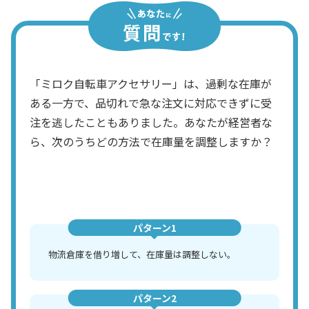
「ミロク自転車アクセサリー」は、過剰な在庫が
ある一方で、品切れで急な注文に対応できずに受
注を逃したこともありました。あなたが経営者な
ら、次のうちどの方法で在庫量を調整しますか？
パターン1
物流倉庫を借り増して、在庫量は調整しない。
パターン2