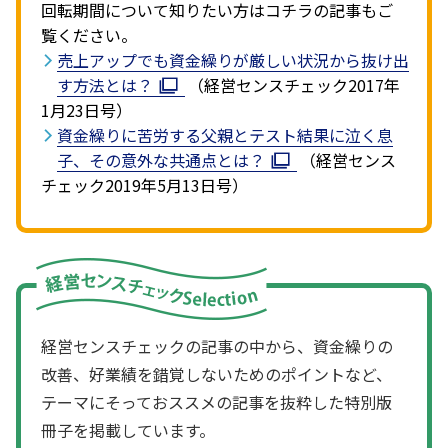
回転期間について知りたい方はコチラの記事もご
覧ください。
売上アップでも資金繰りが厳しい状況から抜け出
す方法とは？
（経営センスチェック2017年
1月23日号）
資金繰りに苦労する父親とテスト結果に泣く息
子、その意外な共通点とは？
（経営センス
チェック2019年5月13日号）
経営センスチェックの記事の中から、資金繰りの
改善、好業績を錯覚しないためのポイントなど、
テーマにそっておススメの記事を抜粋した特別版
冊子を掲載しています。