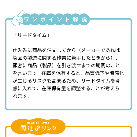
「リードタイム」
仕入先に商品を注文してから（メーカーであれば
製品の製造に関する作業に着手したときから）、
顧客に商品（製品）を引き渡すまでの期間のこと
を言います。在庫を保有すると、品質低下や陳腐化
が生じるリスクも高まるため、リードタイムを考
慮に入れて、在庫保有量を調整することが考えら
れます。