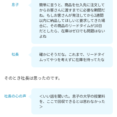
息子
簡単に言うと、商品を仕入先に注文して
からお客さんに渡すまでに必要な期間だ
ね。もしお客さんが発注してから2週間
以内に納品してほしいと要求してきた場
合に、その商品のリードタイムが10日
だとしたら、在庫はゼロでも問題はない
よね
社長
確かにそうだな。これまで、リードタイ
ムってやつを考えずに在庫を持ってたな
そのとき社長は思ったのです。
社長の心の声
＜いい話を聞いた。息子の大学の授業料
を、ここで回収できるとは思わなかった
＞