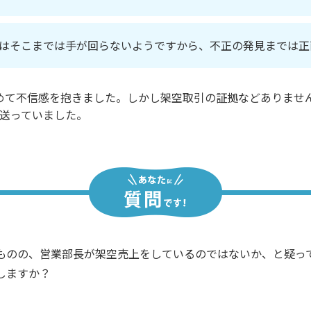
はそこまでは手が回らないようですから、不正の発見までは正
めて不信感を抱きました。しかし架空取引の証拠などありませ
送っていました。
ものの、営業部長が架空売上をしているのではないか、と疑っ
しますか？