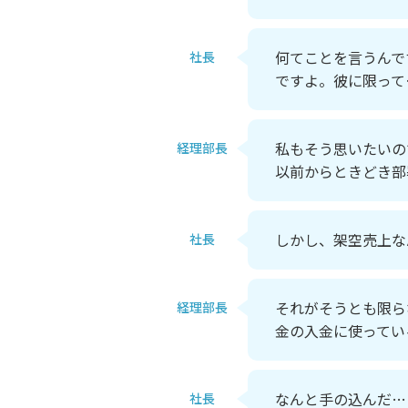
何てことを言うんで
社長
ですよ。彼に限って
私もそう思いたいの
経理部長
以前からときどき部
しかし、架空売上な
社長
それがそうとも限ら
経理部長
金の入金に使ってい
なんと手の込んだ…
社長