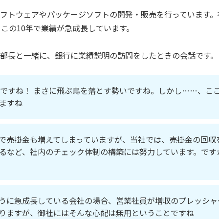
フトウェアやパッケージソフトの開発・販売を行っています。
、この10年で業績が急成長しています。
部長と一緒に、銀行に業績説明の訪問をしたときの会話です。
増ですね！ まさに飛ぶ鳥を落とす勢いですね。しかし……、こ
ますね
で売掛金も増えてしまっていますが、当社では、売掛金の回収
るなど、社内のチェック体制の構築には努力しています。です
うに急成長している会社の場合、営業社員が増収のプレッシャ
りますが、御社にはそんな心配は無用ということですね