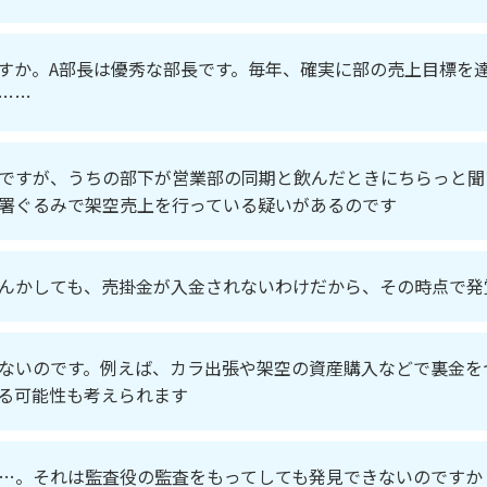
すか。A部長は優秀な部長です。毎年、確実に部の売上目標を
……
ですが、うちの部下が営業部の同期と飲んだときにちらっと聞
署ぐるみで架空売上を行っている疑いがあるのです
んかしても、売掛金が入金されないわけだから、その時点で発
ないのです。例えば、カラ出張や架空の資産購入などで裏金を
る可能性も考えられます
…。それは監査役の監査をもってしても発見できないのですか