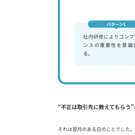
パターン1
社内研修によりコンプ
ンスの重要性を意識
る。
“不正は取引先に教えてもらう
それは翌月のある日のことでした。