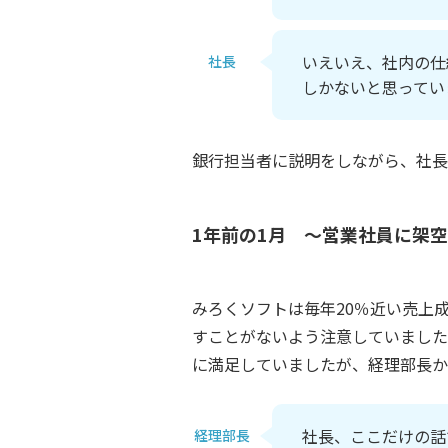
いえいえ、社内の仕
社長
しかないと思ってい
銀行担当者に説明をしながら、社長
1年前の1月 ～営業社員に架
みろくソフトは毎年20％近い売上
すことがないよう注意していました
に満足していましたが、経理部長か
社長、ここだけの話
経理部長