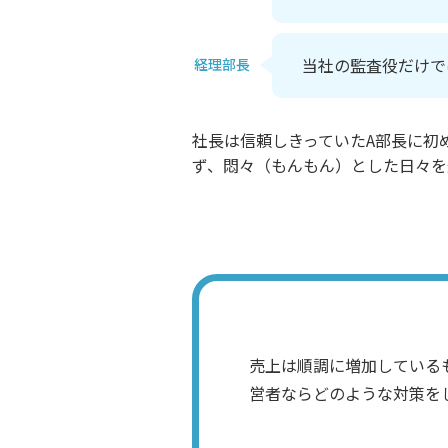
当社の監査役だけで
経理部長
社長は信頼しきっていたA部長に初
ず、悶々（もんもん）とした日々を
売上は順調に増加している
営者ならどのような対策を