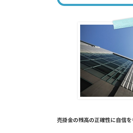
売掛金の残高の正確性に自信を