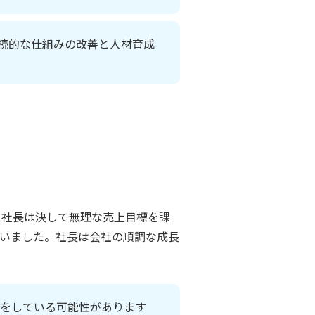
続的な仕組みの改善と人材育成
。社長は決して無理な売上目標を課
いました。社長は会社の順調な成長
上をしている可能性があります