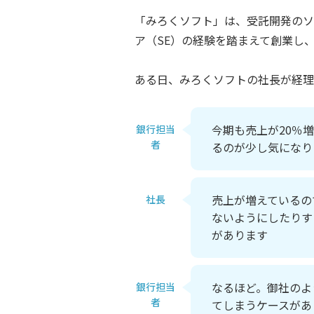
「みろくソフト」は、受託開発のソ
ア（SE）の経験を踏まえて創業し
ある日、みろくソフトの社長が経理
今期も売上が20％
銀行担当
者
るのが少し気になり
売上が増えているの
社長
ないようにしたりす
があります
なるほど。御社のよ
銀行担当
者
てしまうケースがあ