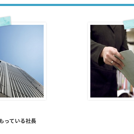
もっている社長