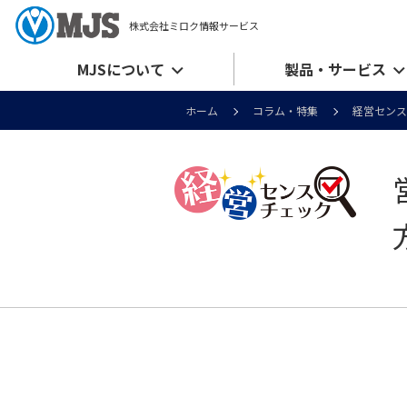
株式会社ミロク情報サービス
MJSについて
製品・サービス
ホーム
コラム・特集
経営センス