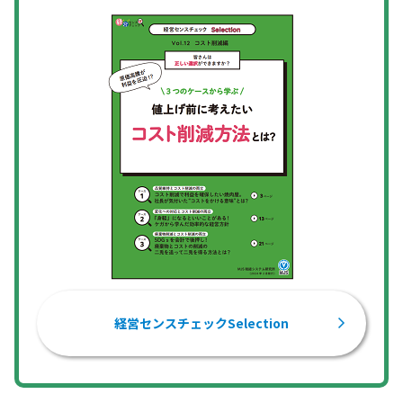
経営センスチェックSelection