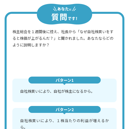
株主総会を１週間後に控え、社長から「なぜ自社株買いをす
ると株価が上がるんだ？」と聞かれました。あなたならどの
ように説明しますか？
パターン1
自社株買いにより、自社が株主になるから。
パターン2
自社株買いにより、１株当たりの利益が増えるか
ら。