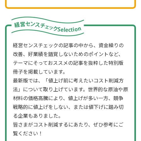
経営センスチェックの記事の中から、資金繰りの
改善、好業績を錯覚しないためのポイントなど、
テーマにそっておススメの記事を抜粋した特別版
冊子を掲載しています。
最新版では、「値上げ前に考えたいコスト削減方
法」について取り上げています。世界的な原油や原
材料の価格高騰により、値上げが多い一方、競争
戦略的に値上げをしない、または値下げに踏み切
る企業もありました。
皆さまがコスト削減するにあたり、ぜひ参考にご
覧ください！