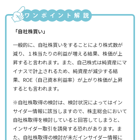
「自社株買い」
一般的に、自社株買いをすることにより株式数が
減り、１株当たりの利益が増える結果、株価が上
昇すると言われます。また、自己株式は純資産にマ
イナスで計上されるため、純資産が減少する結
果、ROE（自己資本利益率）が上がり株価が上昇
するとも言われます。
※自社株取得の検討は、検討状況によってはイン
サイダー情報に該当しますので、株主総会において
自社株取得を検討していると回答してしまうと、
インサイダー取引を誘発する恐れがあります。ま
た、自社株取得の検討が未だインサイダー情報に