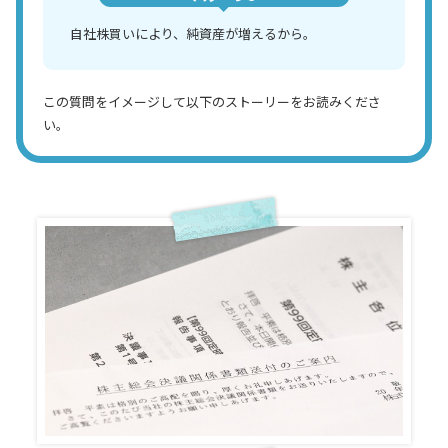
自社株買いにより、純資産が増えるから。
この質問をイメージして以下のストーリーをお読みくださ
い。