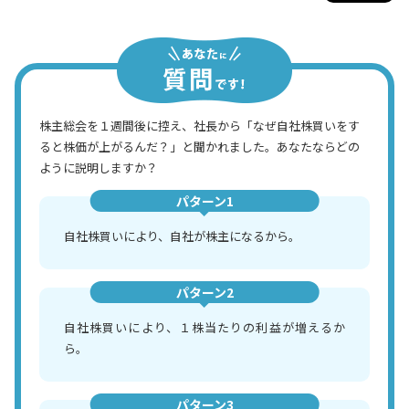
株主総会を１週間後に控え、社長から「なぜ自社株買いをす
ると株価が上がるんだ？」と聞かれました。あなたならどの
ように説明しますか？
パターン1
自社株買いにより、自社が株主になるから。
パターン2
自社株買いにより、１株当たりの利益が増えるか
ら。
パターン3