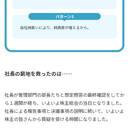
パターン3
自社株買いにより、純資産が増えるから。
社長の窮地を救ったのは……
社長が管理部門の部長たちと想定問答の最終確認をしてか
ら１週間が経ち、いよいよ株主総会の当日となりました。
社長による報告事項と決議事項の説明に続いて、いよいよ
株主の皆さんから質疑を受ける時間になりました。