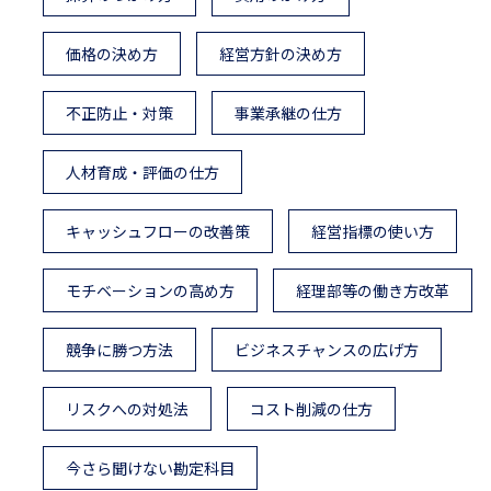
価格の決め方
経営方針の決め方
不正防止・対策
事業承継の仕方
人材育成・評価の仕方
キャッシュフローの改善策
経営指標の使い方
モチベーションの高め方
経理部等の働き方改革
競争に勝つ方法
ビジネスチャンスの広げ方
リスクへの対処法
コスト削減の仕方
今さら聞けない勘定科目