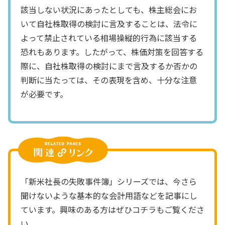
該当しない状況にあったとしても、株主総会にお
いて自社株取得の検討に言及することは、法令に
よって禁止されている相場操縦的行為に該当する
恐れもあります。したがって、株価対策を回答する
際に、自社株取得の検討にまで言及するか否かの
判断に当たっては、その表現を含め、十分な注意
が必要です。
「新米社長の失敗事件簿」シリーズでは、今さら
聞けないような基本的な会計用語などを記事にし
ています。興味のある方はぜひコチラもご覧くださ
い。