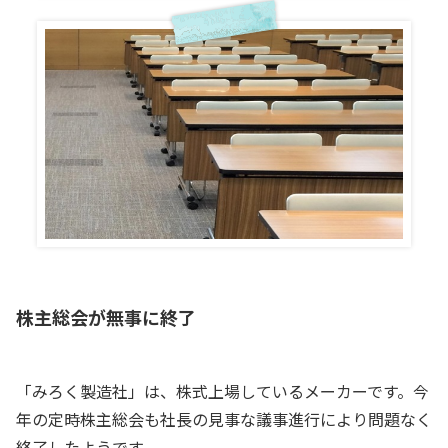
株主総会が無事に終了
「みろく製造社」は、株式上場しているメーカーです。今
年の定時株主総会も社長の見事な議事進行により問題なく
終了したようです。