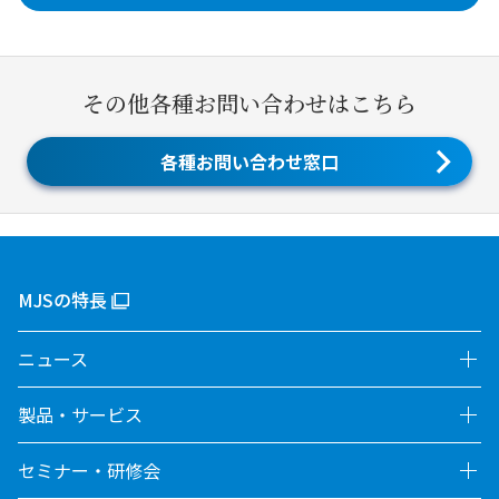
その他各種お問い合わせはこちら
各種お問い合わせ窓口
MJSの特長
ニュース
製品・サービス
セミナー・研修会