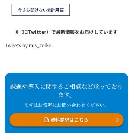
今さら聞けない会計用語
X（旧Twitter）で最新情報をお届けしています
Tweets by mjs_zeikei
課題や導入に関するご相談など承っており
ます。
まずはお気軽にお問い合わせください。
資料請求はこちら