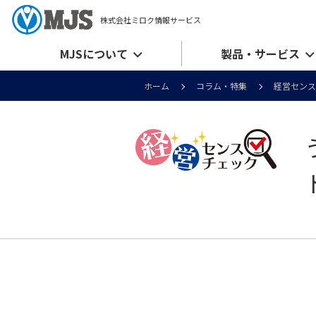
株式会社ミロク情報サービス
MJSについて
製品・サービス
ホーム
コラム・特集
経営センス