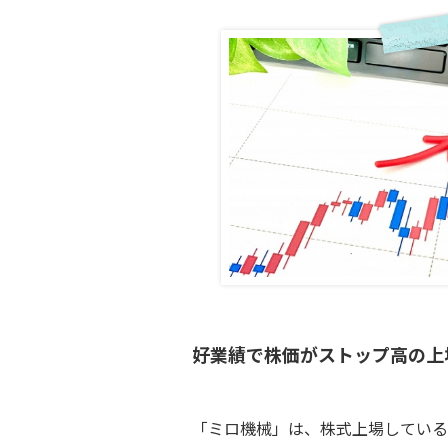
好業績で株価がストップ高の上
「ミロ機械」は、株式上場している