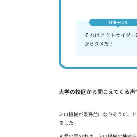
パターン1
それはアウトサイダー
からダメだ！
大学の校庭から聞こえてくる声
ミロ機械が最高益になりそうだ、と
ました。
Ｋ君の頭の中は、ミロ機械の株式を