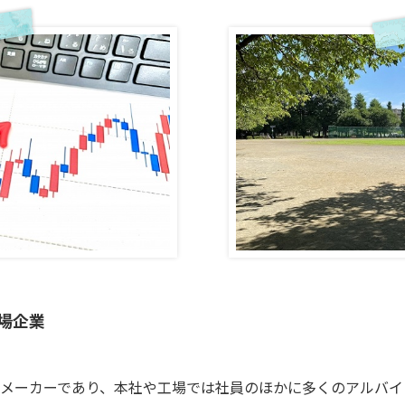
場企業
メーカーであり、本社や工場では社員のほかに多くのアルバイ