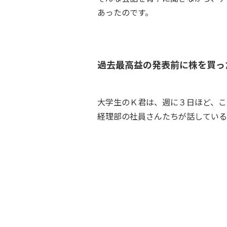
あったのです。
過去最高益の発表前に株を買っ
大学生のＫ君は、週に３日ほど、こ
経理部の社員さんたちが話している