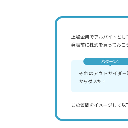
上場企業でアルバイトとし
発表前に株式を買っておこ
パターン1
それはアウトサイダー
からダメだ！
この質問をイメージして以