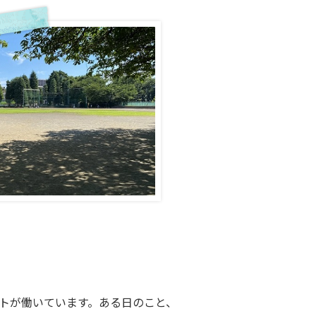
トが働いています。ある日のこと、