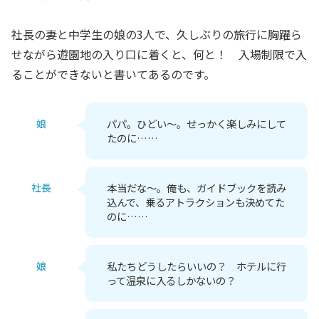
社長の妻と中学生の娘の3人で、久しぶりの旅行に胸躍ら
せながら遊園地の入り口に着くと、何と！ 入場制限で入
ることができないと書いてあるのです。
娘
パパ。ひどい～。せっかく楽しみにして
たのに……
社長
本当だな～。俺も、ガイドブックを読み
込んで、乗るアトラクションも決めてた
のに……
娘
私たちどうしたらいいの？ ホテルに行
って温泉に入るしかないの？