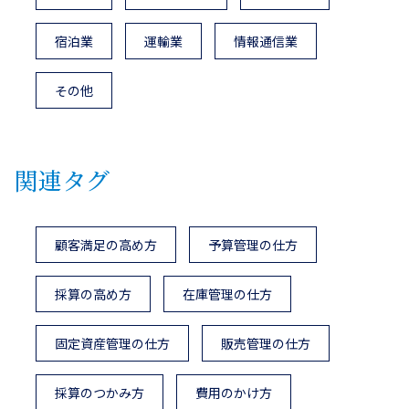
宿泊業
運輸業
情報通信業
その他
関連タグ
顧客満足の高め方
予算管理の仕方
採算の高め方
在庫管理の仕方
固定資産管理の仕方
販売管理の仕方
採算のつかみ方
費用のかけ方