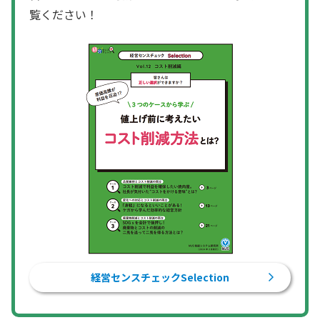
覧ください！
経営センスチェックSelection