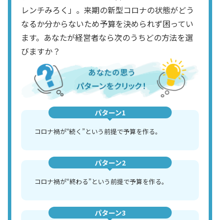
レンチみろく」。来期の新型コロナの状態がどう
なるか分からないため予算を決められず困ってい
ます。あなたが経営者なら次のうちどの方法を選
びますか？
パターン1
コロナ禍が“続く”という前提で予算を作る。
パターン2
コロナ禍が“終わる”という前提で予算を作る。
パターン3