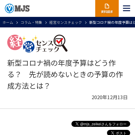
資料請求
ホーム
コラム・特集
経営センスチェック
新型コロナ禍の年度予算は
新型コロナ禍の年度予算はどう作
る？ 先が読めないときの予算の作
成方法とは？
2020年12月13日