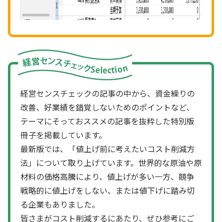
経営センスチェックの記事の中から、資金繰りの
改善、好業績を錯覚しないためのポイントなど、
テーマにそっておススメの記事を抜粋した特別版
冊子を掲載しています。
最新版では、「値上げ前に考えたいコスト削減方
法」について取り上げています。世界的な原油や原
材料の価格高騰により、値上げが多い一方、競争
戦略的に値上げをしない、または値下げに踏み切
る企業もありました。
皆さまがコスト削減するにあたり、ぜひ参考にご