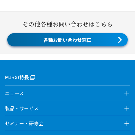
その他各種お問い合わせはこちら
各種お問い合わせ窓口
MJSの特長
ニュース
製品・サービス
セミナー・研修会