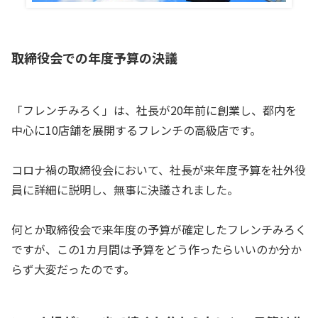
取締役会での年度予算の決議
「フレンチみろく」は、社長が20年前に創業し、都内を
中心に10店舗を展開するフレンチの高級店です。
コロナ禍の取締役会において、社長が来年度予算を社外役
員に詳細に説明し、無事に決議されました。
何とか取締役会で来年度の予算が確定したフレンチみろく
ですが、この1カ月間は予算をどう作ったらいいのか分か
らず大変だったのです。