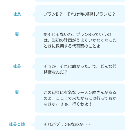
社長
プランB？ それは何の割引プランだ？
妻
割引じゃないわ。プランBっていうの
は、当初の計画がうまくいかなくなった
ときに採用する代替案のことよ
社長
そうか。それは助かった。で、どんな代
替案なんだ？
妻
この辺りに有名なラーメン屋さんがある
のよ。ここまで来たからには行っておか
なきゃ。さぁ、行くわよ！
社長と娘
それがプランBなのか……