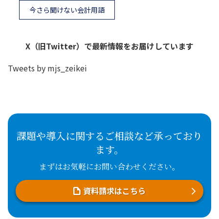
今さら聞けない会計用語
X（旧Twitter）で最新情報をお届けしています
Tweets by mjs_zeikei
課題や導入に関するご相談など承っており
ます。
まずはお気軽にお問い合わせください。
資料請求はこちら