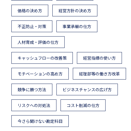
価格の決め方
経営方針の決め方
不正防止・対策
事業承継の仕方
人材育成・評価の仕方
キャッシュフローの改善策
経営指標の使い方
モチベーションの高め方
経理部等の働き方改革
競争に勝つ方法
ビジネスチャンスの広げ方
リスクへの対処法
コスト削減の仕方
今さら聞けない勘定科目