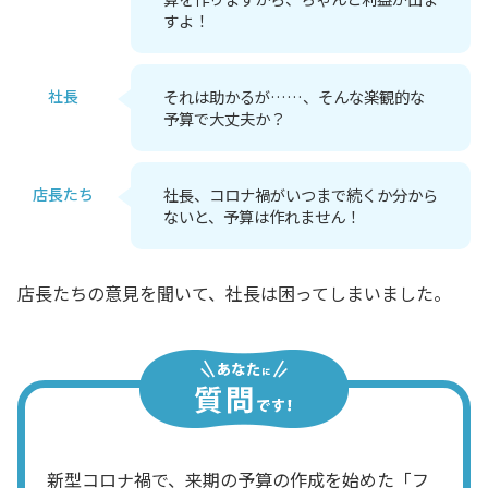
すよ！
社長
それは助かるが……、そんな楽観的な
予算で大丈夫か？
店長たち
社長、コロナ禍がいつまで続くか分から
ないと、予算は作れません！
店長たちの意見を聞いて、社長は困ってしまいました。
新型コロナ禍で、来期の予算の作成を始めた「フ