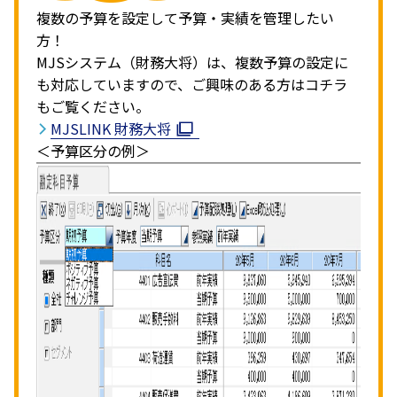
複数の予算を設定して予算・実績を管理したい
方！
MJSシステム（財務大将）は、複数予算の設定に
も対応していますので、ご興味のある方はコチラ
もご覧ください。
MJSLINK 財務大将
＜予算区分の例＞