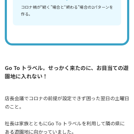
コロナ禍が“続く”場合と“終わる”場合の2パターンを
作る。
Go To トラベル。せっかく来たのに、お目当ての遊
園地に入れない！
店長会議でコロナの前提が設定できず困った翌日の土曜日
のこと。
社長は家族とともにGo To トラベルを利用して隣の県に
ある遊園地に向かっていました。