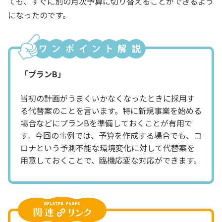
ても、すぐに別の月次予算に切り替えることができるよう
になったのです。
「プランB」
当初の計画がうまくいかなくなったときに採用す
る代替案のことを言います。特に新規事業を始める
場合などにプランBを準備しておくことが有用で
す。今回の事例では、予算を作成する場合でも、コ
ロナという予測不能な環境変化に対して代替案を
用意しておくことで、臨機応変な対応ができます。