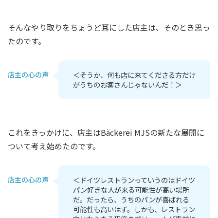
そんなやり取りをちょうど耳にした店主は、そのとき思っ
たのです。
店主の心の声
＜そうか、何も店に来てくださる方だけ
がうちのお客さんじゃないんだ！＞
これをきっかけに、店主はBäckerei MJSの新たな展開に
ついて考え始めたのです。
店主の心の声
＜ドイツレストランっていうのはドイツ
パン好きな人が来る可能性が高い場所
だ。だったら、うちのパンが喜ばれる
可能性も高いはず。しかも、レストラン