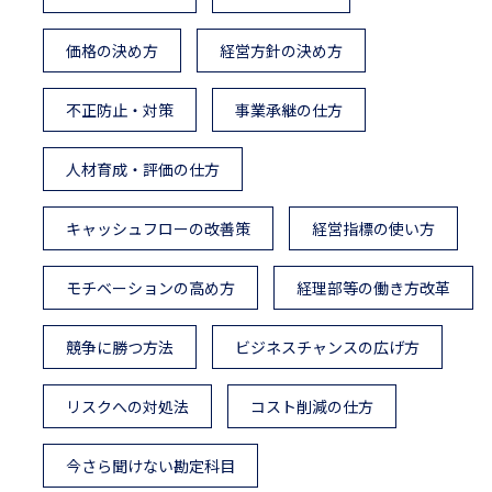
価格の決め方
経営方針の決め方
不正防止・対策
事業承継の仕方
人材育成・評価の仕方
キャッシュフローの改善策
経営指標の使い方
モチベーションの高め方
経理部等の働き方改革
競争に勝つ方法
ビジネスチャンスの広げ方
リスクへの対処法
コスト削減の仕方
今さら聞けない勘定科目