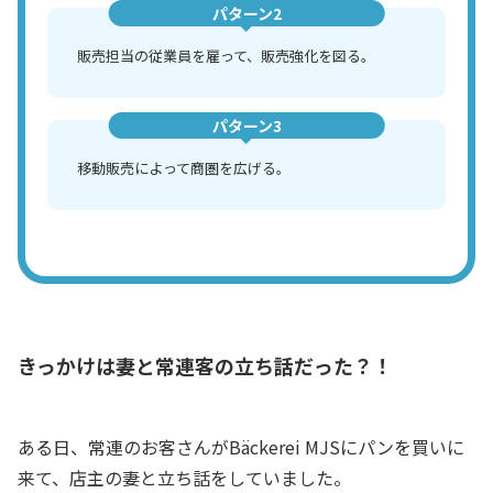
パターン2
販売担当の従業員を雇って、販売強化を図る。
パターン3
移動販売によって商圏を広げる。
きっかけは妻と常連客の立ち話だった？！
ある日、常連のお客さんがBäckerei MJSにパンを買いに
来て、店主の妻と立ち話をしていました。