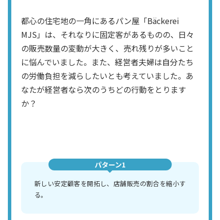
都心の住宅地の一角にあるパン屋「Bäckerei
MJS」は、それなりに固定客があるものの、日々
の販売数量の変動が大きく、売れ残りが多いこと
に悩んでいました。また、経営者夫婦は自分たち
の労働負担を減らしたいとも考えていました。あ
なたが経営者なら次のうちどの行動をとります
か？
パターン1
新しい安定顧客を開拓し、店舗販売の割合を縮小す
る。