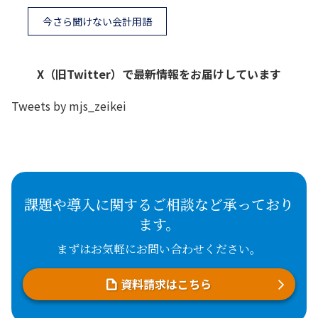
今さら聞けない会計用語
X（旧Twitter）で最新情報をお届けしています
Tweets by mjs_zeikei
課題や導入に関するご相談など承っており
ます。
まずはお気軽にお問い合わせください。
資料請求はこちら