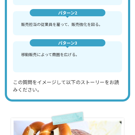
パターン2
販売担当の従業員を雇って、販売強化を図る。
パターン3
移動販売によって商圏を広げる。
この質問をイメージして以下のストーリーをお読
みください。