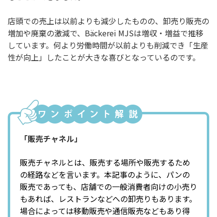
店頭での売上は以前よりも減少したものの、卸売り販売の
増加や廃棄の激減で、Bäckerei MJSは増収・増益で推移
しています。何より労働時間が以前よりも削減でき「生産
性が向上」したことが大きな喜びとなっているのです。
「販売チャネル」
販売チャネルとは、販売する場所や販売するため
の経路などを言います。本記事のように、パンの
販売であっても、店舗での一般消費者向けの小売り
もあれば、レストランなどへの卸売りもあります。
場合によっては移動販売や通信販売などもあり得