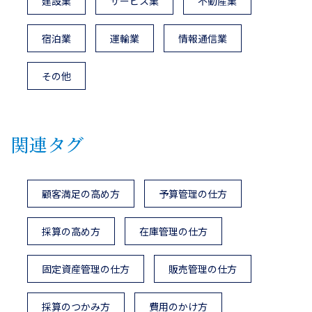
建設業
サービス業
不動産業
宿泊業
運輸業
情報通信業
その他
関連タグ
顧客満足の高め方
予算管理の仕方
採算の高め方
在庫管理の仕方
固定資産管理の仕方
販売管理の仕方
採算のつかみ方
費用のかけ方