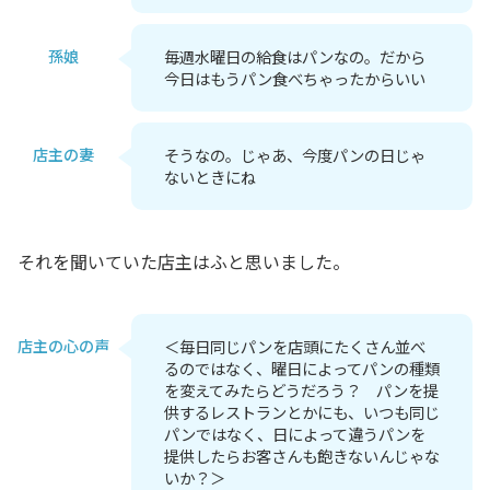
孫娘
毎週水曜日の給食はパンなの。だから
今日はもうパン食べちゃったからいい
店主の妻
そうなの。じゃあ、今度パンの日じゃ
ないときにね
それを聞いていた店主はふと思いました。
店主の心の声
＜毎日同じパンを店頭にたくさん並べ
るのではなく、曜日によってパンの種類
を変えてみたらどうだろう？ パンを提
供するレストランとかにも、いつも同じ
パンではなく、日によって違うパンを
提供したらお客さんも飽きないんじゃな
いか？＞