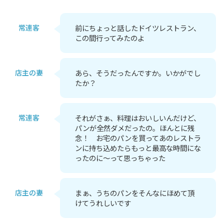
常連客
前にちょっと話したドイツレストラン、
この間行ってみたのよ
店主の妻
あら、そうだったんですか。いかがでし
たか？
常連客
それがさぁ、料理はおいしいんだけど、
パンが全然ダメだったの。ほんとに残
念！ お宅のパンを買ってあのレストラ
ンに持ち込めたらもっと最高な時間にな
ったのに～って思っちゃった
店主の妻
まぁ、うちのパンをそんなにほめて頂
けてうれしいです