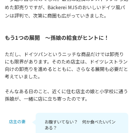
めた卸売りですが、Bäckerei MJSのおいしいドイツ風パ
ンは評判で、次第に商圏も広がっていきました。
もう1つの展開 ～孫娘の給食がヒントに！
ただし、ドイツパンというニッチな商品だけでは卸売り
にも限界があります。そのため店主は、ドイツレストラン
向けの卸売りを進めるとともに、さらなる展開も必要だと
考えていました。
そんなある日のこと、近くに住む店主の娘と小学校に通う
孫娘が、一緒に店に立ち寄ったのです。
店主の妻
お腹すいてない？ 何か食べたいパン
ある？