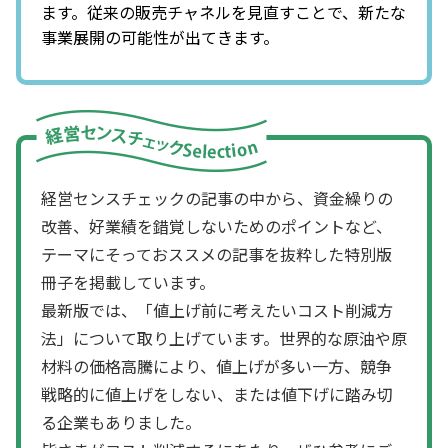
ます。従来の販売チャネルを見直すことで、新たな
事業展開の可能性が出てきます。
経営センスチェックの記事の中から、資金繰りの
改善、好業績を錯覚しないためのポイントなど、
テーマにそっておススメの記事を抜粋した特別版
冊子を掲載しています。
最新版では、「値上げ前に考えたいコスト削減方
法」について取り上げています。世界的な原油や原
材料の価格高騰により、値上げが多い一方、競争
戦略的に値上げをしない、または値下げに踏み切
る企業もありました。