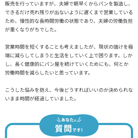
販売を行っていますが、夫婦で朝早くからパンを製造し、
できるだけ売れ残りが出ないように遅くまで営業している
ため、慢性的な長時間労働の状態であり、夫婦の労働負担
が重くなりがちでした。
営業時間を短くすることも考えましたが、現状の儲けを極
端に減らしてしまうと生活をしていく上で困ります。しか
し、長く健康的にパン屋を続けていくためにも、何とか
労働時間を減らしたいと思っています。
こうした悩みを抱え、今後どうすればいいのか決められな
いまま時間が経過していました。