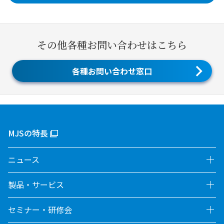
その他各種お問い合わせはこちら
各種お問い合わせ窓口
MJSの特長
ニュース
製品・サービス
セミナー・研修会