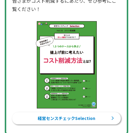
皆さまがコスト削減するにあたり、ぜひ参考にご
覧ください！
経営センスチェックSelection