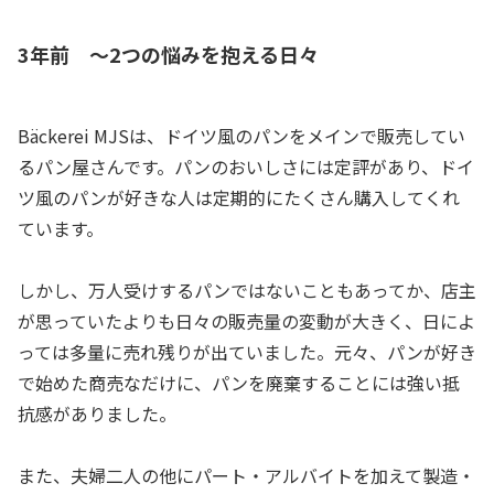
3年前 ～2つの悩みを抱える日々
Bäckerei MJSは、ドイツ風のパンをメインで販売してい
るパン屋さんです。パンのおいしさには定評があり、ドイ
ツ風のパンが好きな人は定期的にたくさん購入してくれ
ています。
しかし、万人受けするパンではないこともあってか、店主
が思っていたよりも日々の販売量の変動が大きく、日によ
っては多量に売れ残りが出ていました。元々、パンが好き
で始めた商売なだけに、パンを廃棄することには強い抵
抗感がありました。
また、夫婦二人の他にパート・アルバイトを加えて製造・