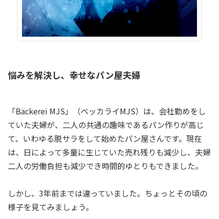
悩みを解決し、幸せなパン屋夫婦
「Bäckerei MJS」（ベッカライMJS）は、会社勤めをし
ていた夫婦が、二人の共通の趣味であるパン作りが高じ
て、いわゆる脱サラをして始めたパン屋さんです。現在
は、日によって多量に生じていた売れ残りも減少し、夫婦
二人の労働負担も減少でき時間的ゆとりもできました。
しかし、3年前までは違っていました。ちょっとその頃の
様子を見てみましょう。