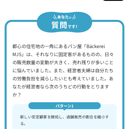
都心の住宅地の一角にあるパン屋「Bäckerei
MJS」は、それなりに固定客があるものの、日々
の販売数量の変動が大きく、売れ残りが多いこと
に悩んでいました。また、経営者夫婦は自分たち
の労働負担を減らしたいとも考えていました。あ
なたが経営者なら次のうちどの行動をとります
か？
パターン1
新しい安定顧客を開拓し、店舗販売の割合を縮小す
る。