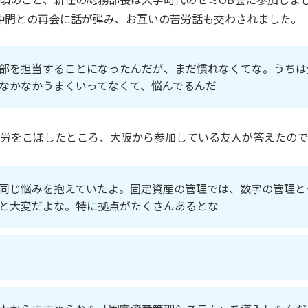
仲間との再会に話が弾み、お互いの苦労話も交わされました。
部を担当することになったんだが、まだ慣れなくてな。うちは
なかなかうまくいってなくて、悩んでるんだ
労をこぼしたところ、大阪から参加している友人が答えたので
同じ悩みを抱えていたよ。固定資産の管理では、数字の管理と
と大変だよな。特に拠点がたくさんあるとな