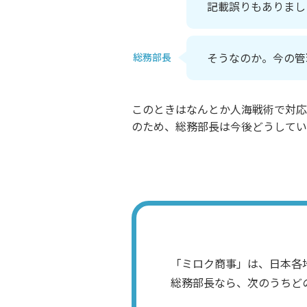
記載誤りもありまし
そうなのか。今の管
総務部長
このときはなんとか人海戦術で対応
のため、総務部長は今後どうしてい
「ミロク商事」は、日本各
総務部長なら、次のうちど