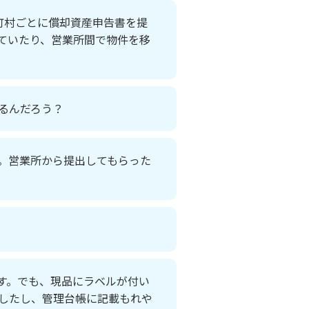
町村ごとに償却資産申告書を提
ていたり、営業所間で物件を移
るんだろう？
。営業所から提出してもらった
す。でも、現品にラベルが付い
したし、管理台帳に記載もれや