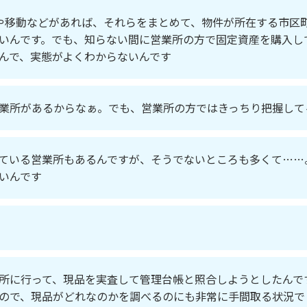
や移動などがあれば、それらをまとめて、物件が所在する市区
いんです。でも、知らない間に営業所の方で固定資産を購入し
んで、実態がよくわからないんです
業所があるからなぁ。でも、営業所の方ではきっちり把握して
ている営業所もあるんですが、そうでないところも多くて……
いんです
所に行って、現品を実査して管理台帳と照合しようとしたんで
ので、現品がどれなのかを調べるのにも非常に手間取る状況で