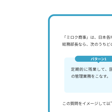
「ミロク商事」は、日本各
総務部長なら、次のうちど
パターン1
定期的に残業して、
の管理業務をこなす。
この質問をイメージして以