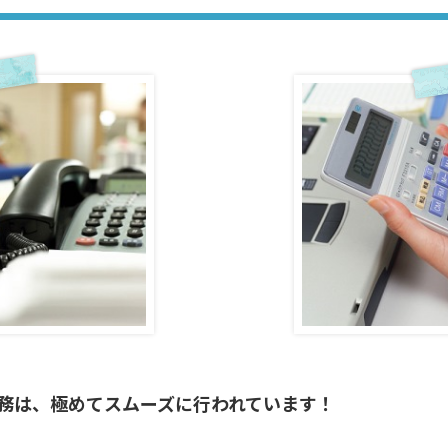
務は、極めてスムーズに行われています！