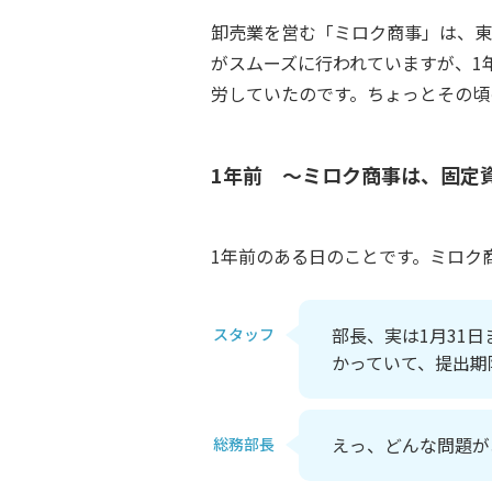
卸売業を営む「ミロク商事」は、東
がスムーズに行われていますが、1
労していたのです。ちょっとその頃
1年前 ～ミロク商事は、固定
1年前のある日のことです。ミロク
部長、実は1月31
スタッフ
かっていて、提出期
えっ、どんな問題が
総務部長