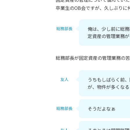
卒業生のOB会ですが、久しぶりに
俺は、少し前に総務
総務部長
定資産の管理業務が
総務部長が固定資産の管理業務の苦
うちもしばらく前、
友人
が、物件が多くなる
そうだよなぁ
総務部長