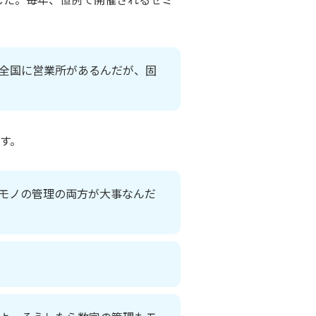
全国に営業所があるんだが、固
す。
モノの管理の両方が大事なんだ