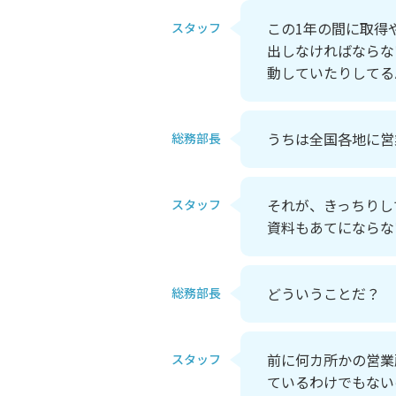
この1年の間に取得
スタッフ
出しなければならな
動していたりしてる
うちは全国各地に営
総務部長
それが、きっちりし
スタッフ
資料もあてにならな
どういうことだ？
総務部長
前に何カ所かの営業
スタッフ
ているわけでもない