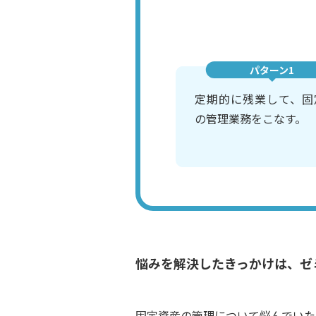
パターン1
定期的に残業して、固
の管理業務をこなす。
悩みを解決したきっかけは、ゼ
固定資産の管理について悩んでいた