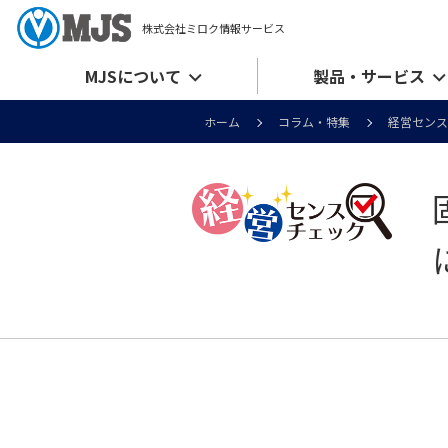
株式会社ミロク情報サービス
MJSについて
製品・サービス
ホーム
コラム・特集
経営センス