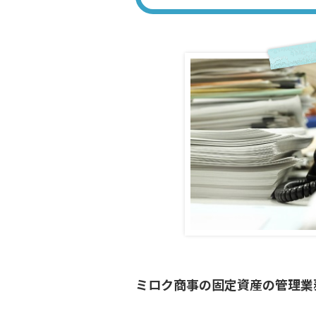
ミロク商事の固定資産の管理業