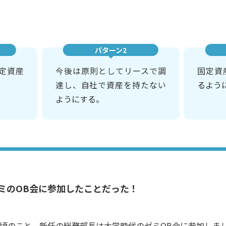
パターン2
定資産
今後は原則としてリースで調
固定資
達し、自社で資産を持たない
るよう
ようにする。
ミのOB会に参加したことだった！
頃のこと、新任の総務部長は大学時代のゼミOB会に参加しま