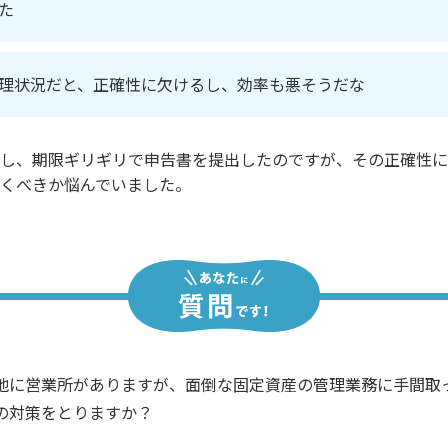
た
理状況だと、正確性に欠けるし、効率も悪そうだな
し、期限ギリギリで申告書を提出したのですが、その正確性に
くべきか悩んでいました。
地に営業所がありますが、面倒な固定資産の管理業務に手間取
の対策をとりますか？