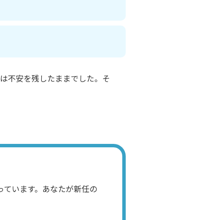
は不安を残したままでした。そ
っています。あなたが新任の