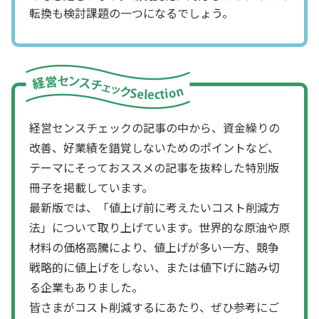
転換も検討課題の一つになるでしょう。
経営センスチェックの記事の中から、資金繰りの
改善、好業績を錯覚しないためのポイントなど、
テーマにそっておススメの記事を抜粋した特別版
冊子を掲載しています。
最新版では、「値上げ前に考えたいコスト削減方
法」について取り上げています。世界的な原油や原
材料の価格高騰により、値上げが多い一方、競争
戦略的に値上げをしない、または値下げに踏み切
る企業もありました。
皆さまがコスト削減するにあたり、ぜひ参考にご