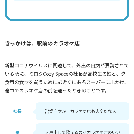
きっかけは、駅前のカラオケ店
新型コロナウイルスに関連して、外出の自粛が要請されて
いる頃に、ミロクCozy Spaceの社長が高校生の娘と、夕
食用の食材を買うために駅近くにあるスーパーに出かけ、
途中でカラオケ店の前を通ったときのことです。
社長
営業自粛か。カラオケ店も大変だなぁ
娘
大声出して歌えるのがカラオケ店のいい