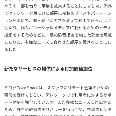
やその一部を借りて事業を拡大することにしました。郊外
ではテレワーク用にひと部屋に複数のブースやパーテーシ
ョンを置いて、個人向けに広さを変えて利用できるように
したり、個人がソーシャルメディアに載せるためのビデオ
撮影をするためなどに一定の防音措置を施した部屋を用意
したりと、多様なニーズに合わせた部屋を設けることにし
ました。
新たなサービスの提供による付加価値創造
ミロクCozy Spaceは、スタッフにリモート会議のための
研修を受けてもらい、テレワークでの利用者に対するサポ
ート体制を強化しています。また多様なニーズに対応する
ため、弁当や軽食のデリバリーを行う店や、衣装のレンタ