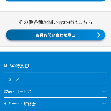
その他各種お問い合わせはこちら
各種お問い合わせ窓口
MJSの特長
ニュース
製品・サービス
セミナー・研修会