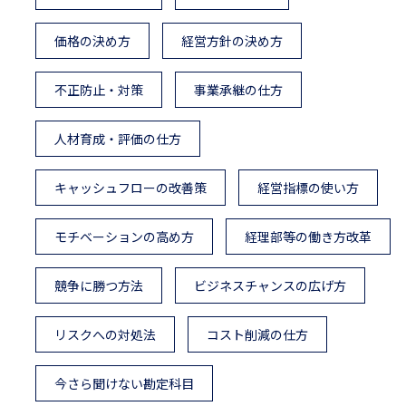
価格の決め方
経営方針の決め方
不正防止・対策
事業承継の仕方
人材育成・評価の仕方
キャッシュフローの改善策
経営指標の使い方
モチベーションの高め方
経理部等の働き方改革
競争に勝つ方法
ビジネスチャンスの広げ方
リスクへの対処法
コスト削減の仕方
今さら聞けない勘定科目