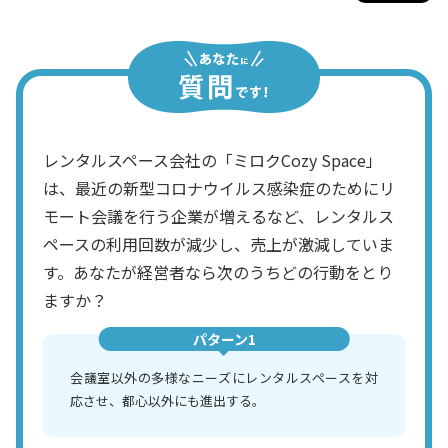
レンタルスペース会社の「ミロクCozy Space」
は、最近の新型コロナウイルス感染症のためにリ
モート会議を行う企業が増えるなど、レンタルス
ペースの利用回数が減少し、売上が激減していま
す。あなたが経営者なら次のうちどの行動をとり
ますか？
パターン1
会議室以外の多様なニーズにレンタルスペースを対
応させ、都心以外にも進出する。