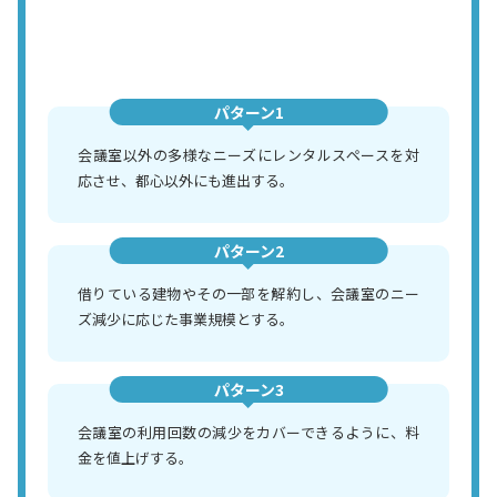
パターン1
会議室以外の多様なニーズにレンタルスペースを対
応させ、都心以外にも進出する。
パターン2
借りている建物やその一部を解約し、会議室のニー
ズ減少に応じた事業規模とする。
パターン3
会議室の利用回数の減少をカバーできるように、料
金を値上げする。