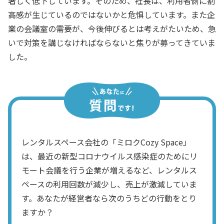
著しく低下しています。そのため、社長は、利用者側に割
高感が生じているのではないかと危惧しています。また企
業の会議室の需要が、今後伸びるとは考えがたいため、急
いで対策を講じなければならないと焦りが募ってきていま
した。
レンタルスペース会社の「ミロクCozy Space」
は、最近の新型コロナウイルス感染症のためにリ
モート会議を行う企業が増えるなど、レンタルス
ペースの利用回数が減少し、売上が激減していま
す。あなたが経営者なら次のうちどの行動をとり
ますか？