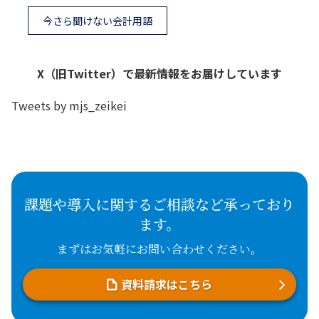
今さら聞けない会計用語
X（旧Twitter）で最新情報をお届けしています
Tweets by mjs_zeikei
課題や導入に関するご相談など承っており
ます。
まずはお気軽にお問い合わせください。
資料請求はこちら