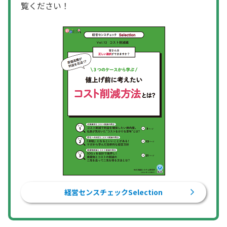
覧ください！
経営センスチェックSelection