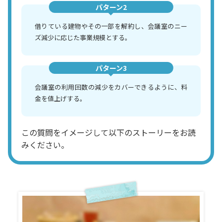
パターン2
借りている建物やその一部を解約し、会議室のニー
ズ減少に応じた事業規模とする。
パターン3
会議室の利用回数の減少をカバーできるように、料
金を値上げする。
この質問をイメージして以下のストーリーをお読
みください。