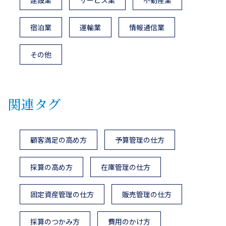
建設業
サービス業
不動産業
宿泊業
運輸業
情報通信業
その他
関連タグ
顧客満足の高め方
予算管理の仕方
採算の高め方
在庫管理の仕方
固定資産管理の仕方
販売管理の仕方
採算のつかみ方
費用のかけ方