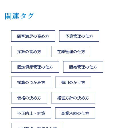
関連タグ
顧客満足の高め方
予算管理の仕方
採算の高め方
在庫管理の仕方
固定資産管理の仕方
販売管理の仕方
採算のつかみ方
費用のかけ方
価格の決め方
経営方針の決め方
不正防止・対策
事業承継の仕方