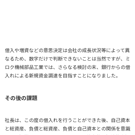
財務部長
少ない自己資本でより大きな利益を獲得
できるってことだな
社長
借入や増資などの意思決定は会社の成長状況等によって異
なるため、数字だけで判断できないことは当然ですが、ミ
ロク機械部品工業では、さらなる検討の末、銀行からの借
入れによる新規資金調達を目指すことになりました。
その後の課題
社長は、この度の借入れを行うことができた後、自己資本
と総資産、負債と総資産、負債と自己資本との関係を意識