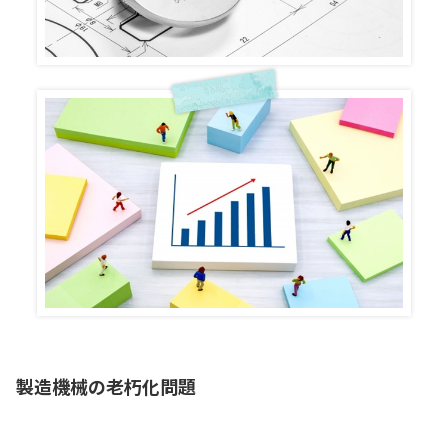
製造機械の老朽化問題