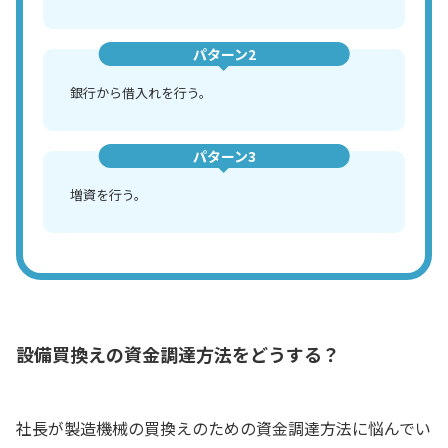
パターン2
銀行から借入れを行う。
パターン3
増資を行う。
設備買換えの資金調達方法をどうする？
社長が製造機械の買換えのための資金調達方法に悩んでい