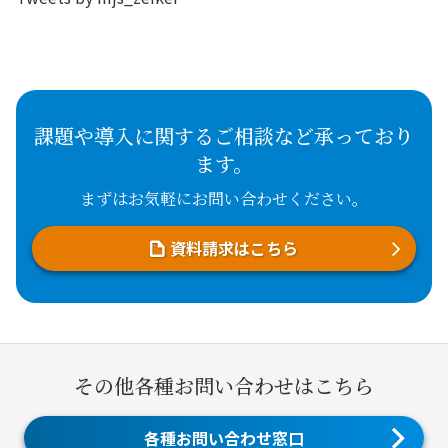
課題や導入に関するご相談など承っており
ます。
まずはお気軽にお問い合わせください。
資料請求はこちら
その他各種お問い合わせはこちら
各種お問い合わせ窓口