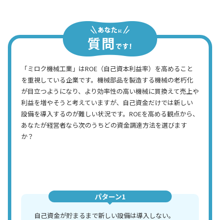
「ミロク機械工業」はROE（自己資本利益率）を高めること
を重視している企業です。機械部品を製造する機械の老朽化
が目立つようになり、より効率性の高い機械に買換えて売上や
利益を増やそうと考えていますが、自己資金だけでは新しい
設備を導入するのが難しい状況です。ROEを高める観点から、
あなたが経営者なら次のうちどの資金調達方法を選びます
か？
パターン1
自己資金が貯まるまで新しい設備は導入しない。