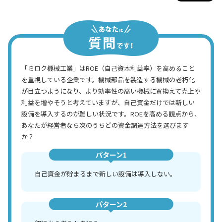
「ミロク機械工業」はROE（自己資本利益率）を高めること
を重視している企業です。機械部品を製造する機械の老朽化
が目立つようになり、より効率性の高い機械に買換えて売上や
利益を増やそうと考えていますが、自己資金だけでは新しい
設備を導入するのが難しい状況です。ROEを高める観点から、
あなたが経営者なら次のうちどの資金調達方法を選びます
か？
パターン1
自己資金が貯まるまで新しい設備は導入しない。
パターン2