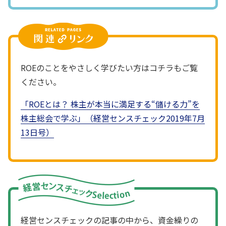
ROEのことをやさしく学びたい方はコチラもご覧
ください。
「ROEとは？ 株主が本当に満足する“儲ける力”を
株主総会で学ぶ」（経営センスチェック2019年7月
13日号）
経営センスチェックの記事の中から、資金繰りの