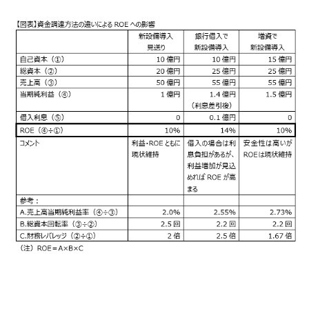
今回、設備投資に必要な5億円を銀行から