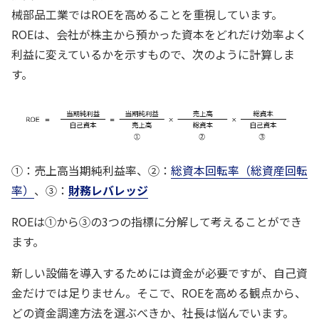
械部品工業ではROEを高めることを重視しています。
ROEは、会社が株主から預かった資本をどれだけ効率よく
利益に変えているかを示すもので、次のように計算しま
す。
①：売上高当期純利益率、②：
総資本回転率（総資産回転
率）
、③：
財務レバレッジ
ROEは①から③の3つの指標に分解して考えることができ
ます。
新しい設備を導入するためには資金が必要ですが、自己資
金だけでは足りません。そこで、ROEを高める観点から、
どの資金調達方法を選ぶべきか、社長は悩んでいます。