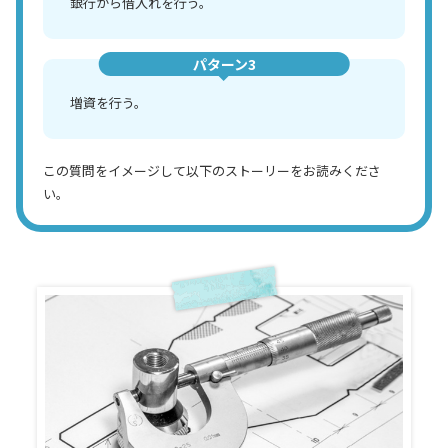
銀行から借入れを行う。
パターン3
増資を行う。
この質問をイメージして以下のストーリーをお読みくださ
い。