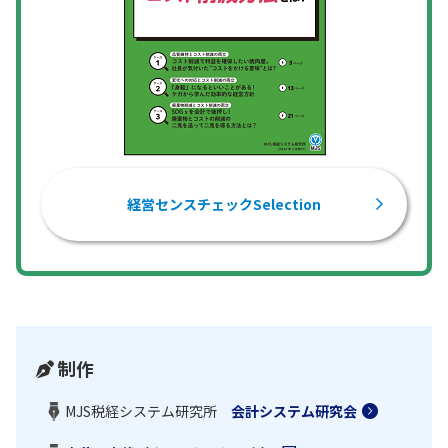
経営センスチェックSelection
制作
MJS税経システム研究所
会計システム研究会