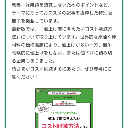
改善、好業績を錯覚しないためのポイントなど、
テーマにそっておススメの記事を抜粋した特別版
冊子を掲載しています。
最新版では、「値上げ前に考えたいコスト削減方
法」について取り上げています。世界的な原油や原
材料の価格高騰により、値上げが多い一方、競争
戦略的に値上げをしない、または値下げに踏み切
る企業もありました。
皆さまがコスト削減するにあたり、ぜひ参考にご
覧ください！