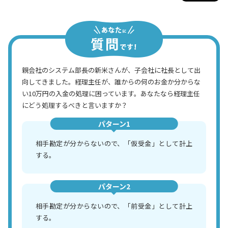
親会社のシステム部長の新米さんが、子会社に社長として出
向してきました。経理主任が、誰からの何のお金か分からな
い10万円の入金の処理に困っています。あなたなら経理主任
にどう処理するべきと言いますか？
パターン1
相手勘定が分からないので、「仮受金」として計上
する。
パターン2
相手勘定が分からないので、「前受金」として計上
する。