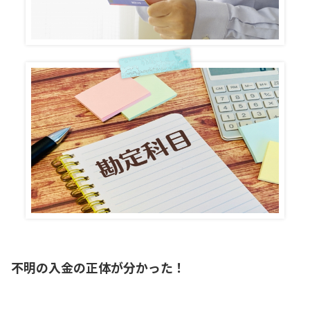
不明の入金の正体が分かった！