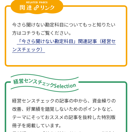
今さら聞けない勘定科目についてもっと知りたい
方はコチラもご覧ください。
「今さら聞けない勘定科目」関連記事（経営セ
ンスチェック）
経営センスチェックの記事の中から、資金繰りの
改善、好業績を錯覚しないためのポイントなど、
テーマにそっておススメの記事を抜粋した特別版
冊子を掲載しています。