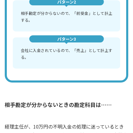
パターン2
相手勘定が分からないので、「前受金」として計上
する。
パターン3
会社に入金されているので、「売上」として計上す
る。
相手勘定が分からないときの勘定科目は……
経理主任が、10万円の不明入金の処理に迷っているとき