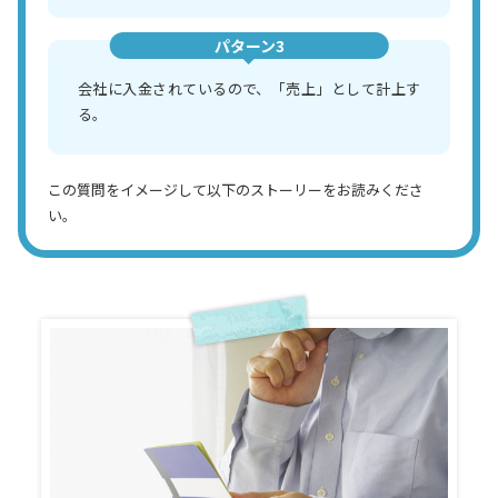
パターン3
会社に入金されているので、「売上」として計上す
る。
この質問をイメージして以下のストーリーをお読みくださ
い。