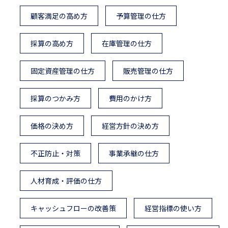
顧客満足の高め方
予算管理の仕方
採算の高め方
在庫管理の仕方
固定資産管理の仕方
販売管理の仕方
採算のつかみ方
費用のかけ方
価格の決め方
経営方針の決め方
不正防止・対策
事業承継の仕方
人材育成・評価の仕方
キャッシュフローの改善策
経営指標の使い方