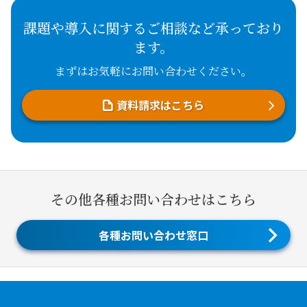
課題や導入に関するご相談など承っており
ます。
まずはお気軽にお問い合わせください。
資料請求はこちら
その他各種お問い合わせはこちら
各種お問い合わせ窓口