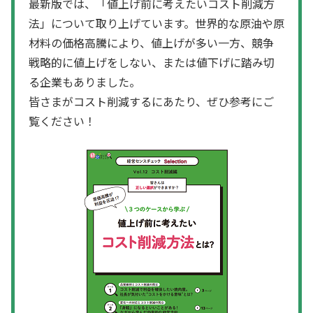
最新版では、「値上げ前に考えたいコスト削減方
法」について取り上げています。世界的な原油や原
材料の価格高騰により、値上げが多い一方、競争
戦略的に値上げをしない、または値下げに踏み切
る企業もありました。
皆さまがコスト削減するにあたり、ぜひ参考にご
覧ください！