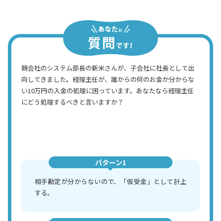
経理主任
親会社のシステム部長の新米さんが、子会社に社長として出
向してきました。経理主任が、誰からの何のお金か分からな
い10万円の入金の処理に困っています。あなたなら経理主任
にどう処理するべきと言いますか？
パターン1
相手勘定が分からないので、「仮受金」として計上
する。