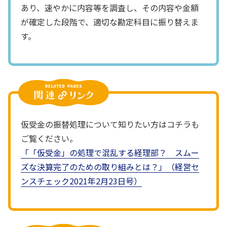
あり、速やかに内容等を調査し、その内容や金額
が確定した段階で、適切な勘定科目に振り替えま
す。
仮受金の振替処理について知りたい方はコチラも
ご覧ください。
「「仮受金」の処理で混乱する経理部？ スムー
ズな決算完了のための取り組みとは？」（経営セ
ンスチェック2021年2月23日号）