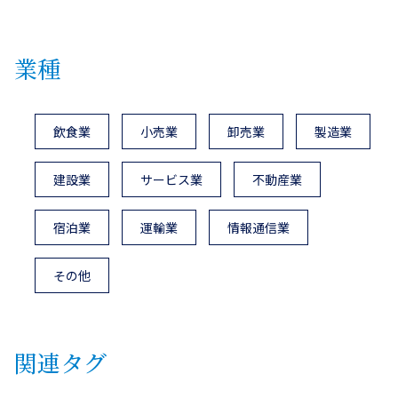
業種
飲食業
小売業
卸売業
製造業
建設業
サービス業
不動産業
宿泊業
運輸業
情報通信業
その他
関連タグ