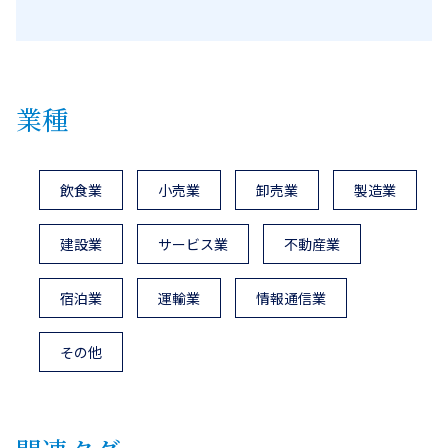
業種
飲食業
小売業
卸売業
製造業
建設業
サービス業
不動産業
宿泊業
運輸業
情報通信業
その他