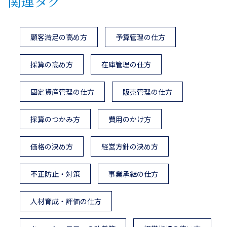
関連タグ
顧客満足の高め方
予算管理の仕方
採算の高め方
在庫管理の仕方
固定資産管理の仕方
販売管理の仕方
採算のつかみ方
費用のかけ方
価格の決め方
経営方針の決め方
不正防止・対策
事業承継の仕方
人材育成・評価の仕方