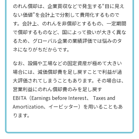
のれん償却は、企業買収などで発生する“目に見え
ない価値”を会計上で分割して費用化するもので
す。会計上、のれんを非償却とするもの、一定期間
で償却するものなど、国によって扱いが大きく異な
るため、グローバル企業の業績評価では悩みのタ
ネになりがちだからです。
なお、設備や工場などの固定資産が極めて大きい
場合には、減価償却費を足し戻すことで利益が過
大評価されてしまうこともあります。その場合は、
営業利益にのれん償却費のみを足し戻す
EBITA（Earnings before Interest、 Taxes and
Amortization、イービッター）を用いることもあ
ります。