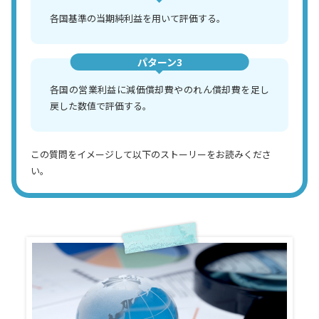
各国基準の当期純利益を用いて評価する。
パターン3
各国の営業利益に減価償却費やのれん償却費を足し
戻した数値で評価する。
この質問をイメージして以下のストーリーをお読みくださ
い。