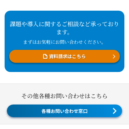
課題や導入に関するご相談など承っており
ます。
まずはお気軽にお問い合わせください。
資料請求はこちら
その他各種お問い合わせはこちら
各種お問い合わせ窓口