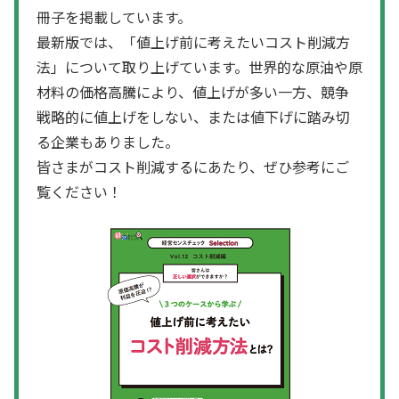
冊子を掲載しています。
最新版では、「値上げ前に考えたいコスト削減方
法」について取り上げています。世界的な原油や原
材料の価格高騰により、値上げが多い一方、競争
戦略的に値上げをしない、または値下げに踏み切
る企業もありました。
皆さまがコスト削減するにあたり、ぜひ参考にご
覧ください！