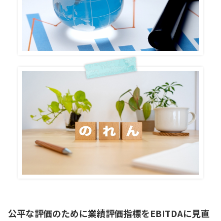
公平な評価のために業績評価指標をEBITDAに見直