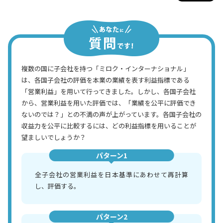
複数の国に子会社を持つ「ミロク・インターナショナル」
は、各国子会社の評価を本業の業績を表す利益指標である
「営業利益」を用いて行ってきました。しかし、各国子会社
から、営業利益を用いた評価では、「業績を公平に評価でき
ないのでは？」との不満の声が上がっています。各国子会社の
収益力を公平に比較するには、どの利益指標を用いることが
望ましいでしょうか？
パターン1
全子会社の営業利益を日本基準にあわせて再計算
し、評価する。
パターン2