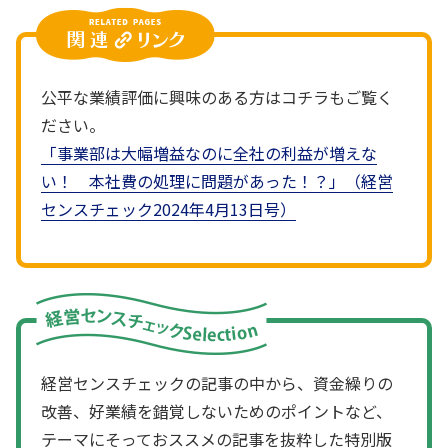
公平な業績評価に興味のある方はコチラもご覧く
ださい。
「事業部は大幅増益なのに全社の利益が増えな
い！ 本社費の処理に問題があった！？」（経営
センスチェック2024年4月13日号）
経営センスチェックの記事の中から、資金繰りの
改善、好業績を錯覚しないためのポイントなど、
テーマにそっておススメの記事を抜粋した特別版