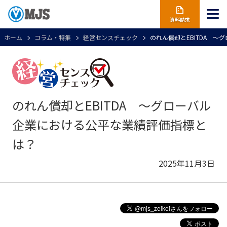
資料請求
ホーム
コラム・特集
経営センスチェック
のれん償却とEBITDA 
のれん償却とEBITDA ～グローバル
企業における公平な業績評価指標と
は？
2025年11月3日