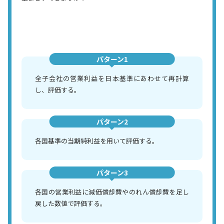
パターン1
全子会社の営業利益を日本基準にあわせて再計算
し、評価する。
パターン2
各国基準の当期純利益を用いて評価する。
パターン3
各国の営業利益に減価償却費やのれん償却費を足し
戻した数値で評価する。