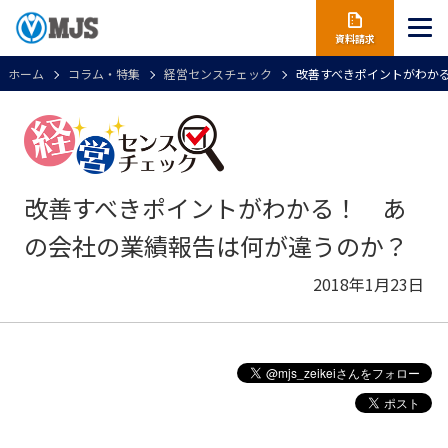
資料請求
ホーム
コラム・特集
経営センスチェック
改善すべきポイントがわか
改善すべきポイントがわかる！ あ
の会社の業績報告は何が違うのか？
2018年1月23日