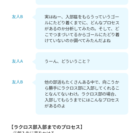
友人B
実はねー、入部届をもらうっていうゴー
ルにたどり着くまでに、どんなプロセス
があるのか分析してみたの。そして、ど
こでつまづいてるからゴールにたどり着
けていないのか調べてみたんだよね
友人A
うーん、どういうこと？
友人B
他の部活もたくさんある中で、向こうか
ら勝手にラクロス部に入部してくれるこ
となんてないわけ。ラクロス部の場合、
入部してもらうまでにはこんなプロセス
があるのよ
【ラクロス部入部までのプロセス】
①新入生に声をかける