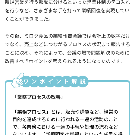
新規営業を行う部隊に分けるといった営業体制のテコ入れ
を行うなど、さまざまな手を打って業績回復を実現してい
くことができました。
その後、ミロク食品の業績報告会議では会計上の数字だけ
でなく、売上などにつながるプロセスの状況まで報告する
ことに決め、それによって、会議の場で問題解決のために
改善すべきポイントを考えられるようになったのです。
「業務プロセスの改善」
「業務プロセス」とは、販売や購買など、経営の
目的を達成するために行われる一連の活動のこと
で、各業務における一連の手続や処理の流れなど
をいいます。「新規顧客の獲得」といった成果を得