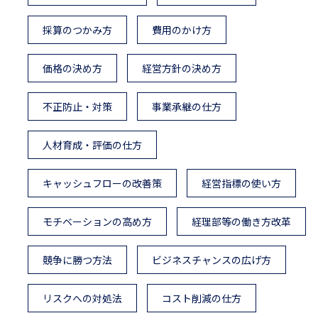
採算のつかみ方
費用のかけ方
価格の決め方
経営方針の決め方
不正防止・対策
事業承継の仕方
人材育成・評価の仕方
キャッシュフローの改善策
経営指標の使い方
モチベーションの高め方
経理部等の働き方改革
競争に勝つ方法
ビジネスチャンスの広げ方
リスクへの対処法
コスト削減の仕方