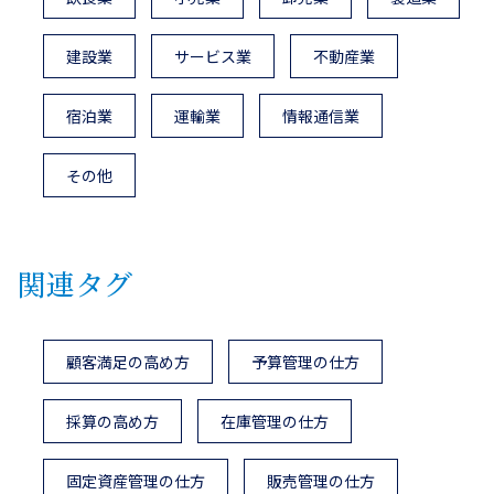
建設業
サービス業
不動産業
宿泊業
運輸業
情報通信業
その他
関連タグ
顧客満足の高め方
予算管理の仕方
採算の高め方
在庫管理の仕方
固定資産管理の仕方
販売管理の仕方