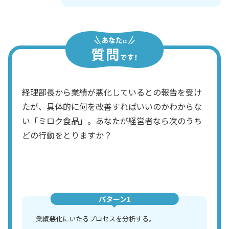
経理部長から業績が悪化しているとの報告を受け
たが、具体的に何を改善すればいいのかわからな
い「ミロク食品」。あなたが経営者なら次のうち
どの行動をとりますか？
パターン1
業績悪化にいたるプロセスを分析する。