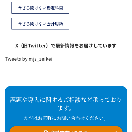
今さら聞けない勘定科目
今さら聞けない会計用語
X（旧Twitter）で最新情報をお届けしています
Tweets by mjs_zeikei
課題や導入に関するご相談など承っており
ます。
まずはお気軽にお問い合わせください。