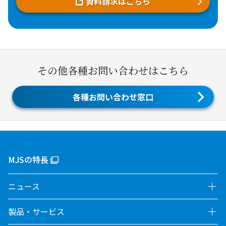
資料請求はこちら
その他各種お問い合わせはこちら
各種お問い合わせ窓口
MJSの特長
ニュース
製品・サービス