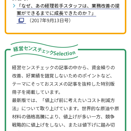
「なぜ、あの経理若手スタッフは、業務改善の提
案ができるまでに成長できたのか？」
（2017年9月13日号）
経営センスチェックの記事の中から、資金繰りの
改善、好業績を錯覚しないためのポイントなど、
テーマにそっておススメの記事を抜粋した特別版
冊子を掲載しています。
最新版では、「値上げ前に考えたいコスト削減方
法」について取り上げています。世界的な原油や原
材料の価格高騰により、値上げが多い一方、競争
戦略的に値上げをしない、または値下げに踏み切