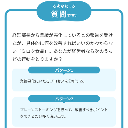
経理部長から業績が悪化しているとの報告を受け
たが、具体的に何を改善すればいいのかわからな
い「ミロク食品」。あなたが経営者なら次のうち
どの行動をとりますか？
パターン1
業績悪化にいたるプロセスを分析する。
パターン2
ブレーンストーミングを行って、改善すべきポイント
をできるだけ多く洗い出す。