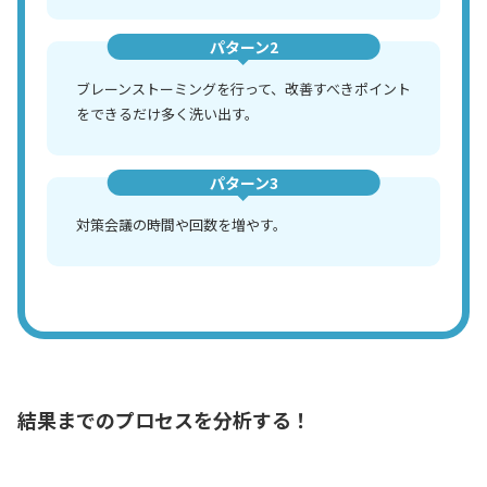
パターン2
ブレーンストーミングを行って、改善すべきポイント
をできるだけ多く洗い出す。
パターン3
対策会議の時間や回数を増やす。
結果までのプロセスを分析する！