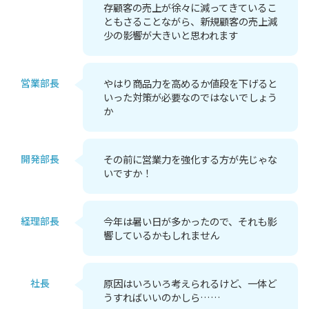
存顧客の売上が徐々に減ってきているこ
ともさることながら、新規顧客の売上減
少の影響が大きいと思われます
営業部長
やはり商品力を高めるか値段を下げると
いった対策が必要なのではないでしょう
か
開発部長
その前に営業力を強化する方が先じゃな
いですか！
経理部長
今年は暑い日が多かったので、それも影
響しているかもしれません
社長
原因はいろいろ考えられるけど、一体ど
うすればいいのかしら……