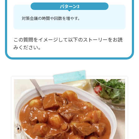
パターン3
対策会議の時間や回数を増やす。
この質問をイメージして以下のストーリーをお読
みください。