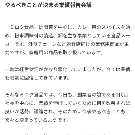
やるべきことが決まる業績報告会議
「ミロク食品」は関東を中心に、カレー用のスパイスを始
め、粉末調味料の製造、卸を主な事業としている食品メー
カーです。外食チェーンなど飲食店向けの業務用商品が主
力ですが、家庭用の商品も取り扱っています。
一時は経営状況がかなり悪化していましたが、今では業績
も順調に回復してきています。
そんなミロク食品では、今日も、創業者の娘である2代目
社長を中心に、業績を伸ばしていくために何を改善すれば
良いか活発に議論され、そのために今後やるべきことも
次々と決まっているようです。