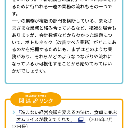
るために行われる一連の業務の流れもその一つで
す。
一つの業務が複数の部門を横断している、またさ
まざまな業務と絡み合っているなど、複雑な場合も
ありますが、会計数値などからわかった課題につ
いて、ボトルネック（改善すべき業務）がどこにあ
るのかを把握するためにも、まずはどのような業
務があり、それらがどのようなつながりや流れに
なっているか可視化することから始めてみてはい
かがでしょうか。
「
進まない経営会議を変える方法は、食卓に並ぶ
オムライスが教えてくれた」
（2016年7月
13日号）