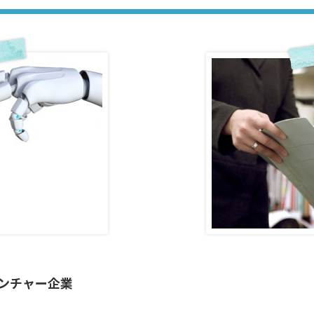
ンチャー企業