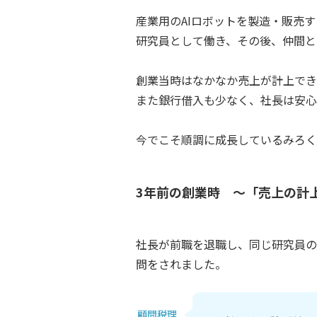
産業用のAIロボットを製造・販売
研究員として働き、その後、仲間と
創業当時はなかなか売上が計上でき
また銀行借入も少なく、社長は安心
今でこそ順調に成長しているみろく
3年前の創業時 ～「売上の計
社長が前職を退職し、同じ研究員の
問をされました。
顧問税理