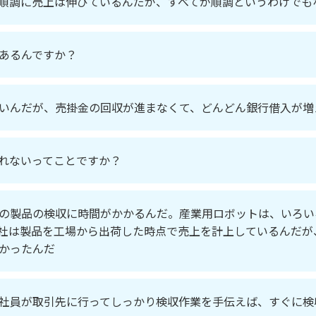
順調に売上は伸びているんだが、すべてが順調というわけでも
あるんですか？
いんだが、売掛金の回収が進まなくて、どんどん銀行借入が増
れないってことですか？
の製品の検収に時間がかかるんだ。産業用ロボットは、いろい
社は製品を工場から出荷した時点で売上を計上しているんだが
かったんだ
社員が取引先に行ってしっかり検収作業を手伝えば、すぐに検