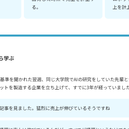
る。
上を計
ら学ぶ
基準を聞かれた翌週、同じ大学院でAIの研究をしていた先輩
ボットを製造する企業を立ち上げて、すでに3年が経っていまし
記事を見ました。猛烈に売上が伸びているそうですね