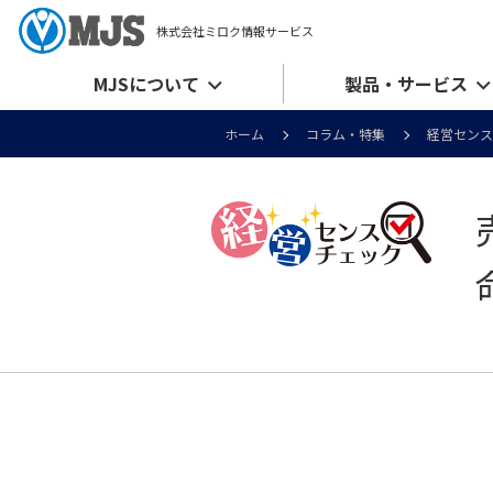
株式会社ミロク情報サービス
MJSについて
製品・サービス
ホーム
コラム・特集
経営センス