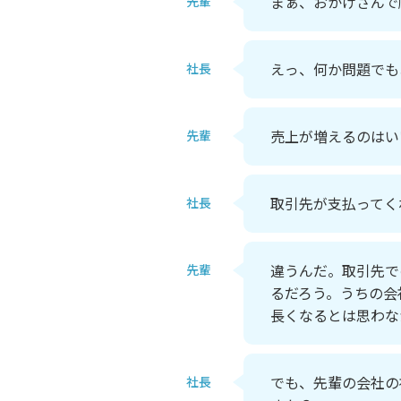
まぁ、おかげさんで
先輩
えっ、何か問題でも
社長
売上が増えるのはい
先輩
取引先が支払ってく
社長
違うんだ。取引先で
先輩
るだろう。うちの会
長くなるとは思わな
でも、先輩の会社の
社長