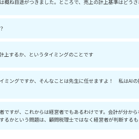
は概ね目途がつきました。ところで、売上の計上基準はどうさ
？
計上するか、というタイミングのことです
イミングですか、そんなことは先生に任せますよ！ 私はAI
者ですが、これからは経営者でもあるわけです。会計が分から
するかという問題は、顧問税理士ではなく経営者が判断するも