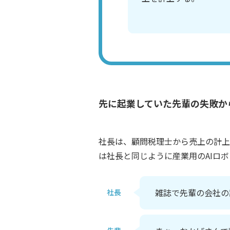
先に起業していた先輩の失敗か
社長は、顧問税理士から売上の計上
は社長と同じように産業用のAIロ
雑誌で先輩の会社の
社長