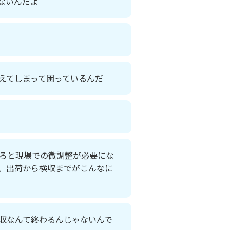
ないんだよ
えてしまって困っているんだ
ろと現場での微調整が必要にな
、出荷から検収までがこんなに
収なんて終わるんじゃないんで