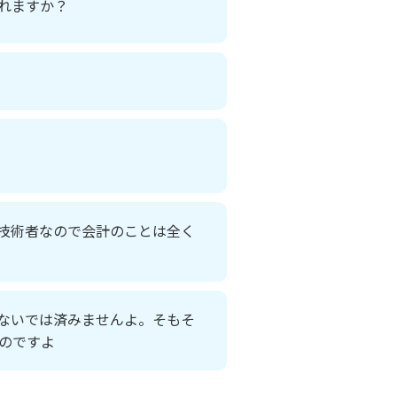
れますか？
の技術者なので会計のことは全く
ないでは済みませんよ。そもそ
のですよ