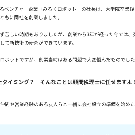
するベンチャー企業「みろくロボット」の社長は、大学院卒業後
ともに同社を創業しました。
ず苦しい時期もありましたが、創業から3年が経った今では、
して新技術の研究ができています。
ロボットですが、創業当時はある問題で大変悩んだものでした
上タイミング？ そんなことは顧問税理士に任せますよ！
仲間や営業経験のある友人らと一緒に会社設立の準備を始めた