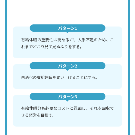
パターン1
有給休暇の重要性は認めるが、人手不足のため、こ
れまでどおり見て見ぬふりをする。
パターン2
未消化の有給休暇を買い上げることにする。
パターン3
有給休暇分も必要なコストと認識し、それを回収で
きる経営を目指す。