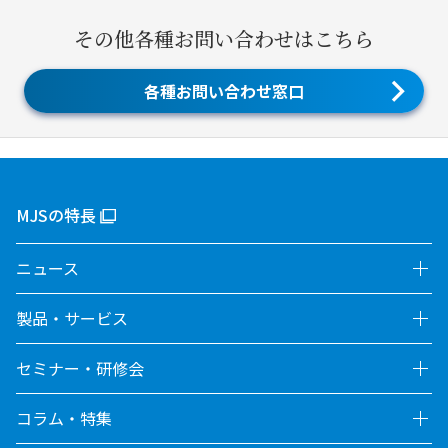
その他各種お問い合わせはこちら
各種お問い合わせ窓口
MJSの特長
ニュース
製品・サービス
セミナー・研修会
コラム・特集