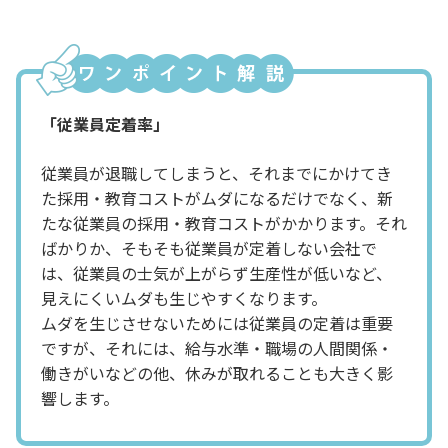
「従業員定着率」
従業員が退職してしまうと、それまでにかけてき
た採用・教育コストがムダになるだけでなく、新
たな従業員の採用・教育コストがかかります。それ
ばかりか、そもそも従業員が定着しない会社で
は、従業員の士気が上がらず生産性が低いなど、
見えにくいムダも生じやすくなります。
ムダを生じさせないためには従業員の定着は重要
ですが、それには、給与水準・職場の人間関係・
働きがいなどの他、休みが取れることも大きく影
響します。