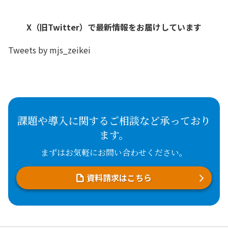
X（旧Twitter）で最新情報をお届けしています
Tweets by mjs_zeikei
課題や導入に関するご相談など承っており
ます。
まずはお気軽にお問い合わせください。
資料請求はこちら