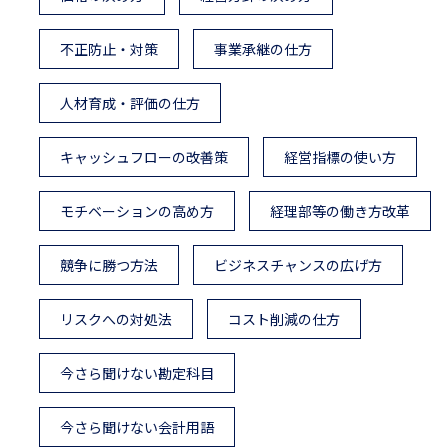
不正防止・対策
事業承継の仕方
人材育成・評価の仕方
キャッシュフローの改善策
経営指標の使い方
モチベーションの高め方
経理部等の働き方改革
競争に勝つ方法
ビジネスチャンスの広げ方
リスクへの対処法
コスト削減の仕方
今さら聞けない勘定科目
今さら聞けない会計用語