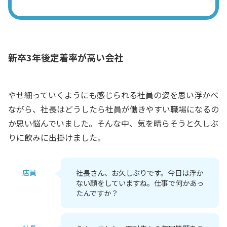
新卒3年後定着率が高い会社
やせ細っていくようにも感じられる社員の姿を思い浮かべ
ながら、社長はどうしたら社員が働きやすい職場になるの
か思い悩んでいました。そんな中、気を晴らそうと久しぶ
りに飲みに出掛けました。
店員
社長さん、お久しぶりです。今日は浮か
ない顔をしていますね。仕事で何かあっ
たんですか？