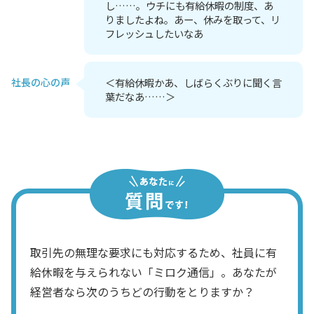
し……。ウチにも有給休暇の制度、あ
りましたよね。あー、休みを取って、リ
フレッシュしたいなあ
社長の心の声
＜有給休暇かあ、しばらくぶりに聞く言
葉だなあ……＞
取引先の無理な要求にも対応するため、社員に有
給休暇を与えられない「ミロク通信」。あなたが
経営者なら次のうちどの行動をとりますか？