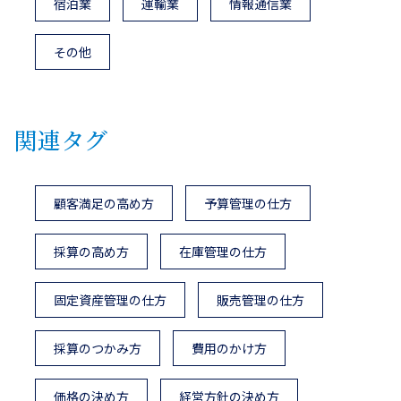
宿泊業
運輸業
情報通信業
その他
関連タグ
顧客満足の高め方
予算管理の仕方
採算の高め方
在庫管理の仕方
固定資産管理の仕方
販売管理の仕方
採算のつかみ方
費用のかけ方
価格の決め方
経営方針の決め方