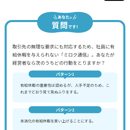
取引先の無理な要求にも対応するため、社員に有
給休暇を与えられない「ミロク通信」。あなたが
経営者なら次のうちどの行動をとりますか？
パターン1
有給休暇の重要性は認めるが、人手不足のため、こ
れまでどおり見て見ぬふりをする。
パターン2
未消化の有給休暇を買い上げることにする。