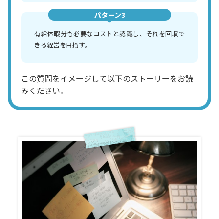
パターン3
有給休暇分も必要なコストと認識し、それを回収で
きる経営を目指す。
この質問をイメージして以下のストーリーをお読
みください。