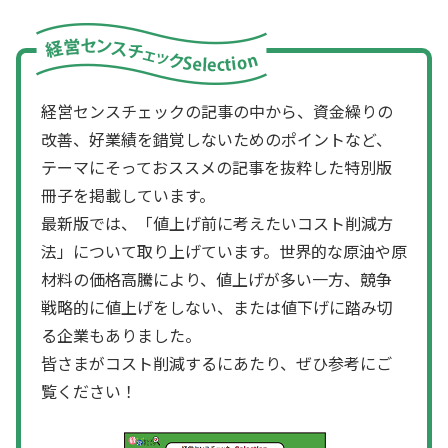
経営センスチェックの記事の中から、資金繰りの
改善、好業績を錯覚しないためのポイントなど、
テーマにそっておススメの記事を抜粋した特別版
冊子を掲載しています。
最新版では、「値上げ前に考えたいコスト削減方
法」について取り上げています。世界的な原油や原
材料の価格高騰により、値上げが多い一方、競争
戦略的に値上げをしない、または値下げに踏み切
る企業もありました。
皆さまがコスト削減するにあたり、ぜひ参考にご
覧ください！