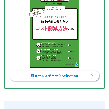
経営センスチェックSelection