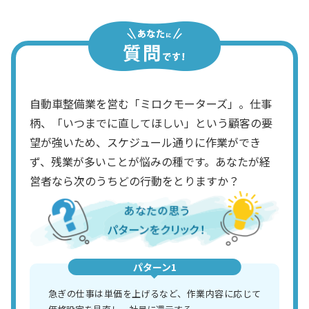
自動車整備業を営む「ミロクモーターズ」。仕事
柄、「いつまでに直してほしい」という顧客の要
望が強いため、スケジュール通りに作業ができ
ず、残業が多いことが悩みの種です。あなたが経
営者なら次のうちどの行動をとりますか？
パターン1
急ぎの仕事は単価を上げるなど、作業内容に応じて