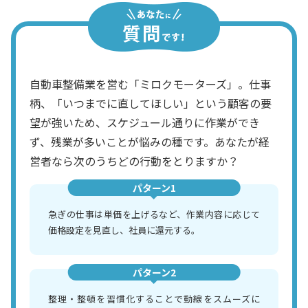
自動車整備業を営む「ミロクモーターズ」。仕事
柄、「いつまでに直してほしい」という顧客の要
望が強いため、スケジュール通りに作業ができ
ず、残業が多いことが悩みの種です。あなたが経
営者なら次のうちどの行動をとりますか？
パターン1
急ぎの仕事は単価を上げるなど、作業内容に応じて
価格設定を見直し、社員に還元する。
パターン2
整理・整頓を習慣化することで動線をスムーズに