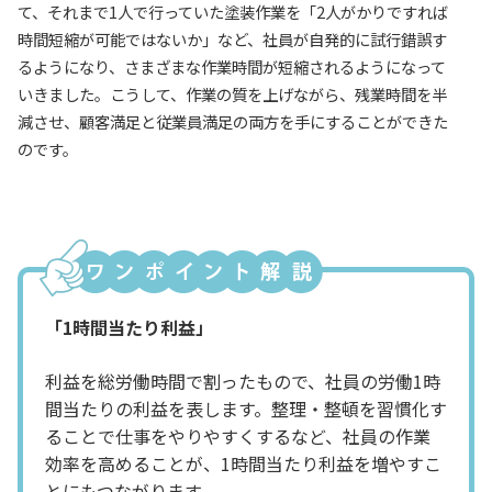
て、それまで1人で行っていた塗装作業を「2人がかりですれば
時間短縮が可能ではないか」など、社員が自発的に試行錯誤す
るようになり、さまざまな作業時間が短縮されるようになって
いきました。こうして、作業の質を上げながら、残業時間を半
減させ、顧客満足と従業員満足の両方を手にすることができた
のです。
「1時間当たり利益」
利益を総労働時間で割ったもので、社員の労働1時
間当たりの利益を表します。整理・整頓を習慣化す
ることで仕事をやりやすくするなど、社員の作業
効率を高めることが、1時間当たり利益を増やすこ
とにもつながります。