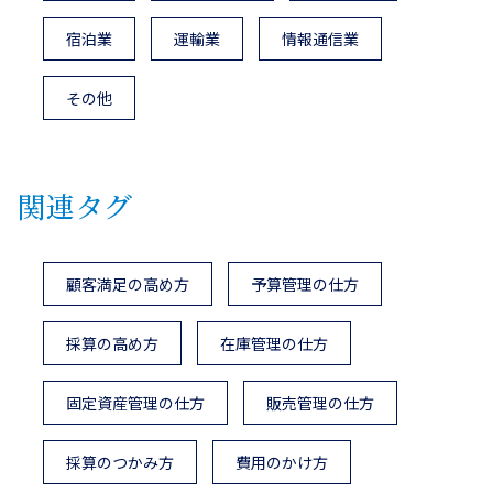
宿泊業
運輸業
情報通信業
その他
関連タグ
顧客満足の高め方
予算管理の仕方
採算の高め方
在庫管理の仕方
固定資産管理の仕方
販売管理の仕方
採算のつかみ方
費用のかけ方