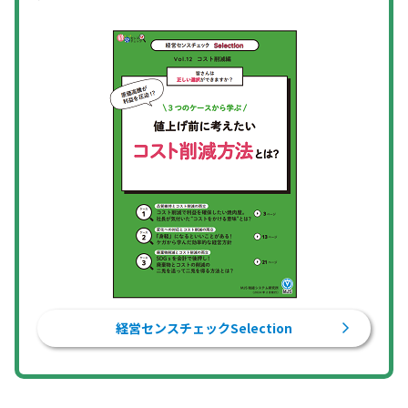
経営センスチェックSelection