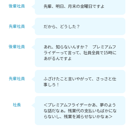
後輩社員
先輩、明日、月末の金曜日ですよ
先輩社員
だから、どうした？
後輩社員
あれ、知らないんすか？ プレミアムフ
ライデーって言って、社員全員で15時に
あがるんですよ
先輩社員
ふざけたこと言いやがって、さっさと仕
事しろ！
社長
＜プレミアムフライデーかあ、夢のよう
な話だなぁ。残業代の支払いもばかにな
らないし、残業を減らせないかなぁ＞