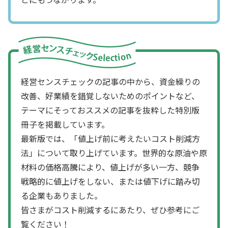
経営センスチェックの記事の中から、資金繰りの
改善、好業績を錯覚しないためのポイントなど、
テーマにそっておススメの記事を抜粋した特別版
冊子を掲載しています。
最新版では、「値上げ前に考えたいコスト削減方
法」について取り上げています。世界的な原油や原
材料の価格高騰により、値上げが多い一方、競争
戦略的に値上げをしない、または値下げに踏み切
る企業もありました。
皆さまがコスト削減するにあたり、ぜひ参考にご
覧ください！