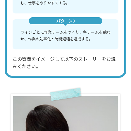
し、仕事をやりやすくする。
パターン3
ラインごとに作業チームをつくり、各チームを競わ
せ、作業の効率化と時間短縮を達成する。
この質問をイメージして以下のストーリーをお読
みください。