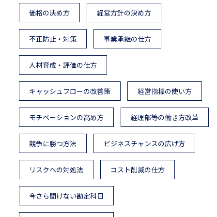
価格の決め方
経営方針の決め方
不正防止・対策
事業承継の仕方
人材育成・評価の仕方
キャッシュフローの改善策
経営指標の使い方
モチベーションの高め方
経理部等の働き方改革
競争に勝つ方法
ビジネスチャンスの広げ方
リスクへの対処法
コスト削減の仕方
今さら聞けない勘定科目