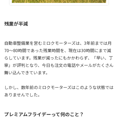
残業が半減
自動車整備業を営むミロクモーターズは、3年前までは月
70～80時間であった残業時間を、現在は30時間にまで減
らしています。残業が減ったにもかかわらず、「早い、丁
寧」が評判となり、今日も注文の電話やメールがたくさん
舞い込んできています。
しかし、数年前のミロクモーターズはこのような状態では
ありませんでした。
プレミアムフライデーって何のこと？