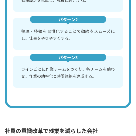
価格設定を見直し、社員に還元する。
パターン2
整理・整頓を習慣化することで動線をスムーズに
し、仕事をやりやすくする。
パターン3
ラインごとに作業チームをつくり、各チームを競わ
せ、作業の効率化と時間短縮を達成する。
社員の意識改革で残業を減らした会社