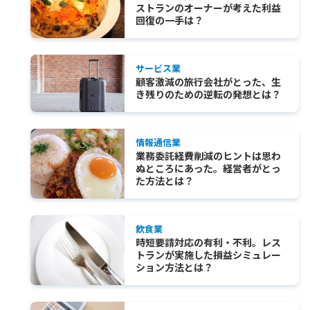
ストランのオーナーが考えた利益
回復の一手は？
サービス業
顧客激減の旅行会社がとった、生
き残りのための逆転の発想とは？
情報通信業
業務委託経費削減のヒントは思わ
ぬところにあった。経営者がとっ
た方法とは？
飲食業
時短要請対応の有利・不利。レス
トランが実施した損益シミュレー
ション方法とは？