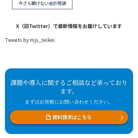
今さら聞けない会計用語
X（旧Twitter）で最新情報をお届けしています
Tweets by mjs_zeikei
課題や導入に関するご相談など承っており
ます。
まずはお気軽にお問い合わせください。
資料請求はこちら