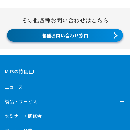
その他各種お問い合わせはこちら
各種お問い合わせ窓口
MJSの特長
ニュース
製品・サービス
セミナー・研修会