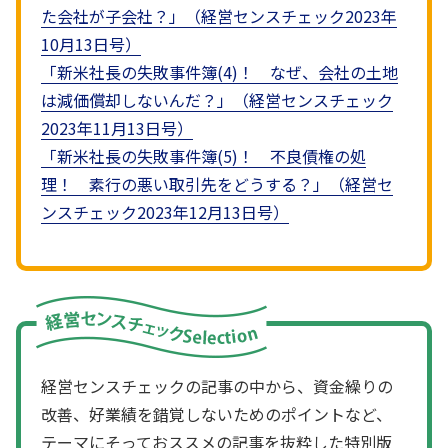
た会社が子会社？」（経営センスチェック2023年
10月13日号）
「新米社長の失敗事件簿(4)！ なぜ、会社の土地
は減価償却しないんだ？」（経営センスチェック
2023年11月13日号）
「新米社長の失敗事件簿(5)！ 不良債権の処
理！ 素行の悪い取引先をどうする？」（経営セ
ンスチェック2023年12月13日号）
経営センスチェックの記事の中から、資金繰りの
改善、好業績を錯覚しないためのポイントなど、
テーマにそっておススメの記事を抜粋した特別版