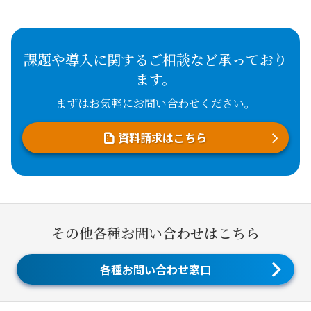
課題や導入に関するご相談など承っており
ます。
まずはお気軽にお問い合わせください。
資料請求はこちら
その他各種お問い合わせはこちら
各種お問い合わせ窓口