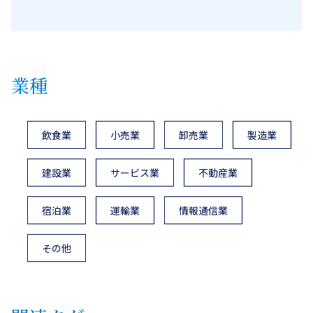
業種
飲食業
小売業
卸売業
製造業
建設業
サービス業
不動産業
宿泊業
運輸業
情報通信業
その他