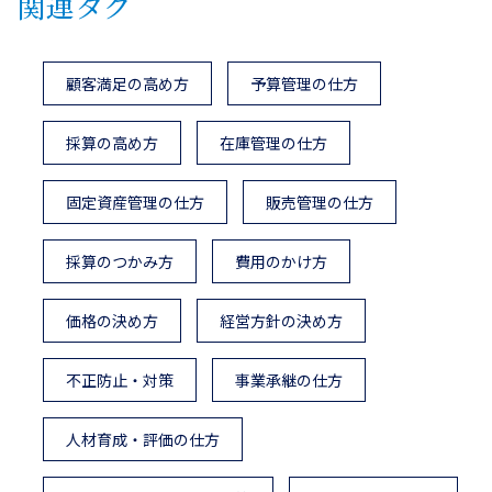
関連タグ
顧客満足の高め方
予算管理の仕方
採算の高め方
在庫管理の仕方
固定資産管理の仕方
販売管理の仕方
採算のつかみ方
費用のかけ方
価格の決め方
経営方針の決め方
不正防止・対策
事業承継の仕方
人材育成・評価の仕方