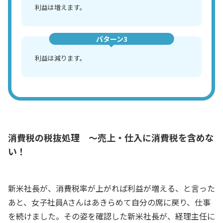
利益は増えます。
パターン3
利益は減ります。
消費税の税抜処理 ～売上・仕入に消費税を含めな
い！
新米社長が、消費税率が上がれば利益が増える、と言った
あと、女子社員Aさんはあきらめて自分の席に戻り、仕事
を続けました。その姿を確認した新米社長が、経理主任に