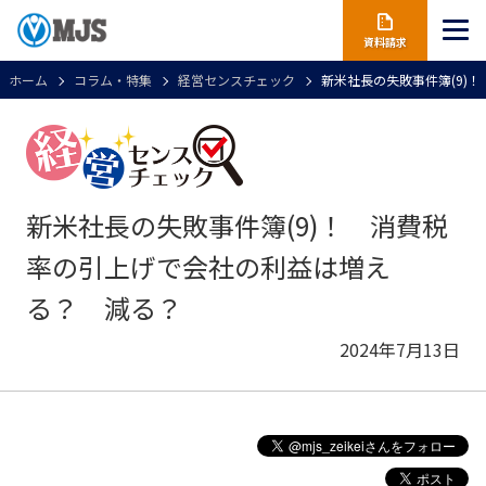
資料請求
ホーム
コラム・特集
経営センスチェック
新米社長の失敗事件簿(9)
新米社長の失敗事件簿(9)！ 消費税
率の引上げで会社の利益は増え
る？ 減る？
2024年7月13日