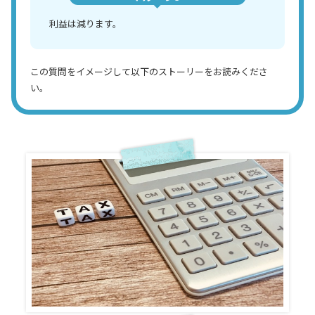
利益は減ります。
この質問をイメージして以下のストーリーをお読みくださ
い。