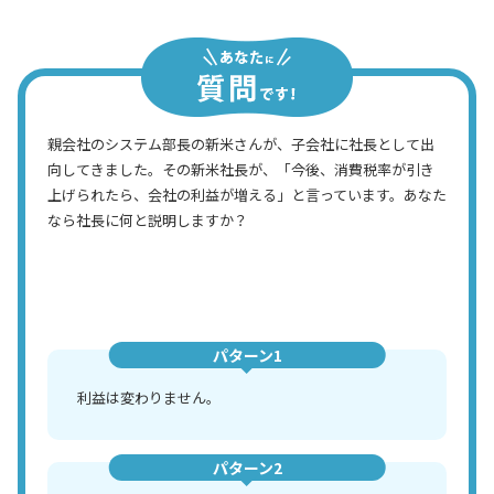
経理主任
親会社のシステム部長の新米さんが、子会社に社長として出
向してきました。その新米社長が、「今後、消費税率が引き
上げられたら、会社の利益が増える」と言っています。あなた
なら社長に何と説明しますか？
パターン1
利益は変わりません。
パターン2