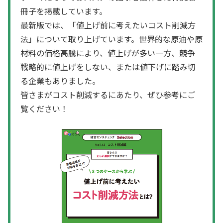
冊子を掲載しています。
最新版では、「値上げ前に考えたいコスト削減方
法」について取り上げています。世界的な原油や原
材料の価格高騰により、値上げが多い一方、競争
戦略的に値上げをしない、または値下げに踏み切
る企業もありました。
皆さまがコスト削減するにあたり、ぜひ参考にご
覧ください！