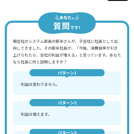
親会社のシステム部長の新米さんが、子会社に社長として出
向してきました。その新米社長が、「今後、消費税率が引き
上げられたら、会社の利益が増える」と言っています。あなた
なら社長に何と説明しますか？
パターン1
利益は変わりません。
パターン2
利益は増えます。
パターン3