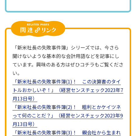
「新米社長の失敗事件簿」シリーズでは、今さら
聞けないような基本的な会計用語などを記事にし
ています。興味のある方はぜひコチラもご覧くださ
い。
「新米社長の失敗事件簿(1)！ この決算書のタイ
トルおかしいぞ！」（経営センスチェック2023年7
月13日号）
「新米社長の失敗事件簿(2)！ 粗利とかケイツネ
って何のことだ？」（経営センスチェック2023年9
月13日号）
「新米社長の失敗事件簿(3)！ 親会社から生まれ