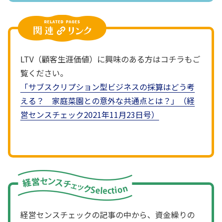
LTV（顧客生涯価値）に興味のある方はコチラもご
覧ください。
「サブスクリプション型ビジネスの採算はどう考
える？ 家庭菜園との意外な共通点とは？」（経
営センスチェック2021年11月23日号）
経営センスチェックの記事の中から、資金繰りの