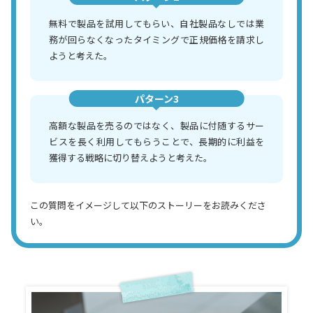
無料で製品を試用してもらい、自社製品なしでは業
務が回らなくなったタイミングで正規価格を請求し
ようと考えた。
パターン3
高額な製品を売るのではなく、製品に付随するサー
ビスを長く利用してもらうことで、長期的に利益を
獲得する戦略に切り替えようと考えた。
この質問をイメージして以下のストーリーをお読みくださ
い。