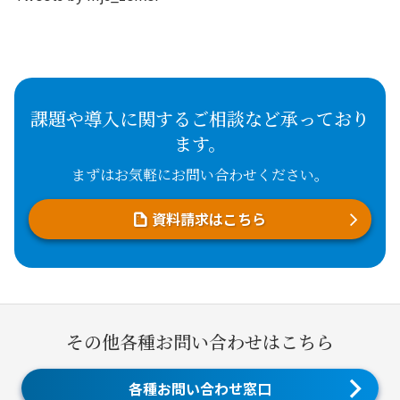
課題や導入に関するご相談など承っており
ます。
まずはお気軽にお問い合わせください。
資料請求はこちら
その他各種お問い合わせはこちら
各種お問い合わせ窓口