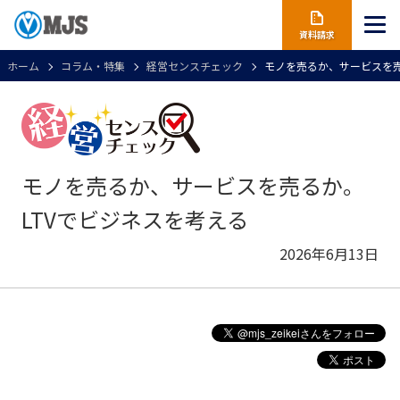
資料請求
ホーム
コラム・特集
経営センスチェック
モノを売るか、サービスを売
モノを売るか、サービスを売るか。
LTVでビジネスを考える
2026年6月13日