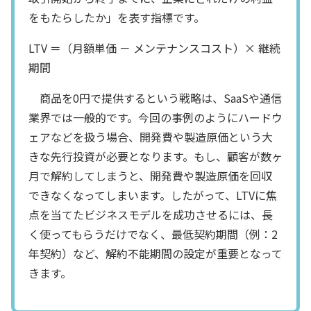
をもたらしたか」を表す指標です。
LTV ＝（月額単価 － メンテナンスコスト）× 継続
期間
商品を0円で提供するという戦略は、SaaSや通信
業界では一般的です。今回の事例のようにハードウ
ェアなどを扱う場合、開発費や製造原価という大
きな先行投資が必要となります。もし、顧客が数ヶ
月で解約してしまうと、開発費や製造原価を回収
できなくなってしまいます。したがって、LTVに焦
点を当てたビジネスモデルを成功させるには、長
く使ってもらうだけでなく、最低契約期間（例：2
年契約）など、解約不能期間の設定が重要となって
きます。