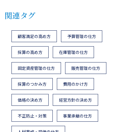
関連タグ
顧客満足の高め方
予算管理の仕方
採算の高め方
在庫管理の仕方
固定資産管理の仕方
販売管理の仕方
採算のつかみ方
費用のかけ方
価格の決め方
経営方針の決め方
不正防止・対策
事業承継の仕方
人材育成・評価の仕方