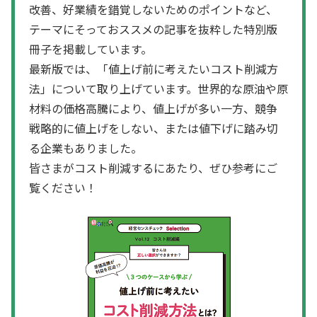
改善、好業績を錯覚しないためのポイントなど、
テーマにそっておススメの記事を抜粋した特別版
冊子を掲載しています。
最新版では、「値上げ前に考えたいコスト削減方
法」について取り上げています。世界的な原油や原
材料の価格高騰により、値上げが多い一方、競争
戦略的に値上げをしない、または値下げに踏み切
る企業もありました。
皆さまがコスト削減するにあたり、ぜひ参考にご
覧ください！