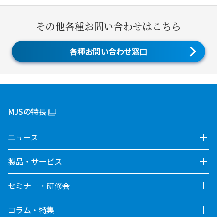
その他各種お問い合わせはこちら
各種お問い合わせ窓口
MJSの特長
ニュース
製品・サービス
セミナー・研修会
コラム・特集