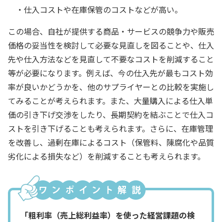
・仕入コストや在庫保管のコストなどが高い。
この場合、自社が提供する商品・サービスの競争力や販売
価格の妥当性を検討して必要な見直しを図ることや、仕入
先や仕入方法などを見直して不要なコストを削減すること
等が必要になります。例えば、今の仕入先が最もコスト効
率が良いかどうかを、他のサプライヤーとの比較を実施し
てみることが考えられます。また、大量購入による仕入単
価の引き下げ交渉をしたり、長期契約を結ぶことで仕入コ
ストを引き下げることも考えられます。さらに、在庫管理
を改善し、過剰在庫によるコスト（保管料、陳腐化や品質
劣化による損失など）を削減することも考えられます。
「粗利率（売上総利益率）を使った経営課題の検