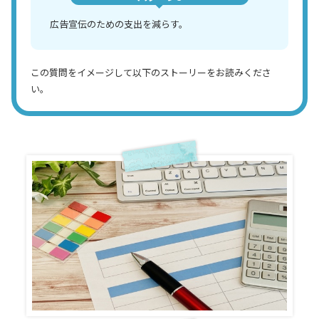
広告宣伝のための支出を減らす。
この質問をイメージして以下のストーリーをお読みくださ
い。