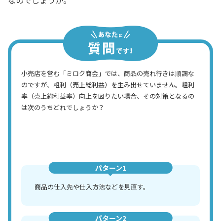
小売店を営む「ミロク商会」では、商品の売れ行きは順調な
のですが、粗利（売上総利益）を生み出せていません。粗利
率（売上総利益率）向上を図りたい場合、その対策となるの
は次のうちどれでしょうか？
パターン1
商品の仕入先や仕入方法などを見直す。
パターン2