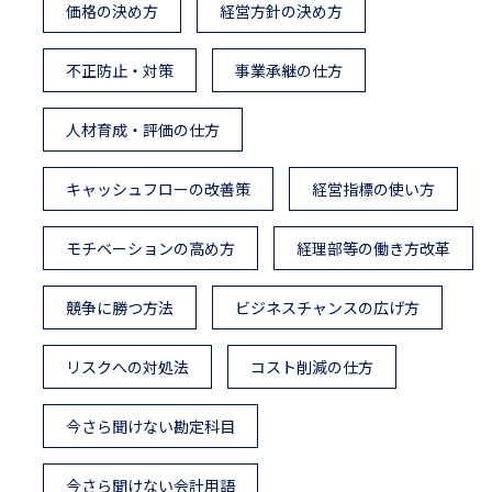
価格の決め方
経営方針の決め方
不正防止・対策
事業承継の仕方
人材育成・評価の仕方
キャッシュフローの改善策
経営指標の使い方
モチベーションの高め方
経理部等の働き方改革
競争に勝つ方法
ビジネスチャンスの広げ方
リスクへの対処法
コスト削減の仕方
今さら聞けない勘定科目
今さら聞けない会計用語