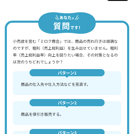
小売店を営む「ミロク商会」では、商品の売れ行きは順調な
のですが、粗利（売上総利益）を生み出せていません。粗利
率（売上総利益率）向上を図りたい場合、その対策となるの
は次のうちどれでしょうか？
パターン1
商品の仕入先や仕入方法などを見直す。
パターン2
商品を値引き販売する。
パターン3