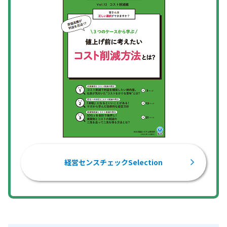
経営センスチェックSelection