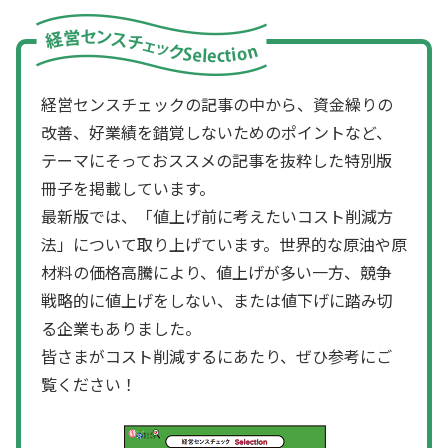
経営センスチェックの記事の中から、資金繰りの
改善、好業績を錯覚しないためのポイントなど、
テーマにそっておススメの記事を抜粋した特別版
冊子を掲載しています。
最新版では、「値上げ前に考えたいコスト削減方
法」について取り上げています。世界的な原油や原
材料の価格高騰により、値上げが多い一方、競争
戦略的に値上げをしない、または値下げに踏み切
る企業もありました。
皆さまがコスト削減するにあたり、ぜひ参考にご
覧ください！