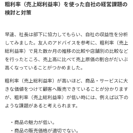
粗利率（売上総利益率）を使った自社の経営課題の
検討と対策
早速、社長は部下に協力してもらい、自社の収益性を分析
してみました。友人のアドバイスを参考に、粗利率（売上
総利益率）で見た数か月の推移の比較や店舗別の比較など
を行ったところ、売上高に比べて売上原価の割合がだいぶ
高くなっていることがつかめました。
粗利率（売上総利益率）が高いほど、商品・サービスに大
きな価値をつけて顧客へ販売できていることが分かります
が、粗利率（売上総利益率）が低い時には、例えば以下の
ような課題があると考えられます。
・商品の魅力が低い。
・商品の販売価格が適切でない。