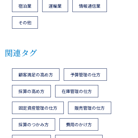
宿泊業
運輸業
情報通信業
その他
関連タグ
顧客満足の高め方
予算管理の仕方
採算の高め方
在庫管理の仕方
固定資産管理の仕方
販売管理の仕方
採算のつかみ方
費用のかけ方