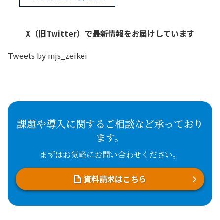
X（旧Twitter）で最新情報をお届けしています
Tweets by mjs_zeikei
課題や導入に関するご相談など承っており
ます。
まずはお気軽にお問い合わせください。
資料請求はこちら