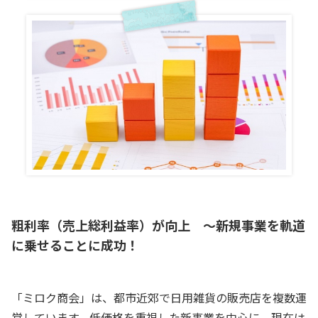
粗利率（売上総利益率）が向上 ～新規事業を軌道
に乗せることに成功！
「ミロク商会」は、都市近郊で日用雑貨の販売店を複数運
営しています。低価格を重視した新事業を中心に、現在は