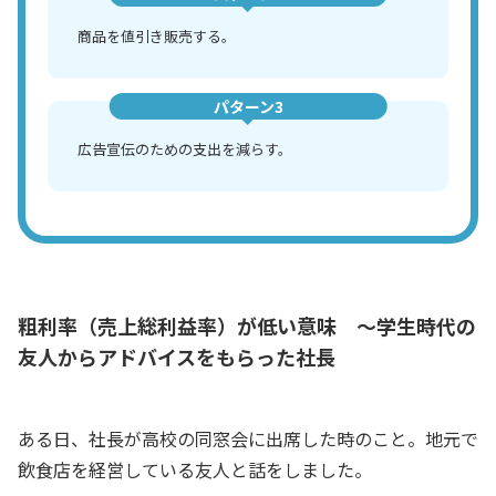
商品を値引き販売する。
パターン3
広告宣伝のための支出を減らす。
粗利率（売上総利益率）が低い意味 ～学生時代の
友人からアドバイスをもらった社長
ある日、社長が高校の同窓会に出席した時のこと。地元で
飲食店を経営している友人と話をしました。