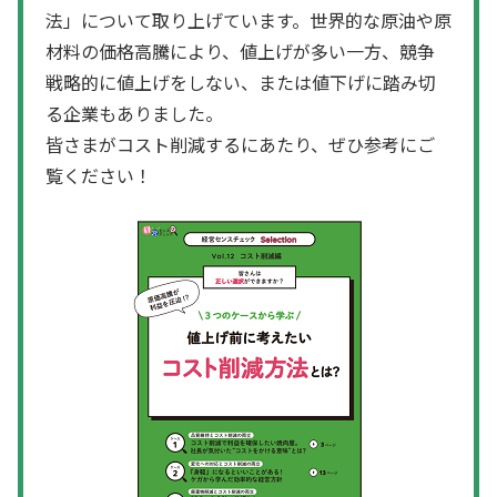
法」について取り上げています。世界的な原油や原
材料の価格高騰により、値上げが多い一方、競争
戦略的に値上げをしない、または値下げに踏み切
る企業もありました。
皆さまがコスト削減するにあたり、ぜひ参考にご
覧ください！