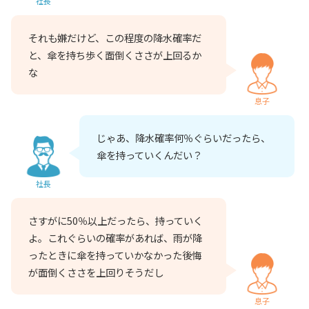
社長
それも嫌だけど、この程度の降水確率だ
と、傘を持ち歩く面倒くささが上回るか
な
息子
じゃあ、降水確率何％ぐらいだったら、
傘を持っていくんだい？
社長
さすがに50％以上だったら、持っていく
よ。これぐらいの確率があれば、雨が降
ったときに傘を持っていかなかった後悔
が面倒くささを上回りそうだし
息子