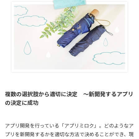
複数の選択肢から適切に決定 ～新開発するアプリ
の決定に成功
アプリ開発を行っている「アプリミロク」。どのようなア
プリを新開発するかを適切な方法で決めることができ、現