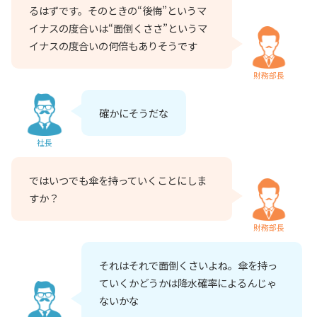
るはずです。そのときの“後悔”というマ
イナスの度合いは“面倒くささ”というマ
イナスの度合いの何倍もありそうです
財務部長
確かにそうだな
社長
ではいつでも傘を持っていくことにしま
すか？
財務部長
それはそれで面倒くさいよね。傘を持っ
ていくかどうかは降水確率によるんじゃ
ないかな