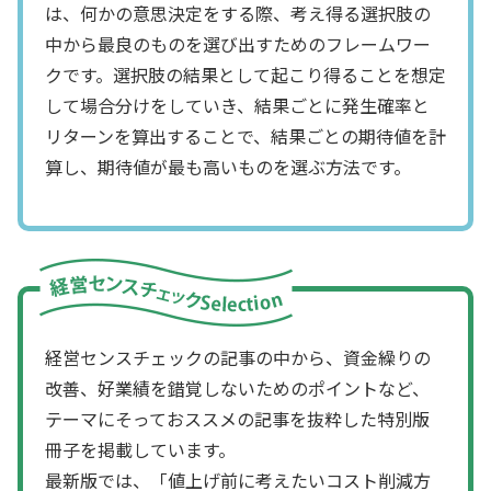
は、何かの意思決定をする際、考え得る選択肢の
中から最良のものを選び出すためのフレームワー
クです。選択肢の結果として起こり得ることを想定
して場合分けをしていき、結果ごとに発生確率と
リターンを算出することで、結果ごとの期待値を計
算し、期待値が最も高いものを選ぶ方法です。
経営センスチェックの記事の中から、資金繰りの
改善、好業績を錯覚しないためのポイントなど、
テーマにそっておススメの記事を抜粋した特別版
冊子を掲載しています。
最新版では、「値上げ前に考えたいコスト削減方