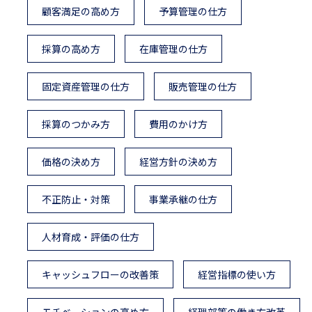
顧客満足の高め方
予算管理の仕方
採算の高め方
在庫管理の仕方
固定資産管理の仕方
販売管理の仕方
採算のつかみ方
費用のかけ方
価格の決め方
経営方針の決め方
不正防止・対策
事業承継の仕方
人材育成・評価の仕方
キャッシュフローの改善策
経営指標の使い方