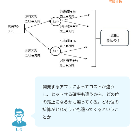
財務部長
開発するアプリによってコストが違う
し、ヒットする確率も違うから、どの位
の売上になるかも違ってくる。どれ位の
採算がとれそうかも違ってくるというこ
とか
社長