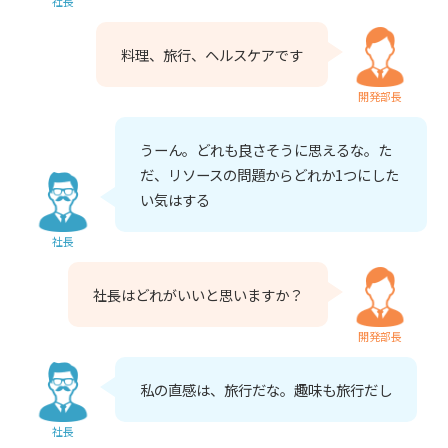
社長
料理、旅行、ヘルスケアです
開発部長
うーん。どれも良さそうに思えるな。た
だ、リソースの問題からどれか1つにした
い気はする
社長
社長はどれがいいと思いますか？
開発部長
私の直感は、旅行だな。趣味も旅行だし
社長