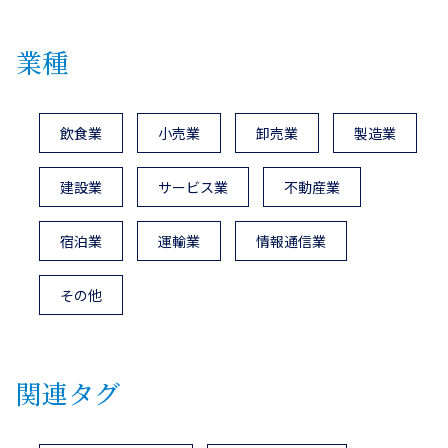
業種
飲食業
小売業
卸売業
製造業
建設業
サービス業
不動産業
宿泊業
運輸業
情報通信業
その他
関連タグ