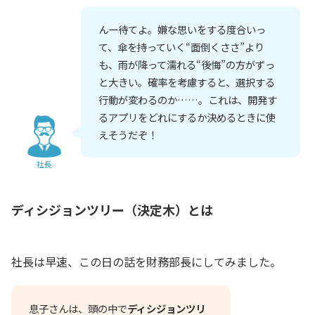
んー待てよ。嫌な思いをする度合いっ
て、傘を持っていく“面倒くささ”より
も、雨が降って濡れる“後悔”の方がずっ
と大きい。確率を考慮すると、選択する
行動が変わるのか……。これは、開発す
るアプリをどれにするか決めるときに使
えそうだぞ！
社長
ディシジョンツリー（決定木）とは
社長は早速、この日の話を財務部長にしてみました。
息子さんは、頭の中で
ディシジョンツリ