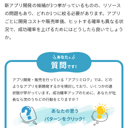
新アプリ開発の候補が3つ挙がっているものの、リソース
の問題もあり、どれか1つに絞る必要があります。アプリ
ごとに開発コストや販売単価、ヒットする確率も異なる状
況で、成功確率を上げるためにはどうしたら良いでしょう
か。
アプリ開発・販売を行っている「アプリミロク」では、どの
ようなアプリを新開発するかを検討しており、いくつかの選
択肢が挙がっています。成功確率アップのために、あなたが社
長なら次のうちどの行動をとりますか？