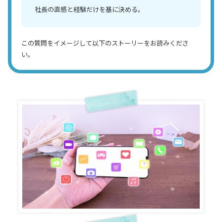
社長の直感と経験だけを基に決める。
この質問をイメージして以下のストーリーをお読みくださ
い。