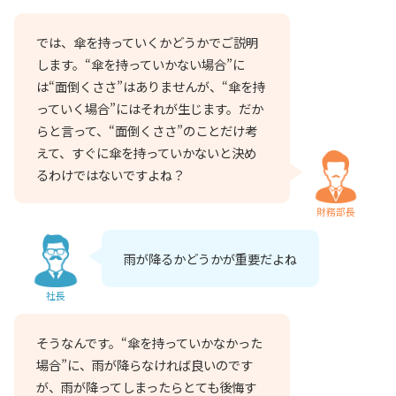
では、傘を持っていくかどうかでご説明
します。“傘を持っていかない場合”に
は“面倒くささ”はありませんが、“傘を持
っていく場合”にはそれが生じます。だか
らと言って、“面倒くささ”のことだけ考
えて、すぐに傘を持っていかないと決め
るわけではないですよね？
財務部長
雨が降るかどうかが重要だよね
社長
そうなんです。“傘を持っていかなかった
場合”に、雨が降らなければ良いのです
が、雨が降ってしまったらとても後悔す