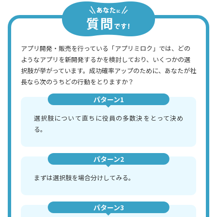
アプリ開発・販売を行っている「アプリミロク」では、どの
ようなアプリを新開発するかを検討しており、いくつかの選
択肢が挙がっています。成功確率アップのために、あなたが社
長なら次のうちどの行動をとりますか？
パターン1
選択肢について直ちに役員の多数決をとって決め
る。
パターン2
まずは選択肢を場合分けしてみる。
パターン3