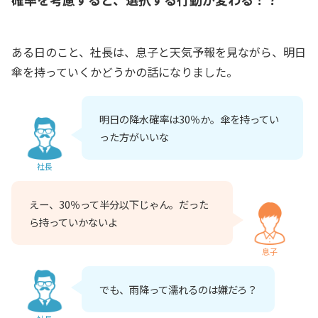
ある日のこと、社長は、息子と天気予報を見ながら、明日
傘を持っていくかどうかの話になりました。
明日の降水確率は30％か。傘を持ってい
った方がいいな
社長
えー、30％って半分以下じゃん。だった
ら持っていかないよ
息子
でも、雨降って濡れるのは嫌だろ？