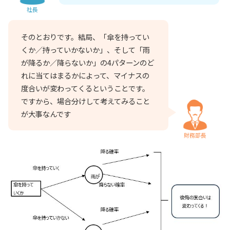
社長
そのとおりです。結局、「傘を持ってい
くか／持っていかないか」、そして「雨
が降るか／降らないか」の4パターンのど
れに当てはまるかによって、マイナスの
度合いが変わってくるということです。
ですから、場合分けして考えてみること
が大事なんです
財務部長