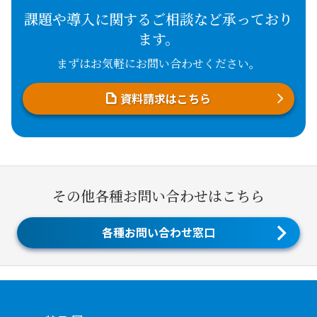
課題や導入に関するご相談など承っており
ます。
まずはお気軽にお問い合わせください。
資料請求はこちら
その他各種お問い合わせはこちら
各種お問い合わせ窓口