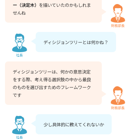
ー（決定木）
を描いていたのかもしれま
せんね
財務部長
ディシジョンツリーとは何かね？
社長
ディシジョンツリーは、何かの意思決定
をする際、考え得る選択肢の中から最良
のものを選び出すためのフレームワーク
です
財務部長
少し具体的に教えてくれないか
社長