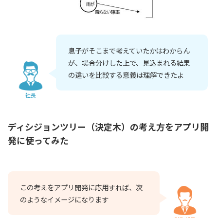
息子がそこまで考えていたかはわからん
が、場合分けした上で、見込まれる結果
の違いを比較する意義は理解できたよ
社長
ディシジョンツリー（決定木）の考え方をアプリ開
発に使ってみた
この考えをアプリ開発に応用すれば、次
のようなイメージになります