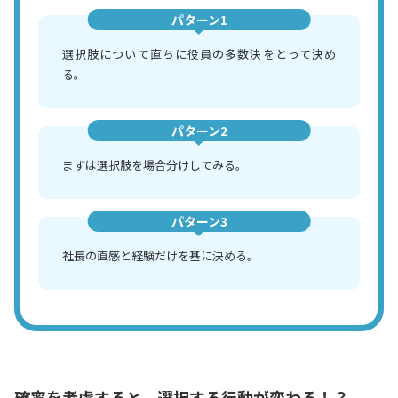
パターン1
選択肢について直ちに役員の多数決をとって決め
る。
パターン2
まずは選択肢を場合分けしてみる。
パターン3
社長の直感と経験だけを基に決める。
確率を考慮すると、選択する行動が変わる！？