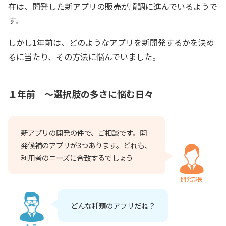
在は、開発した新アプリの販売が順調に進んでいるようで
す。
しかし1年前は、どのようなアプリを新開発するかを決め
るに当たり、その方法に悩んでいました。
１年前 ～選択肢の多さに悩む日々
新アプリの開発の件で、ご相談です。開
発候補のアプリが3つあります。どれも、
利用者のニーズに合致するでしょう
開発部長
どんな種類のアプリだね？