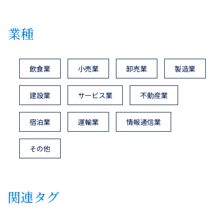
業種
飲食業
小売業
卸売業
製造業
建設業
サービス業
不動産業
宿泊業
運輸業
情報通信業
その他
関連タグ