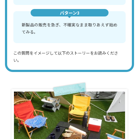
パターン3
新製品の販売を急ぎ、不確実なまま取りあえず始め
てみる。
この質問をイメージして以下のストーリーをお読みくださ
い。