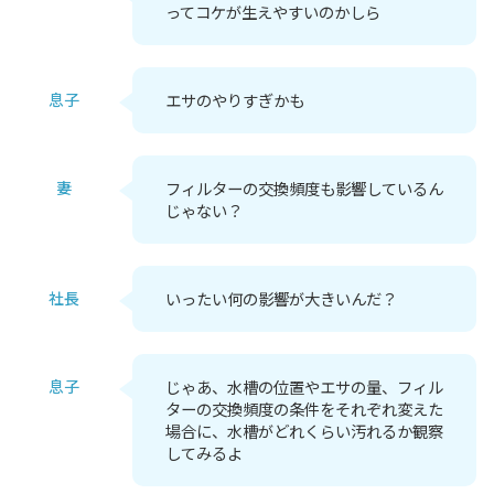
ってコケが生えやすいのかしら
息子
エサのやりすぎかも
妻
フィルターの交換頻度も影響しているん
じゃない？
社長
いったい何の影響が大きいんだ？
息子
じゃあ、水槽の位置やエサの量、フィル
ターの交換頻度の条件をそれぞれ変えた
場合に、水槽がどれくらい汚れるか観察
してみるよ