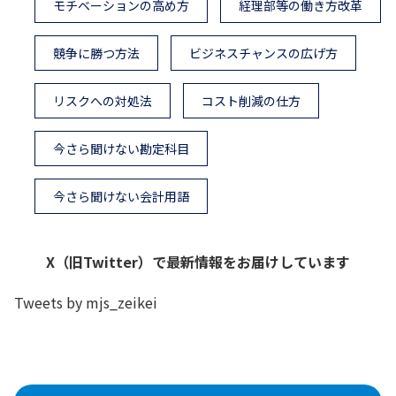
モチベーションの高め方
経理部等の働き方改革
競争に勝つ方法
ビジネスチャンスの広げ方
リスクへの対処法
コスト削減の仕方
今さら聞けない勘定科目
今さら聞けない会計用語
X（旧Twitter）で最新情報をお届けしています
Tweets by mjs_zeikei