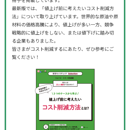
最新版では、「値上げ前に考えたいコスト削減方
法」について取り上げています。世界的な原油や原
材料の価格高騰により、値上げが多い一方、競争
戦略的に値上げをしない、または値下げに踏み切
る企業もありました。
皆さまがコスト削減するにあたり、ぜひ参考にご
覧ください！