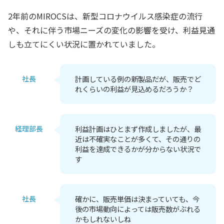
2年前のMIROCSは、新型コロナウイルス感染症の流行
や、それに伴う市場ニーズの変化の影響を受け、利益見通
しも立てにくい状況に置かれていました。
社長
計画している例の新製品だが、販売でど
れくらいの利益が見込めるだろうか？
経理部長
利益計画はひとまず作成しましたが、最
近は不確実なことが多くて、その通りの
利益を達成できるかが分からない状況で
す
社長
確かに、販売単価は決まっていても、今
後の市場動向によっては販売数がぶれる
かもしれないしね