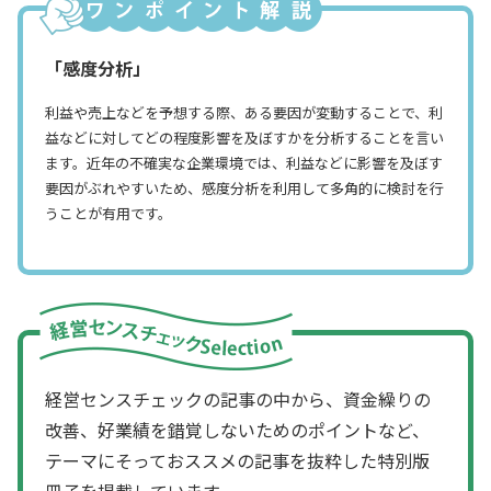
「感度分析」
利益や売上などを予想する際、ある要因が変動することで、利
益などに対してどの程度影響を及ぼすかを分析することを言い
ます。近年の不確実な企業環境では、利益などに影響を及ぼす
要因がぶれやすいため、感度分析を利用して多角的に検討を行
うことが有用です。
経営センスチェックの記事の中から、資金繰りの
改善、好業績を錯覚しないためのポイントなど、
テーマにそっておススメの記事を抜粋した特別版
冊子を掲載しています。