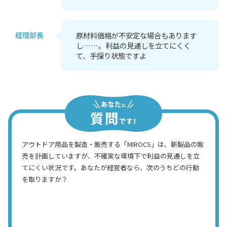
経理部長
原材料価格が不安定な場合もあります
し……。利益の見通しを立てにくく
て、手探り状態ですよ
アウトドア用品を製造・販売する「MIROCS」は、新製品の販
売を計画していますが、不確実な環境下で利益の見通しを立
てにくい状況です。あなたが経営者なら、次のうちどの行動
を取りますか？