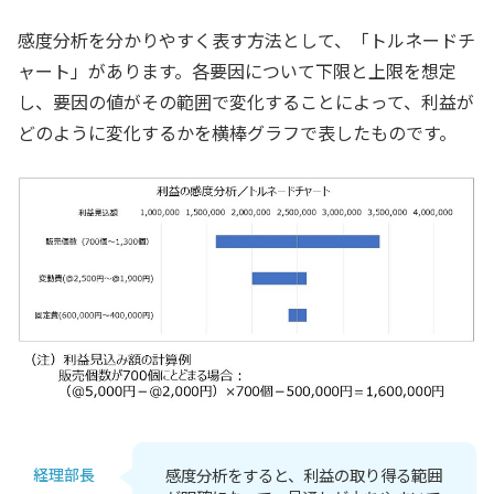
感度分析を分かりやすく表す方法として、「トルネードチ
ャート」があります。各要因について下限と上限を想定
し、要因の値がその範囲で変化することによって、利益が
どのように変化するかを横棒グラフで表したものです。
経理部長
感度分析をすると、利益の取り得る範囲