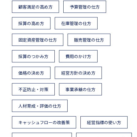
顧客満足の高め方
予算管理の仕方
採算の高め方
在庫管理の仕方
固定資産管理の仕方
販売管理の仕方
採算のつかみ方
費用のかけ方
価格の決め方
経営方針の決め方
不正防止・対策
事業承継の仕方
人材育成・評価の仕方
キャッシュフローの改善策
経営指標の使い方