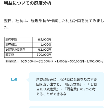
利益についての感度分析
翌日、社長は、経理部長が作成した利益計画を見てみまし
た。
社長
新製品販売による利益に影響を及ぼす要
因を洗い出すと、『販売数量』・『１個
当たり変動費』・『固定費』の3つと考
えることができるな