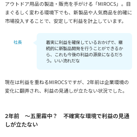
アウトドア用品の製造・販売を手がける「MIROCS」。目
まぐるしく変わる環境下でも、新製品や人気商品を的確に
市場投入することで、安定して利益を計上しています。
社長
着実に利益を確保しているおかげで、継
続的に新製品開発を行うことができるか
ら、これも今後の利益の源泉になるだろ
う。いい流れだな
現在は利益を重ねるMIROCSですが、2年前は企業環境の
変化に翻弄され、利益の見通しが立たない状況でした。
2年前 ～五里霧中？ 不確実な環境で利益の見通
しが立たない