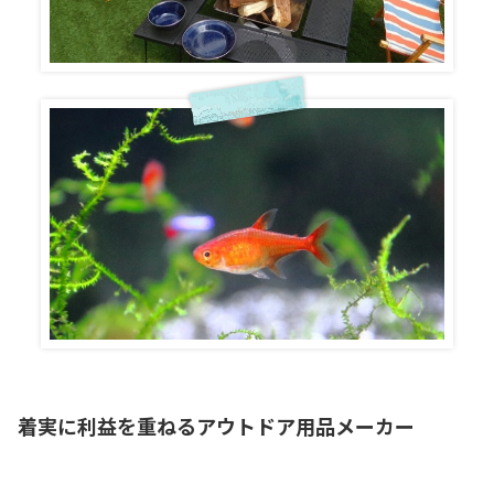
着実に利益を重ねるアウトドア用品メーカー