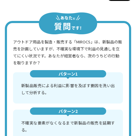
アウトドア用品を製造・販売する「MIROCS」は、新製品の販
売を計画していますが、不確実な環境下で利益の見通しを立
てにくい状況です。あなたが経営者なら、次のうちどの行動
を取りますか？
パターン1
新製品販売による利益に影響を及ぼす要因を洗い出
して分析する。
パターン2
不確実な要素がなくなるまで新製品の販売を延期す
る。