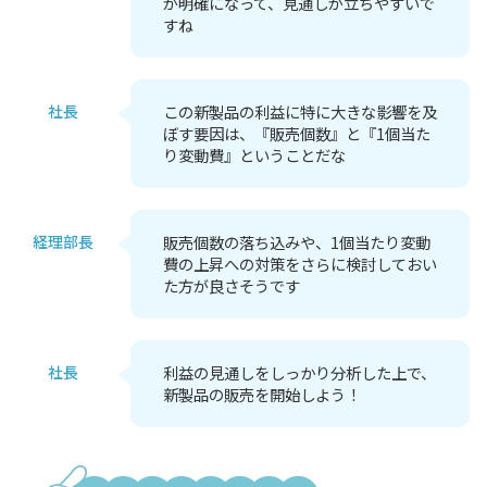
が明確になって、見通しが立ちやすいで
すね
社長
この新製品の利益に特に大きな影響を及
ぼす要因は、『販売個数』と『1個当た
り変動費』ということだな
経理部長
販売個数の落ち込みや、1個当たり変動
費の上昇への対策をさらに検討しておい
た方が良さそうです
社長
利益の見通しをしっかり分析した上で、
新製品の販売を開始しよう！