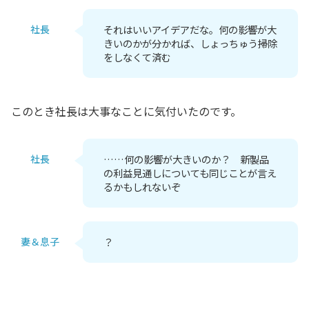
社長
それはいいアイデアだな。何の影響が大
きいのかが分かれば、しょっちゅう掃除
をしなくて済む
このとき社長は大事なことに気付いたのです。
社長
……何の影響が大きいのか？ 新製品
の利益見通しについても同じことが言え
るかもしれないぞ
妻＆息子
？