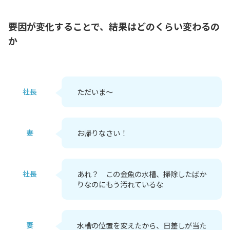
要因が変化することで、結果はどのくらい変わるの
か
社長
ただいま～
妻
お帰りなさい！
社長
あれ？ この金魚の水槽、掃除したばか
りなのにもう汚れているな
妻
水槽の位置を変えたから、日差しが当た