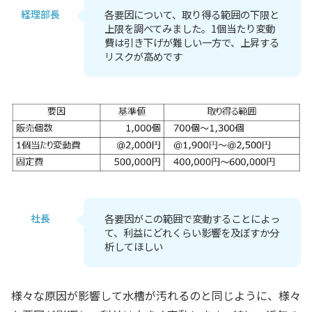
経理部長
各要因について、取り得る範囲の下限と
上限を調べてみました。1個当たり変動
費は引き下げが難しい一方で、上昇する
リスクが高めです
社長
各要因がこの範囲で変動することによっ
て、利益にどれくらい影響を及ぼすか分
析してほしい
様々な原因が影響して水槽が汚れるのと同じように、様々