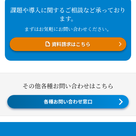
課題や導入に関するご相談など承っており
ます。
まずはお気軽にお問い合わせください。
資料請求はこちら
その他各種お問い合わせはこちら
各種お問い合わせ窓口