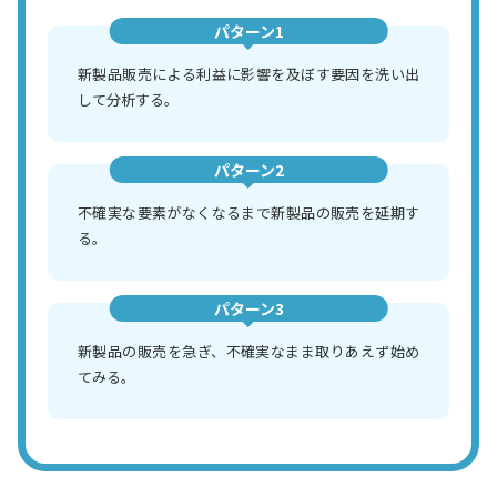
パターン1
新製品販売による利益に影響を及ぼす要因を洗い出
して分析する。
パターン2
不確実な要素がなくなるまで新製品の販売を延期す
る。
パターン3
新製品の販売を急ぎ、不確実なまま取りあえず始め
てみる。