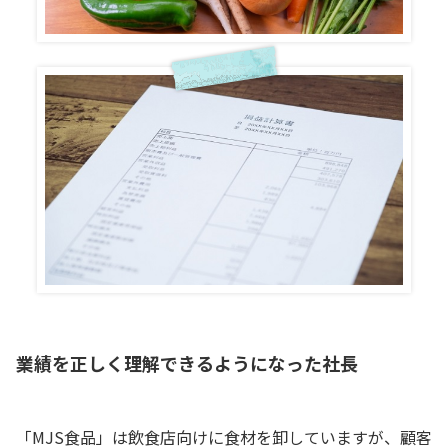
業績を正しく理解できるようになった社長
「MJS食品」は飲食店向けに食材を卸していますが、顧客