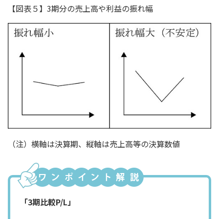
【図表５】3期分の売上高や利益の振れ幅
（注）横軸は決算期、縦軸は売上高等の決算数値
「3期比較P/L」