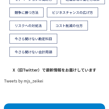
競争に勝つ方法
ビジネスチャンスの広げ方
リスクへの対処法
コスト削減の仕方
今さら聞けない勘定科目
今さら聞けない会計用語
X（旧Twitter）で最新情報をお届けしています
Tweets by mjs_zeikei