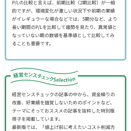
P/Lの比較と言えば、前期比較（2期比較）が一般
的ですが、環境変化が激しい状況下や前期の業績
がイレギュラーな場合などでは、5期分など、より
長い期間のP/Lを比較して趨勢を見たり、異常値と
なっていない期の数値を基準値として比較してみ
ることも重要です。
経営センスチェックの記事の中から、資金繰りの
改善、好業績を錯覚しないためのポイントなど、
テーマにそっておススメの記事を抜粋した特別版
冊子を掲載しています。
最新版では、「値上げ前に考えたいコスト削減方