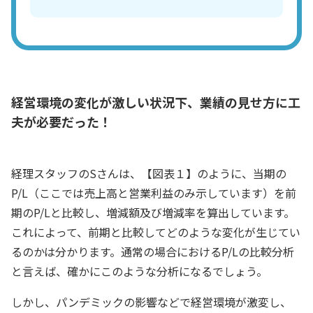
経営環境の変化が激しい状況下、業績の見せ方に工
夫が必要だった！
経理スタッフのSさんは、【図表１】のように、当期の
P/L（ここでは売上高と営業利益のみ示しています）を前
期のP/Lと比較し、増減額及び増減率を算出しています。
これによって、前期と比較してどのような変化が生じてい
るのかは分かります。通常の場合におけるP/Lの比較分析
と言えば、確かにこのような分析になるでしょう。
しかし、パンデミックの影響などで経営環境が激変し、