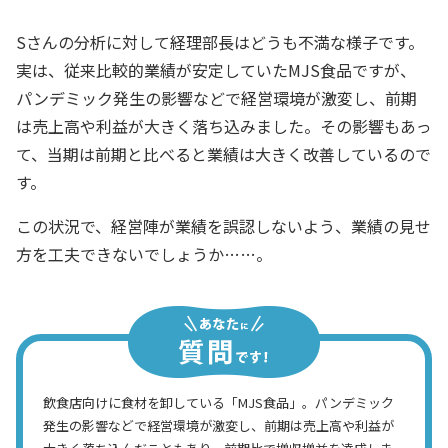
経理部長
Sさんの分析に対して経理部長はどうも不満な様子です。
実は、従来比較的業績が安定していたMJS食品ですが、
パンデミック発生の影響などで経営環境が激変し、前期
は売上高や利益が大きく落ち込みました。その影響もあっ
て、当期は前期と比べると業績は大きく改善しているので
す。
この状況で、経営陣が業績を誤認しないよう、業績の見せ
方を工夫できないでしょうか……。
飲食店向けに食材を卸している「MJS食品」。パンデミック
発生の影響などで経営環境が激変し、前期は売上高や利益が