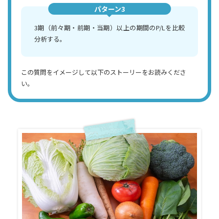
パターン3
3期（前々期・前期・当期）以上の期間のP/Lを比較
分析する。
この質問をイメージして以下のストーリーをお読みくださ
い。