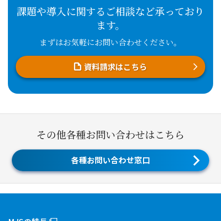
課題や導入に関するご相談など承っており
ます。
まずはお気軽にお問い合わせください。
資料請求はこちら
その他各種お問い合わせはこちら
各種お問い合わせ窓口