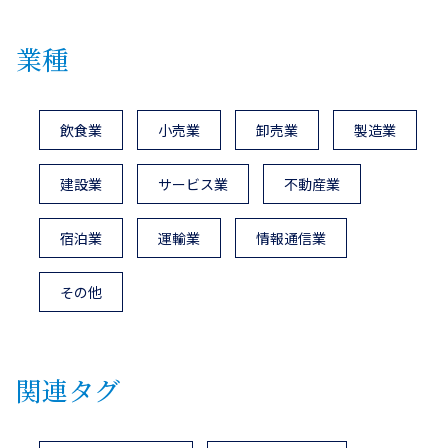
業種
飲食業
小売業
卸売業
製造業
建設業
サービス業
不動産業
宿泊業
運輸業
情報通信業
その他
関連タグ