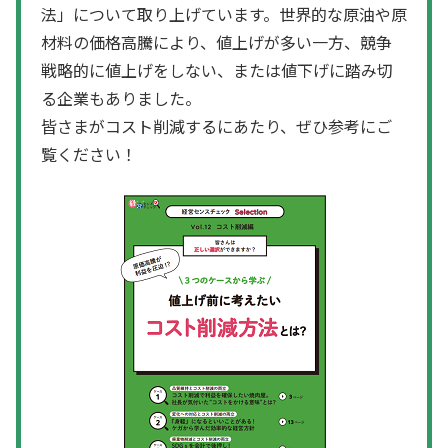
法」について取り上げています。世界的な原油や原
材料の価格高騰により、値上げが多い一方、競争
戦略的に値上げをしない、または値下げに踏み切
る企業もありました。
皆さまがコスト削減するにあたり、ぜひ参考にご
覧ください！