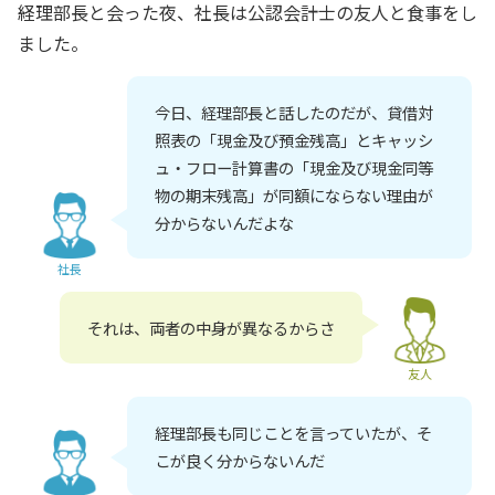
経理部長と会った夜、社長は公認会計士の友人と食事をし
ました。
今日、経理部長と話したのだが、貸借対
照表の「現金及び預金残高」とキャッシ
ュ・フロー計算書の「現金及び現金同等
物の期末残高」が同額にならない理由が
分からないんだよな
社長
それは、両者の中身が異なるからさ
友人
経理部長も同じことを言っていたが、そ
こが良く分からないんだ