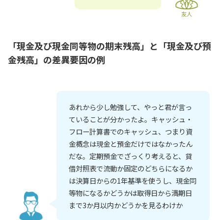
友人
「現金及び現金同等物の期末残高」と「現金及び預
金残高」の差異要因の例
あれから少し勉強して、やっと君が言っ
ていることが分かったよ。キャッシュ・
フロー計算書でのキャッシュ、つまり資
金概念は現金と預金だけではなかったん
だな。定期預金でざっくり考えると、貸
借対照表で流動か固定のどちらになるか
は決算日からの1年基準を使うし、現金同
等物になるかどうかは取得日から満期日
まで3か月以内かどうかを見るわけか