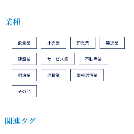
業種
飲食業
小売業
卸売業
製造業
建設業
サービス業
不動産業
宿泊業
運輸業
情報通信業
その他
関連タグ