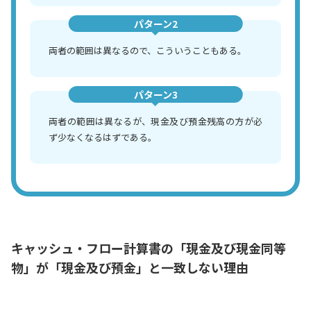
パターン2
両者の範囲は異なるので、こういうこともある。
パターン3
両者の範囲は異なるが、現金及び預金残高の方が必
ず少なくなるはずである。
キャッシュ・フロー計算書の「現金及び現金同等
物」が「現金及び預金」と一致しない理由