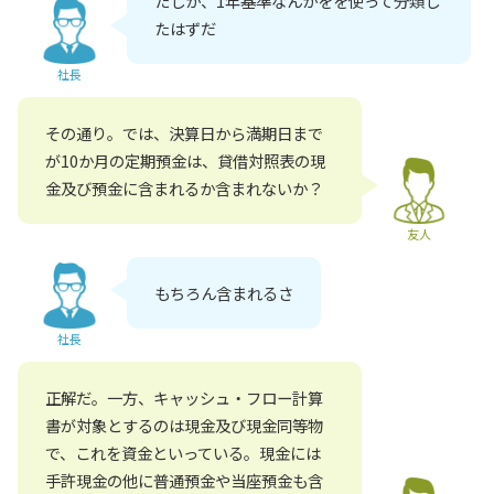
たしか、1年基準なんかをを使って分類し
たはずだ
社長
その通り。では、決算日から満期日まで
が10か月の定期預金は、貸借対照表の現
金及び預金に含まれるか含まれないか？
友人
もちろん含まれるさ
社長
正解だ。一方、キャッシュ・フロー計算
書が対象とするのは現金及び現金同等物
で、これを資金といっている。現金には
手許現金の他に普通預金や当座預金も含