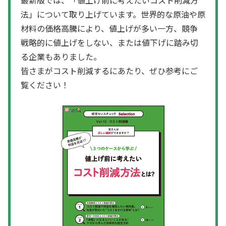
法」について取り上げています。世界的な原油や原
材料の価格高騰により、値上げが多い一方、競争
戦略的に値上げをしない、または値下げに踏み切
る企業もありました。
皆さまがコスト削減するにあたり、ぜひ参考にご
覧ください！