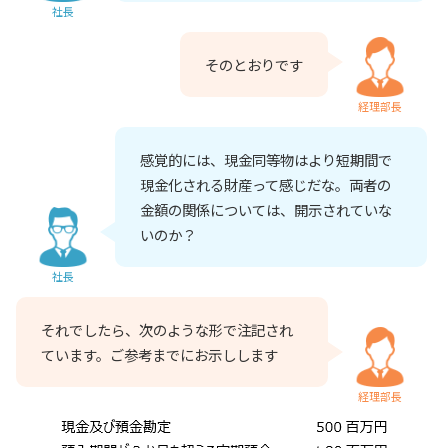
社長
そのとおりです
経理部長
感覚的には、現金同等物はより短期間で
現金化される財産って感じだな。両者の
金額の関係については、開示されていな
いのか？
社長
それでしたら、次のような形で注記され
ています。ご参考までにお示しします
経理部長