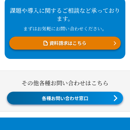
課題や導入に関するご相談など承っており
ます。
まずはお気軽にお問い合わせください。
資料請求はこちら
その他各種お問い合わせはこちら
各種お問い合わせ窓口