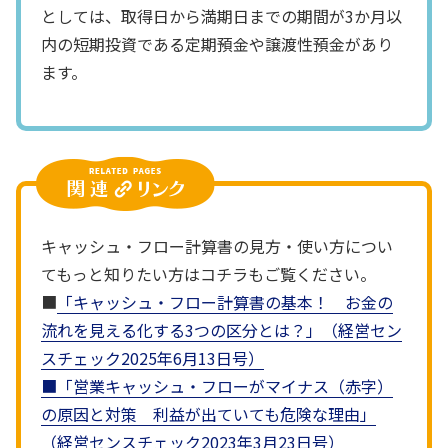
としては、取得日から満期日までの期間が3か月以
内の短期投資である定期預金や譲渡性預金があり
ます。
キャッシュ・フロー計算書の見方・使い方につい
てもっと知りたい方はコチラもご覧ください。
■
「キャッシュ・フロー計算書の基本！ お金の
流れを見える化する3つの区分とは？」（経営セン
スチェック2025年6月13日号）
■
「営業キャッシュ・フローがマイナス（赤字）
の原因と対策 利益が出ていても危険な理由」
（経営センスチェック2023年3月23日号）