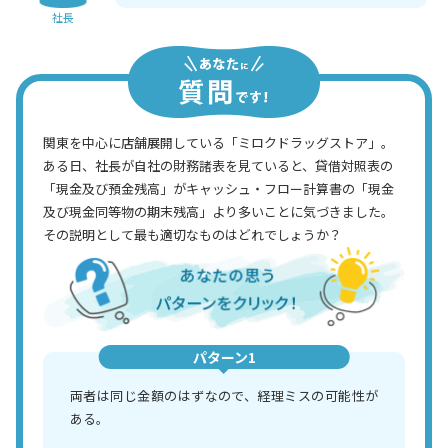
社長
関東を中心に店舗展開している「ミロクドラッグストア」。
ある日、社長が自社の財務諸表を見ていると、貸借対照表の
「現金及び預金残高」がキャッシュ・フロー計算書の「現金
及び現金同等物の期末残高」より多いことに気づきました。
その説明として最も適切なものはどれでしょうか？
パターン1
両者は同じ金額のはずなので、経理ミスの可能性が
ある。