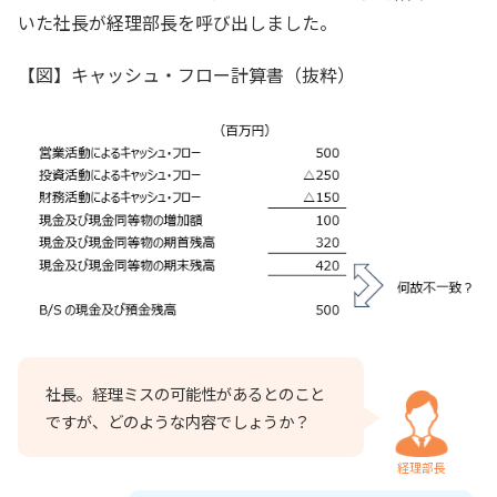
いた社長が経理部長を呼び出しました。
【図】キャッシュ・フロー計算書（抜粋）
社長。経理ミスの可能性があるとのこと
ですが、どのような内容でしょうか？
経理部長