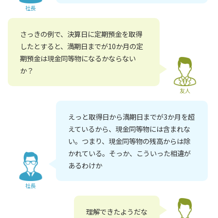
社長
さっきの例で、決算日に定期預金を取得
したとすると、満期日までが10か月の定
期預金は現金同等物になるかならない
か？
友人
えっと取得日から満期日までが3か月を超
えているから、現金同等物には含まれな
い。つまり、現金同等物の残高からは除
かれている。そっか、こういった相違が
あるわけか
社長
理解できたようだな