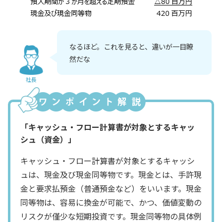
なるほど。これを見ると、違いが一目瞭
然だな
社長
「キャッシュ・フロー計算書が対象とするキャッ
シュ（資金）」
キャッシュ・フロー計算書が対象とするキャッシ
ュは、現金及び現金同等物です。現金とは、手許現
金と要求払預金（普通預金など）をいいます。現金
同等物は、容易に換金が可能で、かつ、価値変動の
リスクが僅少な短期投資です。現金同等物の具体例