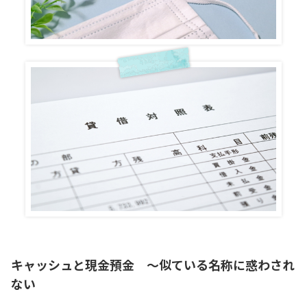
キャッシュと現金預金 ～似ている名称に惑わされ
ない