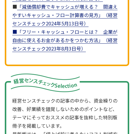
■
「減価償却費でキャッシュが増える？ 間違え
やすいキャッシュ・フロー計算書の見方」（経営
センスチェック2024年5月13日号）
■
「フリー・キャッシュ・フローとは？ 企業が
自由に使えるお金があるかをつかむ方法」（経営
センスチェック2023年8月3日号）
経営センスチェックの記事の中から、資金繰りの
改善、好業績を錯覚しないためのポイントなど、
テーマにそっておススメの記事を抜粋した特別版
冊子を掲載しています。
最新版では、「値上げ前に考えたいコスト削減方