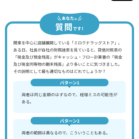
関東を中心に店舗展開している「ミロクドラッグストア」。
ある日、社長が自社の財務諸表を見ていると、貸借対照表の
「現金及び預金残高」がキャッシュ・フロー計算書の「現金
及び現金同等物の期末残高」より多いことに気づきました。
その説明として最も適切なものはどれでしょうか？
パターン1
両者は同じ金額のはずなので、経理ミスの可能性が
ある。
パターン2
両者の範囲は異なるので、こういうこともある。