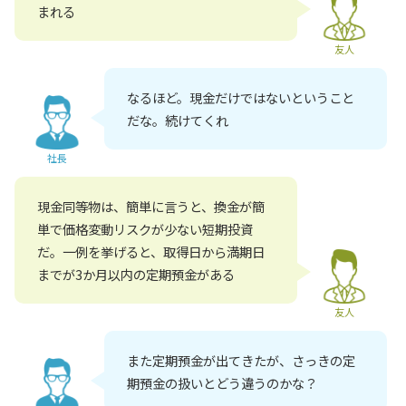
まれる
友人
なるほど。現金だけではないということ
だな。続けてくれ
社長
現金同等物は、簡単に言うと、換金が簡
単で価格変動リスクが少ない短期投資
だ。一例を挙げると、取得日から満期日
までが3か月以内の定期預金がある
友人
また定期預金が出てきたが、さっきの定
期預金の扱いとどう違うのかな？