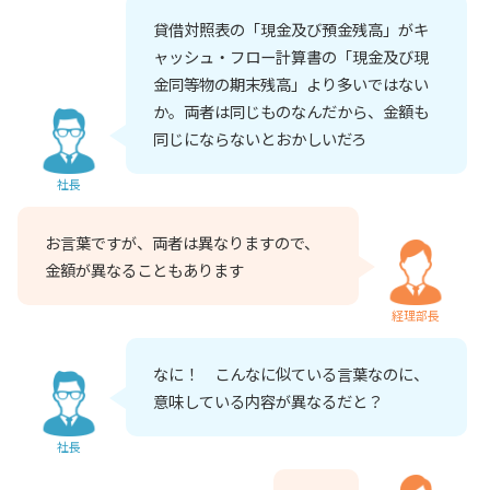
貸借対照表の「現金及び預金残高」がキ
ャッシュ・フロー計算書の「現金及び現
金同等物の期末残高」より多いではない
か。両者は同じものなんだから、金額も
同じにならないとおかしいだろ
社長
お言葉ですが、両者は異なりますので、
金額が異なることもあります
経理部長
なに！ こんなに似ている言葉なのに、
意味している内容が異なるだと？
社長