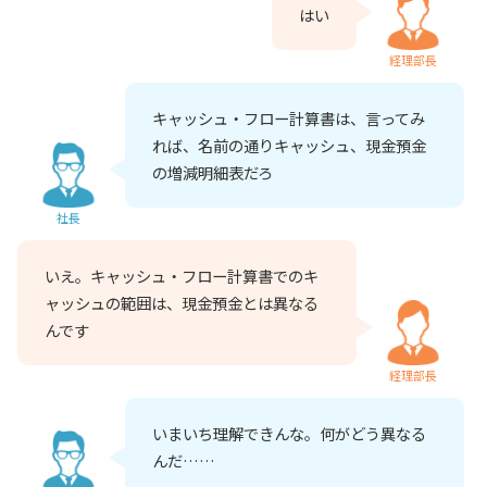
はい
経理部長
キャッシュ・フロー計算書は、言ってみ
れば、名前の通りキャッシュ、現金預金
の増減明細表だろ
社長
いえ。キャッシュ・フロー計算書でのキ
ャッシュの範囲は、現金預金とは異なる
んです
経理部長
いまいち理解できんな。何がどう異なる
んだ……