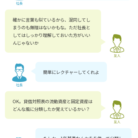
社長
確かに言葉も似ているから、混同してし
まうのも無理はないかもな。ただ社長と
してはしっかり理解しておいた方がいい
んじゃないか
友人
簡単にレクチャーしてくれよ
社長
OK。貸借対照表の流動資産と固定資産は
どんな風に分類したか覚えているかい？
友人