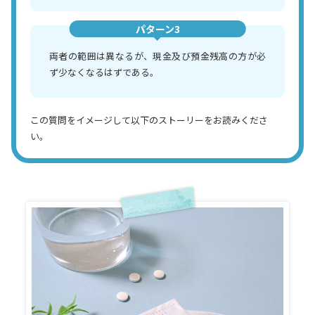
パターン3
両者の範囲は異なるが、現金及び預金残高の方が必
ず少なくなるはずである。
この質問をイメージして以下のストーリーをお読みくださ
い。