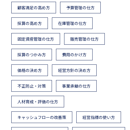
顧客満足の高め方
予算管理の仕方
採算の高め方
在庫管理の仕方
固定資産管理の仕方
販売管理の仕方
採算のつかみ方
費用のかけ方
価格の決め方
経営方針の決め方
不正防止・対策
事業承継の仕方
人材育成・評価の仕方
キャッシュフローの改善策
経営指標の使い方