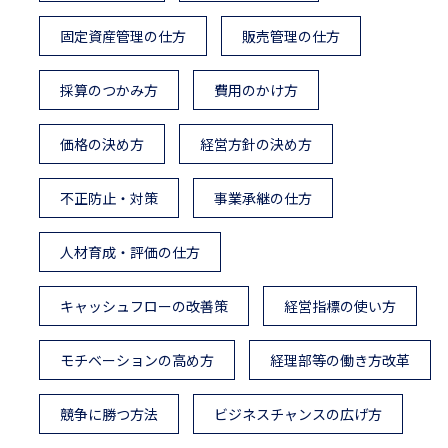
固定資産管理の仕方
販売管理の仕方
採算のつかみ方
費用のかけ方
価格の決め方
経営方針の決め方
不正防止・対策
事業承継の仕方
人材育成・評価の仕方
キャッシュフローの改善策
経営指標の使い方
モチベーションの高め方
経理部等の働き方改革
競争に勝つ方法
ビジネスチャンスの広げ方