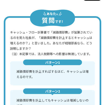
キャッシュ・フロー計算書で「減価償却費」が加算されてい
るのを見た社長が、「減価償却費を計上するとキャッシュは
増えるのか？」と言いました。あなたが経理部長なら、どう
説明しますか？
（注）本記事では、法人税額等への影響は無視しています。
パターン1
減価償却費を計上すればするほど、キャッシュは増
えるのです。
パターン2
減価償却費を計上してもキャッシュは増減しないの