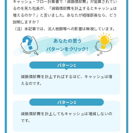
キャッシュ・フロー計算書で「減価償却費」が加算されてい
るのを見た社長が、「減価償却費を計上するとキャッシュは
増えるのか？」と言いました。あなたが経理部長なら、どう
説明しますか？
（注）本記事では、法人税額等への影響は無視しています。
パターン1
減価償却費を計上すればするほど、キャッシュは増
えるのです。
パターン2
減価償却費を計上してもキャッシュは増減しないの
です。