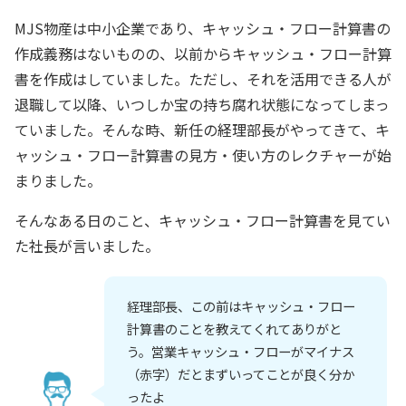
MJS物産は中小企業であり、キャッシュ・フロー計算書の
作成義務はないものの、以前からキャッシュ・フロー計算
書を作成はしていました。ただし、それを活用できる人が
退職して以降、いつしか宝の持ち腐れ状態になってしまっ
ていました。そんな時、新任の経理部長がやってきて、キ
ャッシュ・フロー計算書の見方・使い方のレクチャーが始
まりました。
そんなある日のこと、キャッシュ・フロー計算書を見てい
た社長が言いました。
経理部長、この前はキャッシュ・フロー
計算書のことを教えてくれてありがと
う。営業キャッシュ・フローがマイナス
（赤字）だとまずいってことが良く分か
ったよ