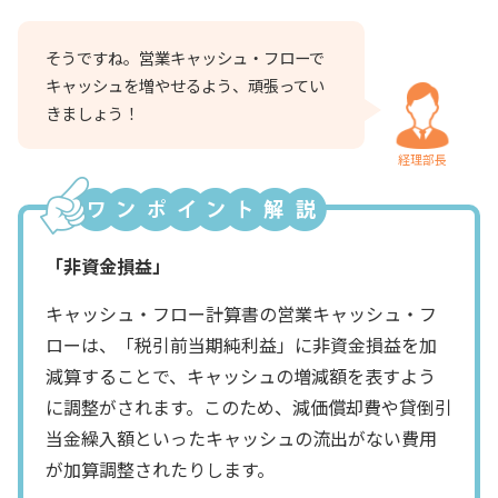
そうですね。営業キャッシュ・フローで
キャッシュを増やせるよう、頑張ってい
きましょう！
経理部長
「非資金損益」
キャッシュ・フロー計算書の営業キャッシュ・フ
ローは、「税引前当期純利益」に非資金損益を加
減算することで、キャッシュの増減額を表すよう
に調整がされます。このため、減価償却費や貸倒引
当金繰入額といったキャッシュの流出がない費用
が加算調整されたりします。