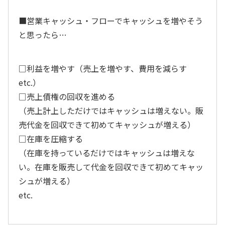
■営業キャッシュ・フローでキャッシュを増やそう
と思ったら…
□利益を増やす（売上を増やす、費用を減らす
etc.）
□売上債権の回収を進める
（売上計上しただけではキャッシュは増えない。販
売代金を回収できて初めてキャッシュが増える）
□在庫を圧縮する
（在庫を持っているだけではキャッシュは増えな
い。在庫を販売して代金を回収できて初めてキャッ
シュが増える）
etc.