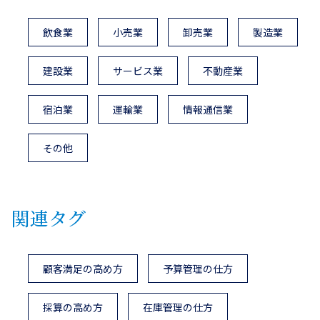
飲食業
小売業
卸売業
製造業
建設業
サービス業
不動産業
宿泊業
運輸業
情報通信業
その他
関連タグ
顧客満足の高め方
予算管理の仕方
採算の高め方
在庫管理の仕方