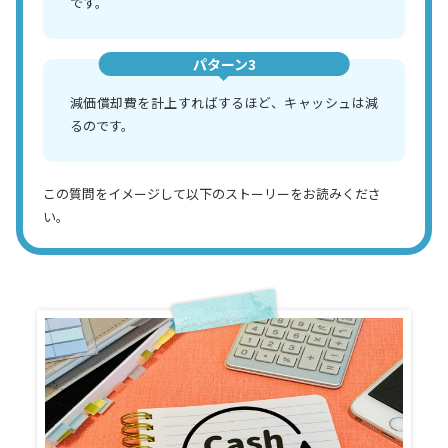
です。
パターン3
減価償却費を計上すればするほど、キャッシュは減
るのです。
この質問をイメージして以下のストーリーをお読みくださ
い。