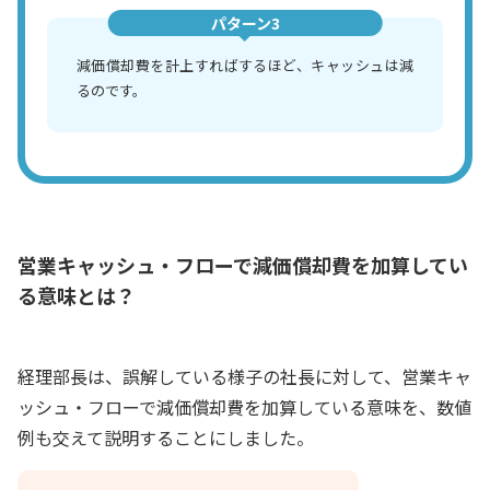
パターン3
減価償却費を計上すればするほど、キャッシュは減
るのです。
営業キャッシュ・フローで減価償却費を加算してい
る意味とは？
経理部長は、誤解している様子の社長に対して、営業キャ
ッシュ・フローで減価償却費を加算している意味を、数値
例も交えて説明することにしました。