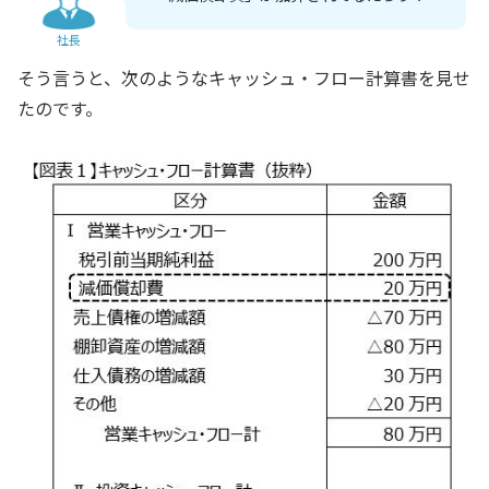
社長
そう言うと、次のようなキャッシュ・フロー計算書を見せ
たのです。