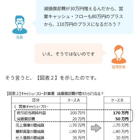
減価償却費が30万円増えるんだから、営
業キャッシュ・フローも80万円のプラス
から、110万円のプラスになるだろう？
社長
いえ、そうではないのです
経理部長
そう言うと、【図表２】を示したのです。