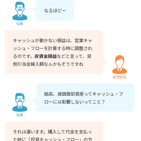
なるほどー
社長
キャッシュが動かない損益は、営業キャ
ッシュ・フローを計算する時に調整され
るのです。
非資金損益
などと言って、貸
倒引当金繰入額なんかもそうですね
経理部長
結局、減価償却資産ってキャッシュ・フ
ローには影響しないってこと？
社長
それは違います。購入して代金を支払っ
た時に「投資キャッシュ・フロー」の方