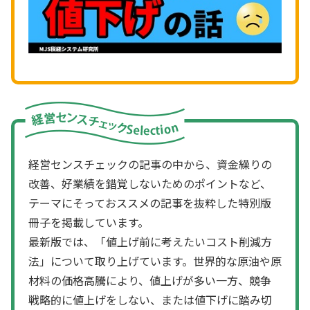
経営センスチェックの記事の中から、資金繰りの
改善、好業績を錯覚しないためのポイントなど、
テーマにそっておススメの記事を抜粋した特別版
冊子を掲載しています。
最新版では、「値上げ前に考えたいコスト削減方
法」について取り上げています。世界的な原油や原
材料の価格高騰により、値上げが多い一方、競争
戦略的に値上げをしない、または値下げに踏み切