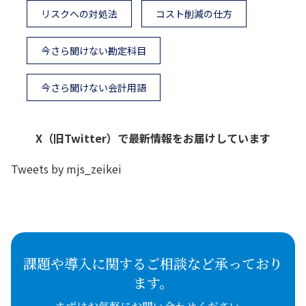
リスクへの対処法
コスト削減の仕方
今さら聞けない勘定科目
今さら聞けない会計用語
X（旧Twitter）で最新情報をお届けしています
Tweets by mjs_zeikei
課題や導入に関するご相談など承っており
ます。