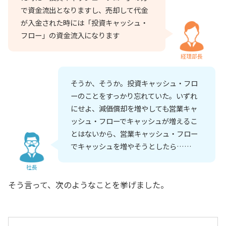
で資金流出となりますし、売却して代金
が入金された時には「投資キャッシュ・
フロー」の資金流入になります
経理部長
そうか、そうか。投資キャッシュ・フロ
ーのことをすっかり忘れていた。いずれ
にせよ、減価償却を増やしても営業キャ
ッシュ・フローでキャッシュが増えるこ
とはないから、営業キャッシュ・フロー
でキャッシュを増やそうとしたら……
社長
そう言って、次のようなことを挙げました。