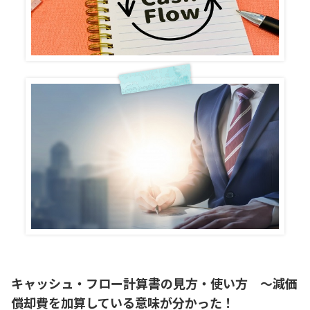
キャッシュ・フロー計算書の見方・使い方 ～減価
償却費を加算している意味が分かった！