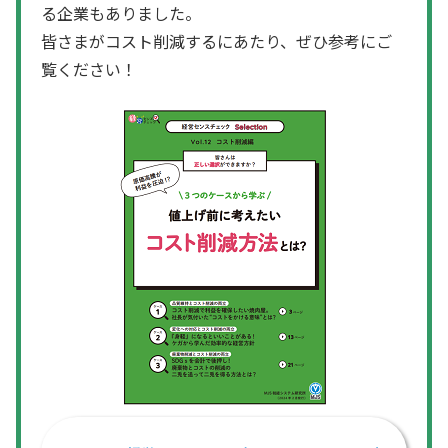
る企業もありました。
皆さまがコスト削減するにあたり、ぜひ参考にご
覧ください！