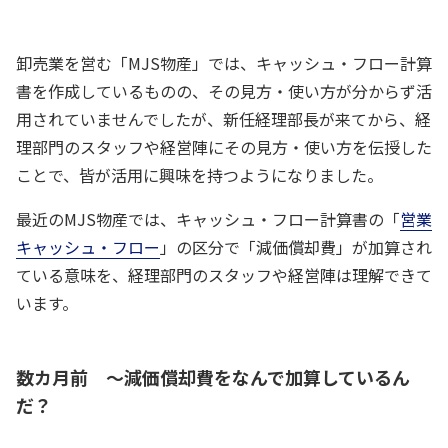
卸売業を営む「MJS物産」では、キャッシュ・フロー計算
書を作成しているものの、その見方・使い方が分からず活
用されていませんでしたが、新任経理部長が来てから、経
理部門のスタッフや経営陣にその見方・使い方を伝授した
ことで、皆が活用に興味を持つようになりました。
最近のMJS物産では、キャッシュ・フロー計算書の「
営業
キャッシュ・フロー
」の区分で「減価償却費」が加算され
ている意味を、経理部門のスタッフや経営陣は理解できて
います。
数カ月前 ～減価償却費をなんで加算しているん
だ？