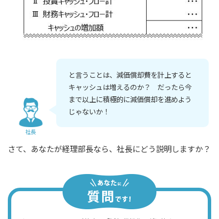
と言うことは、減価償却費を計上すると
キャッシュは増えるのか？ だったら今
まで以上に積極的に減価償却を進めよう
じゃないか！
社長
さて、あなたが経理部長なら、社長にどう説明しますか？