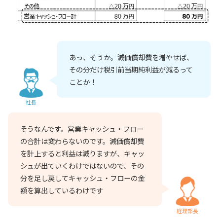
あっ、そうか。減価償却費を増やせば、
その分だけ税引前当期純利益が減るって
ことか！
社長
そうなんです。営業キャッシュ・フロー
の合計は変わらないのです。減価償却費
を計上すると利益は減りますが、キャッ
シュが出ていくわけではないので、その
分を足し戻してキャッシュ・フローの金
額を算出しているわけです
経理部長