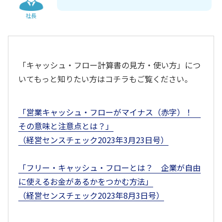
社長
「キャッシュ・フロー計算書の見方・使い方」につ
いてもっと知りたい方はコチラもご覧ください。
「営業キャッシュ・フローがマイナス（赤字）！
その意味と注意点とは？」
（経営センスチェック2023年3月23日号）
「フリー・キャッシュ・フローとは？ 企業が自由
に使えるお金があるかをつかむ方法」
（経営センスチェック2023年8月3日号）