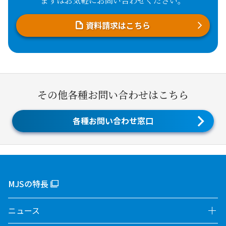
まずはお気軽にお問い合わせください。
資料請求はこちら
その他各種お問い合わせはこちら
各種お問い合わせ窓口
MJSの特長
ニュース