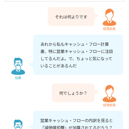
それは何よりです
経理部長
あれから私もキャッシュ・フロー計算
書、特に営業キャッシュ・フローに注目
してるんだよ。で、ちょっと気になって
いることがあるんだ
社長
何でしょうか？
経理部長
営業キャッシュ・フローの内訳を見ると
「減価償却費」が加算されてるだろう？