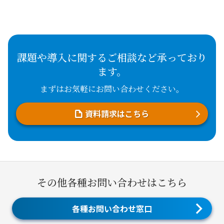
課題や導入に関するご相談など承っており
ます。
まずはお気軽にお問い合わせください。
資料請求はこちら
その他各種お問い合わせはこちら
各種お問い合わせ窓口