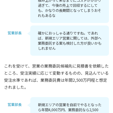
積み上がって来るまでにコストがかかり
過ぎて、今後の売上で回収するにして
も、かなりの長期間となってしまうおそ
れもあるな
営業部長
確かにおっしゃる通りですね。であれ
ば、新規エリア営業に関しては、外部へ
業務委託する案も検討した方が良いかも
しれません
これを受けて、営業の業務委託候補先に見積書を依頼した
ところ、受注実績に応じて変動するものの、見込んでいる
受注水準であれば、業務委託費は年間2,500万円程と想定
されました。
営業部長
新規エリアの営業を自前でやるとなった
ら年間4,000万円、業務委託なら2,500