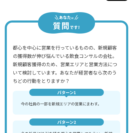
都心を中心に営業を行っているものの、新規顧客
の獲得数が伸び悩んでいる飲食コンサルの会社。
新規顧客獲得のため、営業エリアと営業方法につ
いて検討しています。あなたが経営者なら次のう
ちどの行動をとりますか？
パターン1
今の社員の一部を新規エリアの営業にまわす。
パターン2