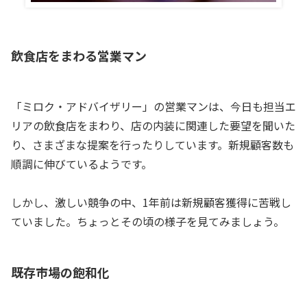
飲食店をまわる営業マン
「ミロク・アドバイザリー」の営業マンは、今日も担当エ
リアの飲食店をまわり、店の内装に関連した要望を聞いた
り、さまざまな提案を行ったりしています。新規顧客数も
順調に伸びているようです。
しかし、激しい競争の中、1年前は新規顧客獲得に苦戦し
ていました。ちょっとその頃の様子を見てみましょう。
既存市場の飽和化