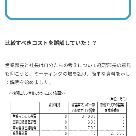
比較すべきコストを誤解していた！？
営業部長と社長は自分たちの考えについて経理部長の意見
も仰ごうと、ミーティングの場を設け、簡単な資料を示し
て説明を始めました。