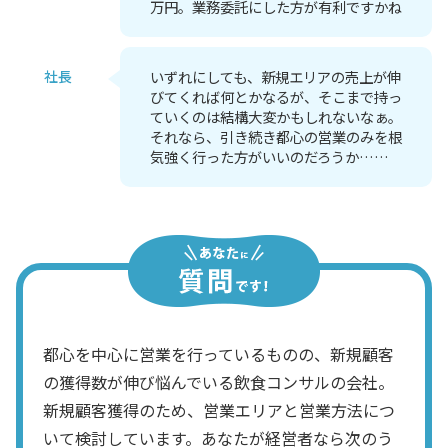
万円。業務委託にした方が有利ですかね
社長
いずれにしても、新規エリアの売上が伸
びてくれば何とかなるが、そこまで持っ
ていくのは結構大変かもしれないなぁ。
それなら、引き続き都心の営業のみを根
気強く行った方がいいのだろうか……
都心を中心に営業を行っているものの、新規顧客
の獲得数が伸び悩んでいる飲食コンサルの会社。
新規顧客獲得のため、営業エリアと営業方法につ
いて検討しています。あなたが経営者なら次のう