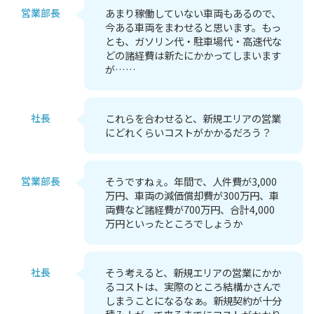
営業部長
あまり稼働していない車両もあるので、
今ある車両をまわせると思います。もっ
とも、ガソリン代・駐車場代・高速代な
どの諸経費は新たにかかってしまいます
が……
社長
これらを合わせると、新規エリアの営業
にどれくらいコストがかかるだろう？
営業部長
そうですねぇ。年間で、人件費が3,000
万円、車両の減価償却費が300万円、車
両費など諸経費が700万円、合計4,000
万円といったところでしょうか
社長
そう考えると、新規エリアの営業にかか
るコストは、実際のところ結構かさんで
しまうことになるなぁ。新規契約が十分