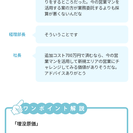
りをするところだった。今の営業マンを
活用する案の方が業務委託するよりも採
算が悪くないんだな
経理部長
そういうことです
社長
追加コスト700万円で済むなら、今の営
業マンを活用して新規エリアの営業にチ
ャレンジしてみる価値がありそうだな。
アドバイスありがとう
「埋没原価」