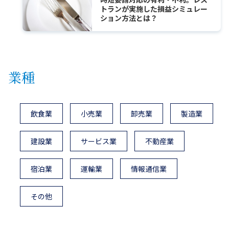
トランが実施した損益シミュレー
ション方法とは？
業種
飲食業
小売業
卸売業
製造業
建設業
サービス業
不動産業
宿泊業
運輸業
情報通信業
その他