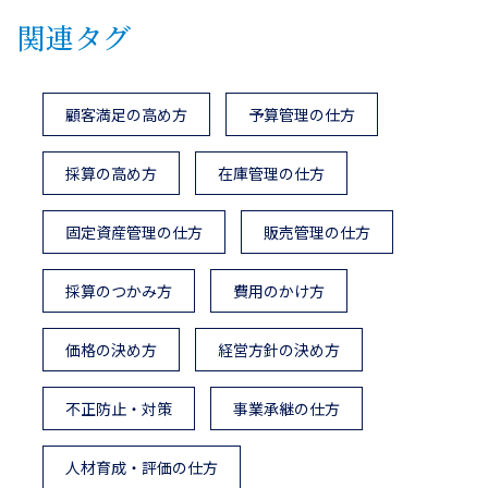
関連タグ
顧客満足の高め方
予算管理の仕方
採算の高め方
在庫管理の仕方
固定資産管理の仕方
販売管理の仕方
採算のつかみ方
費用のかけ方
価格の決め方
経営方針の決め方
不正防止・対策
事業承継の仕方
人材育成・評価の仕方