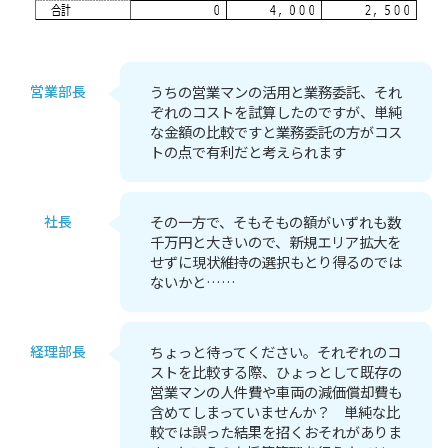
営業部長
うちの営業マンの活用と業務委託、それ
ぞれのコストを試算したのですが、単純
な金額の比較ですと業務委託の方がコス
トの点で有利だと考えられます
社長
その一方で、そもそもの額がいずれも数
千万円と大きいので、新規エリア拡大を
せずに現状維持の選択もとり得るのでは
ないかと……
経理部長
ちょっと待ってください。それぞれのコ
ストを比較する際、ひょっとして既存の
営業マンの人件費や車両の減価償却費も
含めてしまっていませんか？ 単純な比
較では誤った結果を招くおそれがありま