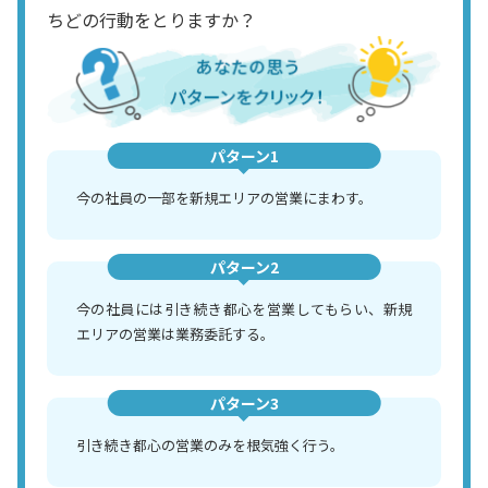
ちどの行動をとりますか？
パターン1
今の社員の一部を新規エリアの営業にまわす。
パターン2
今の社員には引き続き都心を営業してもらい、新規
エリアの営業は業務委託する。
パターン3
引き続き都心の営業のみを根気強く行う。