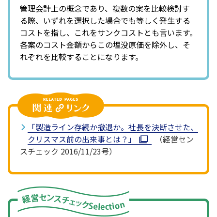
管理会計上の概念であり、複数の案を比較検討す
る際、いずれを選択した場合でも等しく発生する
コストを指し、これをサンクコストとも言います。
各案のコスト金額からこの埋没原価を除外し、そ
れぞれを比較することになります。
「製造ライン存続か撤退か。社長を決断させた、
クリスマス前の出来事とは？」
（経営セン
スチェック 2016/11/23号）