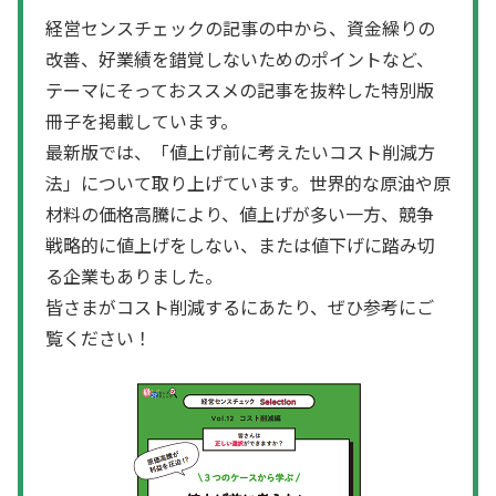
経営センスチェックの記事の中から、資金繰りの
改善、好業績を錯覚しないためのポイントなど、
テーマにそっておススメの記事を抜粋した特別版
冊子を掲載しています。
最新版では、「値上げ前に考えたいコスト削減方
法」について取り上げています。世界的な原油や原
材料の価格高騰により、値上げが多い一方、競争
戦略的に値上げをしない、または値下げに踏み切
る企業もありました。
皆さまがコスト削減するにあたり、ぜひ参考にご
覧ください！