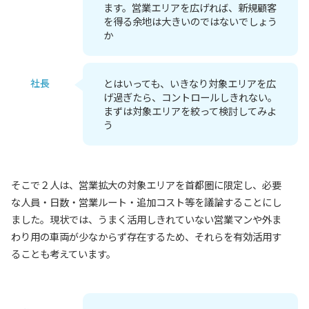
ます。営業エリアを広げれば、新規顧客
を得る余地は大きいのではないでしょう
か
社長
とはいっても、いきなり対象エリアを広
げ過ぎたら、コントロールしきれない。
まずは対象エリアを絞って検討してみよ
う
そこで２人は、営業拡大の対象エリアを首都圏に限定し、必要
な人員・日数・営業ルート・追加コスト等を議論することにし
ました。現状では、うまく活用しきれていない営業マンや外ま
わり用の車両が少なからず存在するため、それらを有効活用す
ることも考えています。