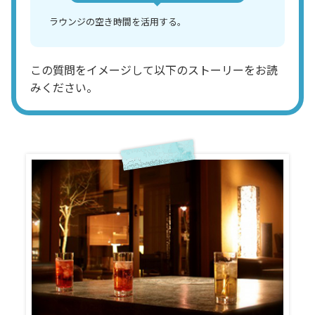
ラウンジの空き時間を活用する。
この質問をイメージして以下のストーリーをお読
みください。