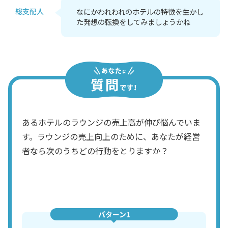
総支配人
なにかわれわれのホテルの特徴を生かし
た発想の転換をしてみましょうかね
あるホテルのラウンジの売上高が伸び悩んでいま
す。ラウンジの売上向上のために、あなたが経営
者なら次のうちどの行動をとりますか？
パターン1