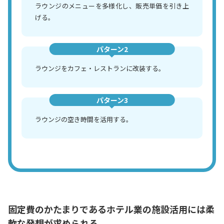
ラウンジのメニューを多様化し、販売単価を引き上
げる。
パターン2
ラウンジをカフェ・レストランに改装する。
パターン3
ラウンジの空き時間を活用する。
固定費のかたまりであるホテル業の施設活用には柔
軟な発想が求められる