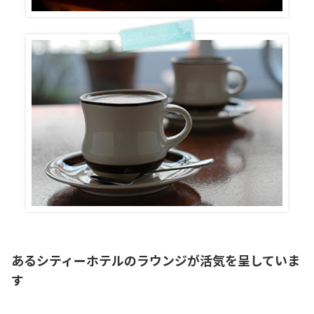
あるシティーホテルのラウンジが活気を呈していま
す