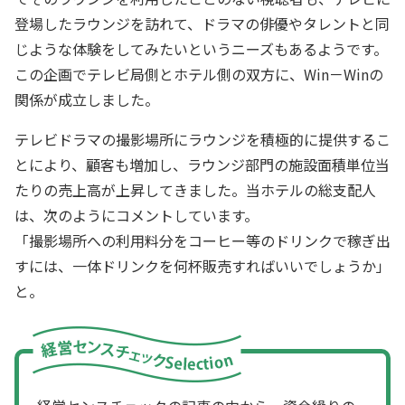
登場したラウンジを訪れて、ドラマの俳優やタレントと同
じような体験をしてみたいというニーズもあるようです。
この企画でテレビ局側とホテル側の双方に、Win－Winの
関係が成立しました。
テレビドラマの撮影場所にラウンジを積極的に提供するこ
とにより、顧客も増加し、ラウンジ部門の施設面積単位当
たりの売上高が上昇してきました。当ホテルの総支配人
は、次のようにコメントしています。
「撮影場所への利用料分をコーヒー等のドリンクで稼ぎ出
すには、一体ドリンクを何杯販売すればいいでしょうか」
と。