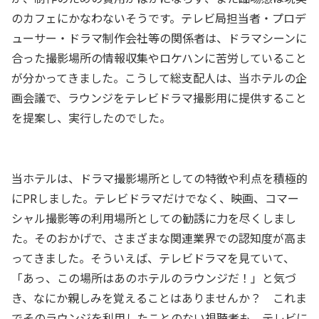
のカフェにかなわないそうです。テレビ局担当者・プロデ
ューサー・ドラマ制作会社等の関係者は、ドラマシーンに
合った撮影場所の情報収集やロケハンに苦労していること
が分かってきました。こうして総支配人は、当ホテルの企
画会議で、ラウンジをテレビドラマ撮影用に提供すること
を提案し、実行したのでした。
当ホテルは、ドラマ撮影場所としての特徴や利点を積極的
にPRしました。テレビドラマだけでなく、映画、コマー
シャル撮影等の利用場所としての勧誘に力を尽くしまし
た。そのおかげで、さまざまな関連業界での認知度が高ま
ってきました。そういえば、テレビドラマを見ていて、
「あっ、この場所はあのホテルのラウンジだ！」と気づ
き、なにか親しみを覚えることはありませんか？ これま
でそのラウンジを利用したことのない視聴者も、テレビに