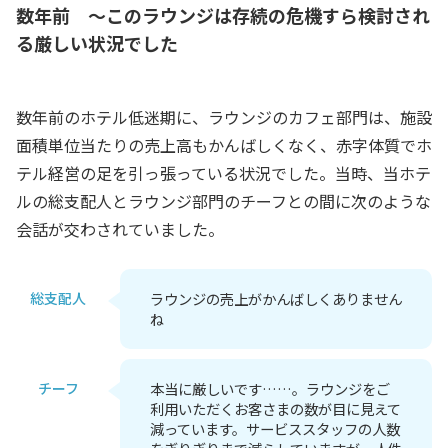
数年前 ～このラウンジは存続の危機すら検討され
る厳しい状況でした
数年前のホテル低迷期に、ラウンジのカフェ部門は、施設
面積単位当たりの売上高もかんばしくなく、赤字体質でホ
テル経営の足を引っ張っている状況でした。当時、当ホテ
ルの総支配人とラウンジ部門のチーフとの間に次のような
会話が交わされていました。
総支配人
ラウンジの売上がかんばしくありません
ね
チーフ
本当に厳しいです……。ラウンジをご
利用いただくお客さまの数が目に見えて
減っています。サービススタッフの人数