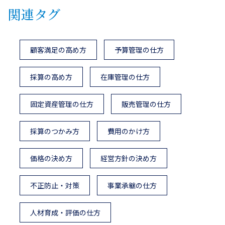
関連タグ
顧客満足の高め方
予算管理の仕方
採算の高め方
在庫管理の仕方
固定資産管理の仕方
販売管理の仕方
採算のつかみ方
費用のかけ方
価格の決め方
経営方針の決め方
不正防止・対策
事業承継の仕方
人材育成・評価の仕方