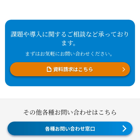
課題や導入に関するご相談など承っており
ます。
まずはお気軽にお問い合わせください。
資料請求はこちら
その他各種お問い合わせはこちら
各種お問い合わせ窓口