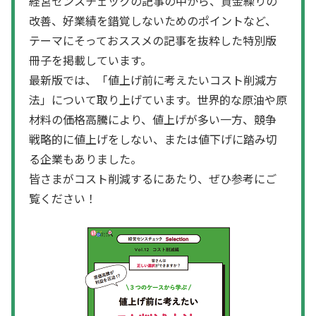
経営センスチェックの記事の中から、資金繰りの
改善、好業績を錯覚しないためのポイントなど、
テーマにそっておススメの記事を抜粋した特別版
冊子を掲載しています。
最新版では、「値上げ前に考えたいコスト削減方
法」について取り上げています。世界的な原油や原
材料の価格高騰により、値上げが多い一方、競争
戦略的に値上げをしない、または値下げに踏み切
る企業もありました。
皆さまがコスト削減するにあたり、ぜひ参考にご
覧ください！