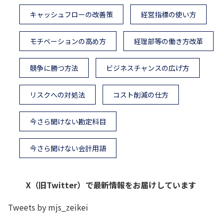
キャッシュフローの改善策
経営指標の使い方
モチベーションの高め方
経理部等の働き方改革
競争に勝つ方法
ビジネスチャンスの広げ方
リスクへの対処法
コスト削減の仕方
今さら聞けない勘定科目
今さら聞けない会計用語
X（旧Twitter）で最新情報をお届けしています
Tweets by mjs_zeikei