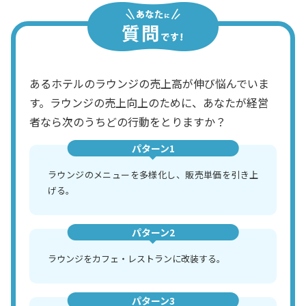
あるホテルのラウンジの売上高が伸び悩んでいま
す。ラウンジの売上向上のために、あなたが経営
者なら次のうちどの行動をとりますか？
パターン1
ラウンジのメニューを多様化し、販売単価を引き上
げる。
パターン2
ラウンジをカフェ・レストランに改装する。
パターン3