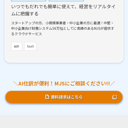
いつでもだれでも簡単に使えて、経営をリアルタイ
ムに把握する
スタートアップの方、小規模事業者・中小企業の方に最適！中堅・
中小企業向け財務システム56万社としてに実績のあるMJSが提供す
るクラウドサービス
会計
SaaS
＼AI仕訳が便利！MJSにご相談ください!!／
資料請求はこちら