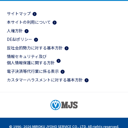
サイトマップ
本サイトの利用について
人権方針
DE&Iポリシー
反社会的勢力に対する基本方針
情報セキュリティ及び
個人情報保護に関する方針
電子決済等代行業に係る表示
カスタマーハラスメントに対する基本方針
© 1996-
2026 MIROKU JYOHO SERVICE CO., LTD. All rights reserved.