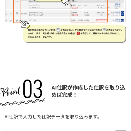
AI仕訳が作成した仕訳を取り込
めば完成！
AI仕訳で入力した仕訳データを取り込みます。