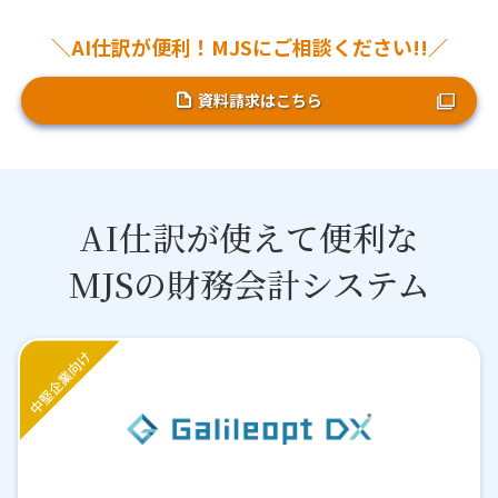
＼AI仕訳が便利！MJSにご相談ください!!／
資料請求はこちら
AI仕訳が使えて便利な
MJSの財務会計システム