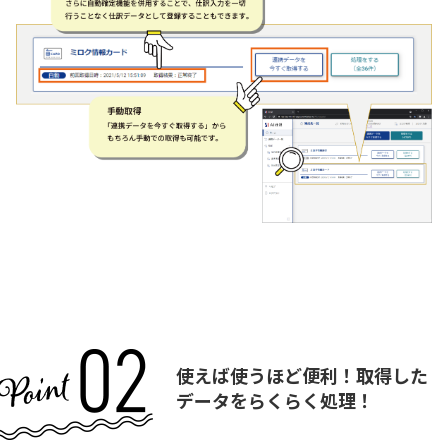
使えば使うほど便利！取得した
データをらくらく処理！