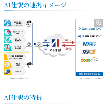
AI仕訳の連携イメージ
AI仕訳の特長