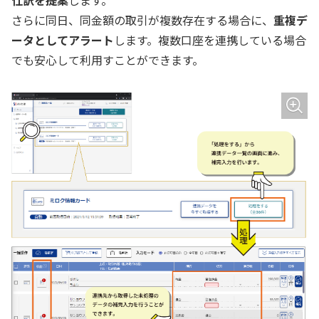
仕訳を提案
します。
さらに同日、同金額の取引が複数存在する場合に、
重複デ
ータとしてアラート
します。複数口座を連携している場合
でも安心して利用すことができます。