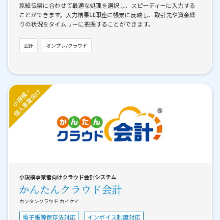
原紙伝票に合わせて最適な処理を選択し、スピーディーに入力する
ことができます。入力結果は即座に帳票に反映し、取引先や資金繰
りの状況をタイムリーに把握することができます。
会計
オンプレ/クラウド
小規模事業者向けクラウド会計システム
かんたんクラウド会計
カンタンクラウド カイケイ
電子帳簿保存法対応
インボイス制度対応