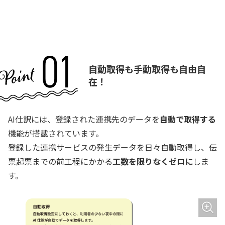
自動取得も手動取得も自由自
在！
AI仕訳には、登録された連携先のデータを
自動で取得する
機能が搭載されています。
登録した連携サービスの発生データを日々自動取得し、伝
票起票までの前工程にかかる
工数を限りなくゼロに
しま
す。