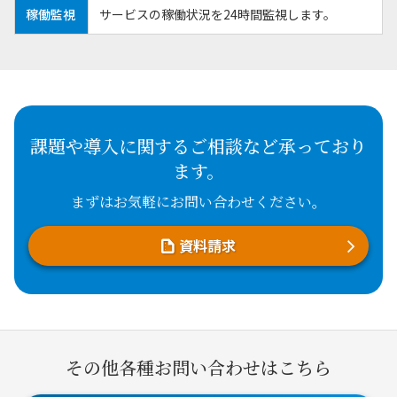
稼働監視
サービスの稼働状況を24時間監視します。
課題や導入に関するご相談など承っており
ます。
まずはお気軽にお問い合わせください。
資料請求
その他各種お問い合わせはこちら