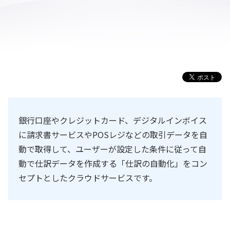
銀行口座やクレジットカード、デジタルインボイス
に請求書サービスやPOSレジなどの取引データを自
動で取得して、ユーザーが設定した条件に従って自
動で仕訳データを作成する「仕訳の自動化」をコン
セプトとしたクラウドサービスです。