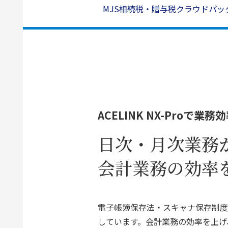
MJS相続税・贈与税クラウドパッ
ACELINK NX-Proで
日次・月次業務
会計業務の効率
電子帳簿保存法・スキャナ保存制度
しています。会計業務の効率を上げ