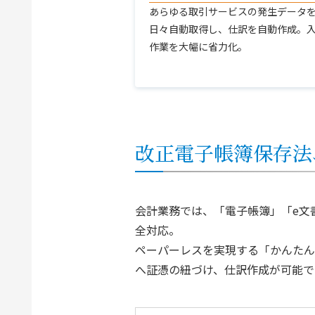
あらゆる取引サービスの発生データ
日々自動取得し、仕訳を自動作成。
作業を大幅に省力化。
改正電子帳簿保存法
会計業務では、「電子帳簿」「e文
全対応。
ペーパーレスを実現する「かんたん
へ証憑の紐づけ、仕訳作成が可能で