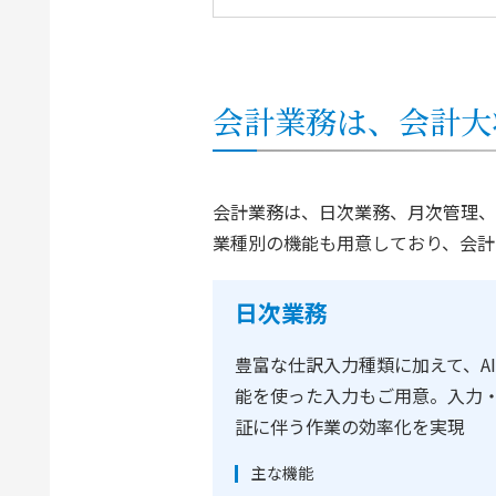
会計業務は、会計大
会計業務は、日次業務、月次管理、
業種別の機能も用意しており、会計
日次業務
豊富な仕訳入力種類に加えて、A
能を使った入力もご用意。入力
証に伴う作業の効率化を実現
主な機能