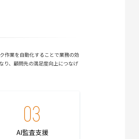
ェック作業を自動化することで業務の効
なり、顧問先の満足度向上につなげ
AI監査支援