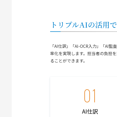
トリプルAIの活用
「AI仕訳」「AI-OCR入力」「
率化を実現します。担当者の負担を
ることができます。
AI仕訳