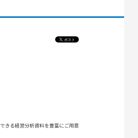
できる経営分析資料を豊富にご用意