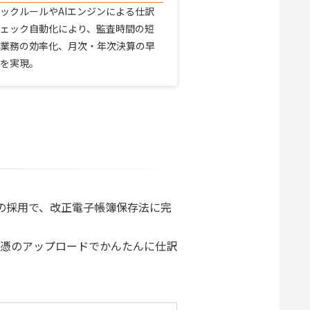
ックルールやAIエンジンによる仕訳
ェック自動化により、監査時間の短
業務の効率化、月次・年次決算の早
を実現。
の採用で、改正電子帳簿保存法に完
証憑のアップロードでかんたんに仕訳