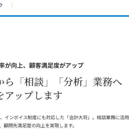
ク
業務効率が向上、顧客満足度がアップ
から「相談」「分析」業務へ
をアップします
、インボイス制度にも対応した「会計大将」。相談業務に活用
、顧問先満足度の向上を実現します。