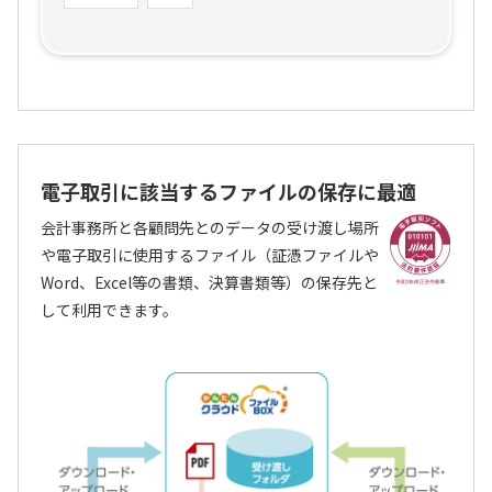
電子取引に該当するファイルの保存に最適
会計事務所と各顧問先とのデータの受け渡し場所
や電子取引に使用するファイル（証憑ファイルや
Word、Excel等の書類、決算書類等）の保存先と
して利用できます。