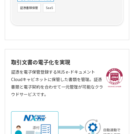
証憑書類保管
SaaS
取引文書の電子化を実現
証憑を電子保管登録するMJS e-ドキュメント
Cloudキャビネットに保管した書類を管理。証憑
書類と電子契約を合わせて一元管理が可能なクラ
ウドサービスです。