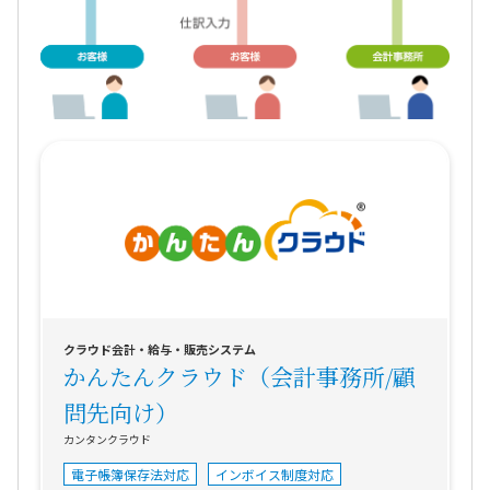
クラウド会計・給与・販売システム
かんたんクラウド（会計事務所/顧
問先向け）
カンタンクラウド
電子帳簿保存法対応
インボイス制度対応