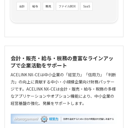
会計
給与
販売
ファイルBOX
SaaS
会計・販売・給与・税務の豊富なラインアッ
プで企業活動をサポート
ACELINK NX-CEは中小企業の「経営力」「信用力」「判断
力」の向上に貢献する中小・小規模企業向け財務パッケー
ジです。ACELINK NX-CEは会計・販売・給与・税務の多様
なアプリケーションやオプション機能により、中小企業の
経営基盤の強化、発展をサポートします。