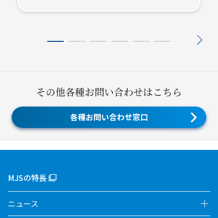
その他各種お問い合わせはこちら
各種お問い合わせ窓口
MJSの特長
ニュース