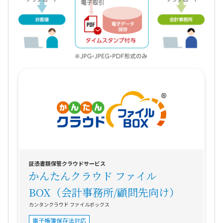
証憑書類保管クラウドサービス
かんたんクラウド ファイル
BOX（会計事務所/顧問先向け）
カンタンクラウド ファイルボックス
電子帳簿保存法対応