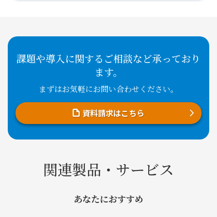
課題や導入に関するご相談など承っており
ます。
まずはお気軽にお問い合わせください。
資料請求はこちら
関連製品・サービス
あなたにおすすめ