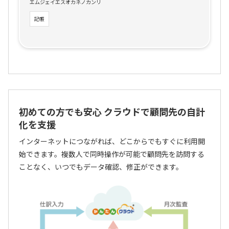
エムジェイエスオカネノカンリ
記帳
初めての方でも安心 クラウドで顧問先の自計
化を支援
インターネットにつながれば、どこからでもすぐに利用開
始できます。複数人で同時操作が可能で顧問先を訪問する
ことなく、いつでもデータ確認、修正ができます。