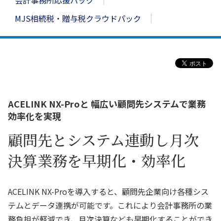
MJS相続税・贈与税クラウドパック
ACELINK NX-Proと 幅広い顧問先システムで業務
効率化を実現
顧問先とシステム連動し月次
決算業務を早期化・効率化
ACELINK NX-Proを導入すると、顧問先企業向け各種シス
テムとデータ連携が可能です。これにより会計事務所の業
務負担が軽減でき、月次決算なども早期化することができ