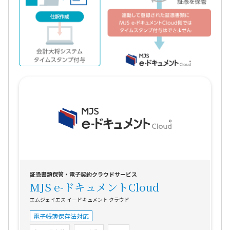
証憑書類保管・電子契約クラウドサービス
MJS e-ドキュメントCloud
エムジェイエス イードキュメント クラウド
電子帳簿保存法対応