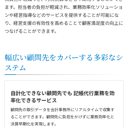
ます。担当者の負担が軽減され、業務効率化ソリューショ
ンや経営指導などのサービスを提供することが可能にな
り、経営支援の有効性を高めることで顧客満足度の向上に
つなげることができます。
幅広い顧問先をカバーする多彩なシ
ステム
自計化できない顧問先でも
記帳代行業務を効
率化できるサービス
顧問先の取引データを会計事務所にリアルタイムで収集す
ることができます。顧問先に負担をかけずに業務効率化と
決算早期化を実現します。