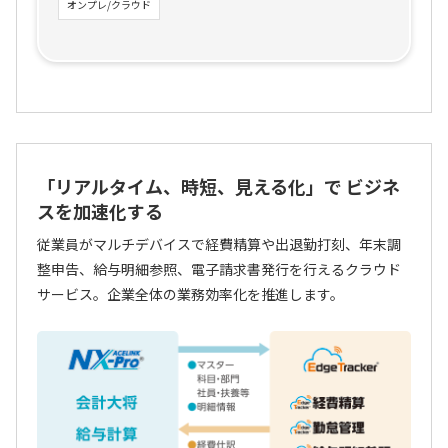
オンプレ/クラウド
「リアルタイム、時短、見える化」で
ビジネ
スを加速化する
従業員がマルチデバイスで経費精算や出退勤打刻、年末調
整申告、給与明細参照、電子請求書発行を行えるクラウド
サービス。企業全体の業務効率化を推進します。