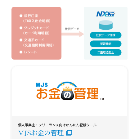
個人事業主・フリーランス向けかんたん記帳ツール
MJSお金の管理