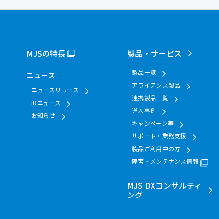
MJSの特長
製品・サービス
製品一覧
ニュース
アライアンス製品
ニュースリリース
連携製品一覧
IRニュース
導入事例
お知らせ
キャンペーン等
サポート・業務支援
製品ご利用中の方
障害・メンテナンス情報
MJS DXコンサルティ
ング