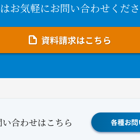
はお気軽にお問い合わせくださ
資料請求はこちら
問い合わせはこちら
各種お問