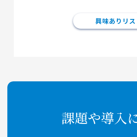
興味ありリス
課題や導入