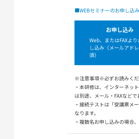
■WEBセミナーのお申し込
お申し込み
Web、またはFAXよ
し込み（メールアドレ
須）
※注意事項※必ずお読みくだ
・本研修は、インターネット
は別途、メール・FAXなど
・接続テストは「受講票メー
なります。
・複数名お申し込みの場合、