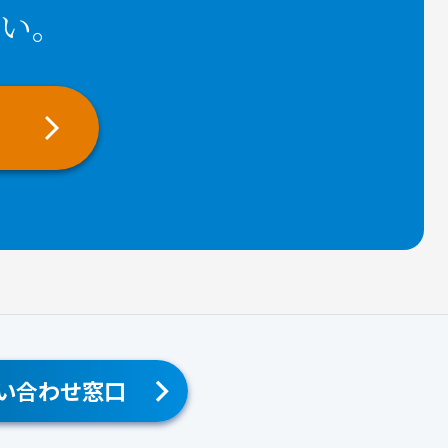
い。
い合わせ窓口