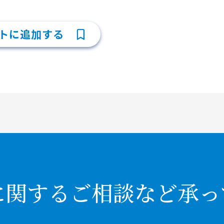
トに追加する
に関するご相談など承っ