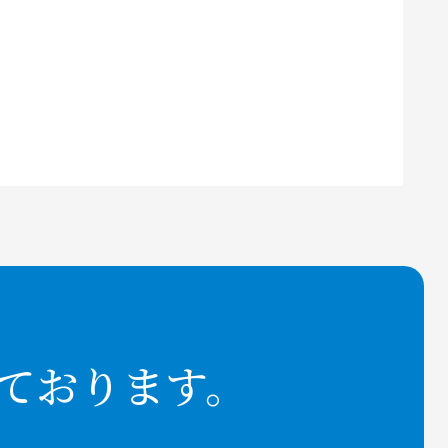
ております。