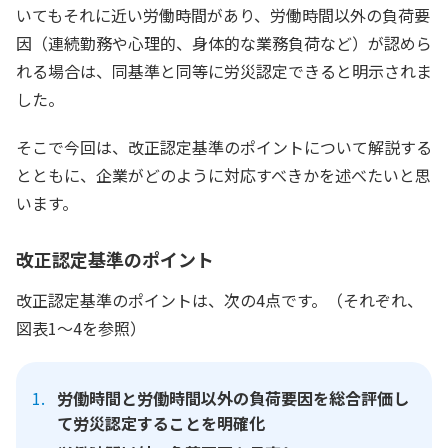
いてもそれに近い労働時間があり、労働時間以外の負荷要
因（連続勤務や心理的、身体的な業務負荷など）が認めら
れる場合は、同基準と同等に労災認定できると明示されま
した。
そこで今回は、改正認定基準のポイントについて解説する
とともに、企業がどのように対応すべきかを述べたいと思
います。
改正認定基準のポイント
改正認定基準のポイントは、次の4点です。（それぞれ、
図表1～4を参照）
労働時間と労働時間以外の負荷要因を総合評価し
て労災認定することを明確化