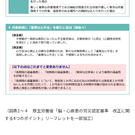
（図表1～４ 厚生労働省「脳・心疾患の労災認定基準 改正に関
する4つのポイント」リーフレットを一部加工）