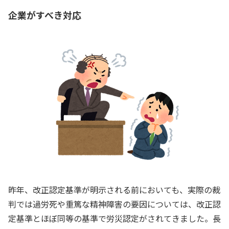
企業がすべき対応
昨年、改正認定基準が明示される前においても、実際の裁
判では過労死や重篤な精神障害の要因については、改正認
定基準とほぼ同等の基準で労災認定がされてきました。長