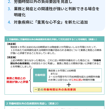
労働時間以外の負荷要因を見直し
業務と発症との関連性が強いと判断できる場合を
明確化
対象疾病に「重篤な心不全」を新たに追加