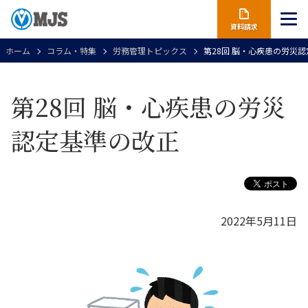
資料請求
ホーム
コラム・特集
労務管理トピックス
第28回 脳・心疾患の労災
第28回 脳・心疾患の労災
認定基準の改正
2022年5月11日