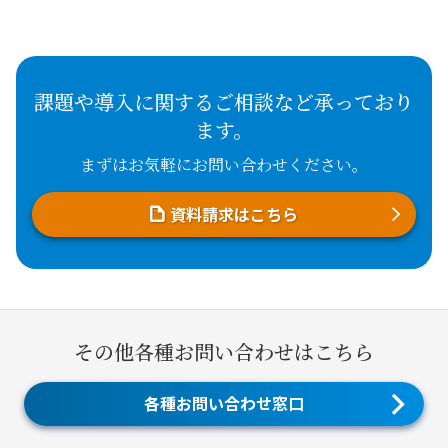
課題や導入に関するご相談など承っており
ます。
まずはお気軽にお問い合わせください。
資料請求はこちら
その他各種お問い合わせはこちら
各種お問い合わせ窓口