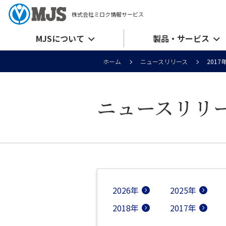
株式会社ミロク情報サービス
MJSについて
製品・サービス
ホーム
ニュースリリース
2017
ニュースリリ
2026年
2025年
2018年
2017年