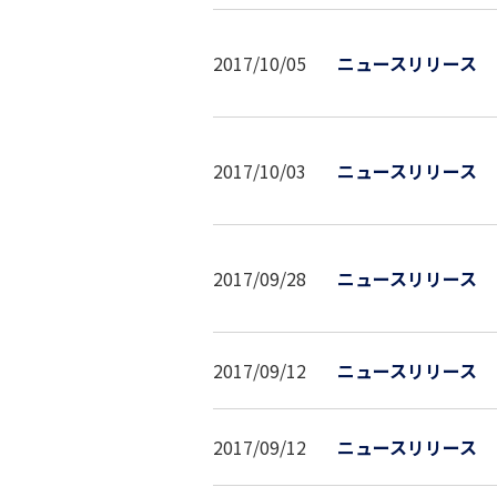
2017/10/05
ニュースリリース
2017/10/03
ニュースリリース
2017/09/28
ニュースリリース
2017/09/12
ニュースリリース
2017/09/12
ニュースリリース