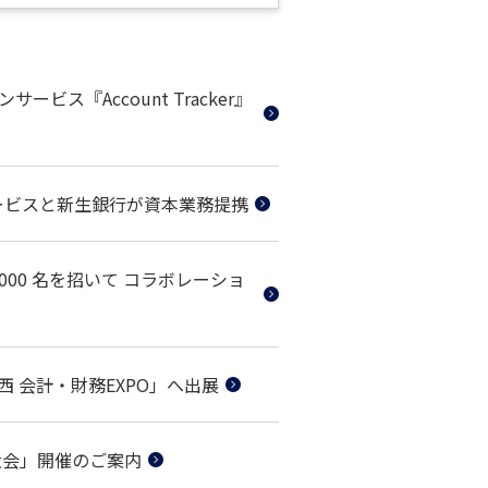
ンサービス『Account Tracker』
ービスと新生銀行が資本業務提携
000 名を招いて コラボレーショ
 会計・財務EXPO」へ出展
大会」開催のご案内