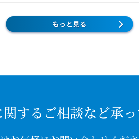
もっと見る
に関するご相談など承っ