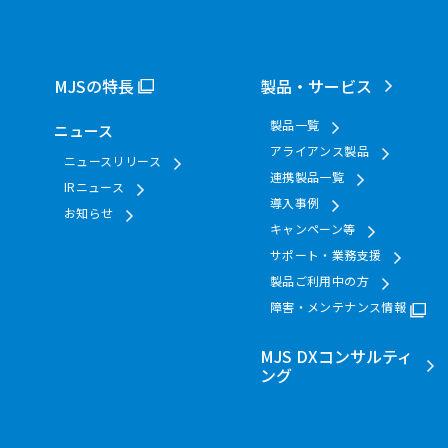
MJSの特長
製品・サービス
製品一覧
ニュース
アライアンス製品
ニュースリリース
連携製品一覧
IRニュース
導入事例
お知らせ
キャンペーン等
サポート・業務支援
製品ご利用中の方
障害・メンテナンス情報
MJS DXコンサルティ
ング