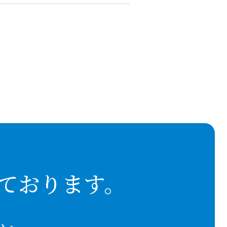
ております。