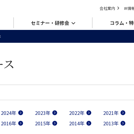
会社案内
IR情
セミナー・研修会
コラム・特
年
ース
2024年
2023年
2022年
2021年
2016年
2015年
2014年
2013年