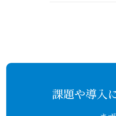
課題や導入