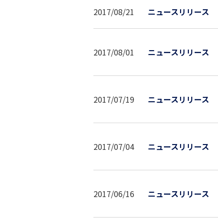
2017/08/21
ニュースリリース
2017/08/01
ニュースリリース
2017/07/19
ニュースリリース
2017/07/04
ニュースリリース
2017/06/16
ニュースリリース