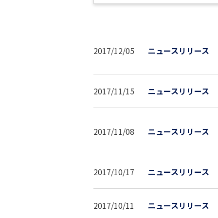
2017/12/05
ニュースリリース
2017/11/15
ニュースリリース
2017/11/08
ニュースリリース
2017/10/17
ニュースリリース
2017/10/11
ニュースリリース