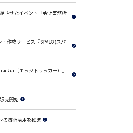
結させたイベント「会計事務所
ント作成サービス『SPALO(スパ
racker（エッジトラッカー）』
を販売開始
パンの技術活用を推進