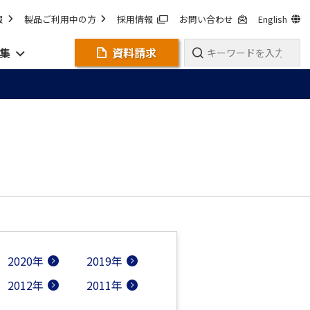
報
製品ご利用中の方
採用情報
お問い合わせ
English
集
資料請求
2020年
2019年
2012年
2011年