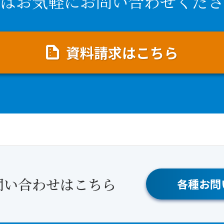
はお気軽にお問い合わせくださ
資料請求はこちら
問い合わせはこちら
各種お問