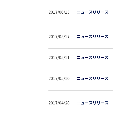
2017/06/13
ニュースリリース
2017/05/17
ニュースリリース
2017/05/11
ニュースリリース
2017/05/10
ニュースリリース
2017/04/28
ニュースリリース