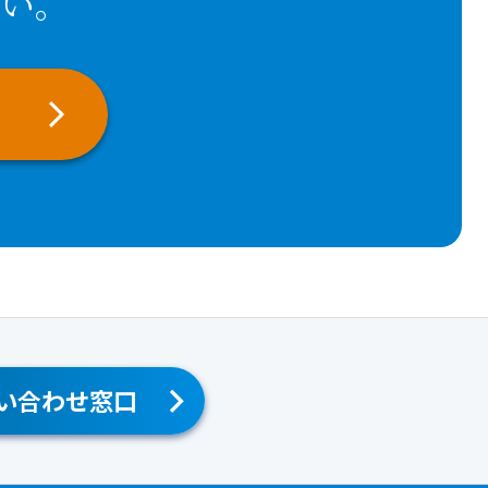
い。
い合わせ窓口