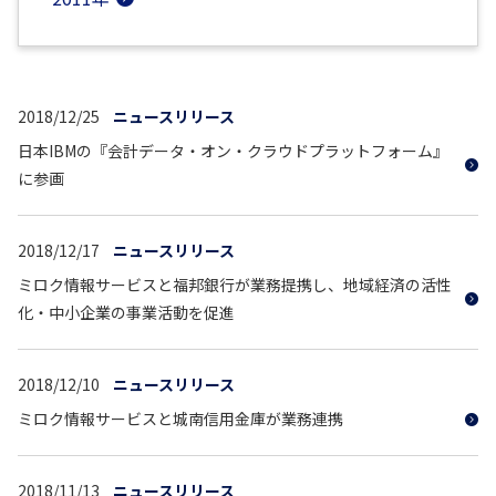
2018/12/25
ニュースリリース
日本IBMの『会計データ・オン・クラウドプラットフォーム』
に参画
2018/12/17
ニュースリリース
ミロク情報サービスと福邦銀行が業務提携し、地域経済の活性
化・中小企業の事業活動を促進
2018/12/10
ニュースリリース
ミロク情報サービスと城南信用金庫が業務連携
2018/11/13
ニュースリリース