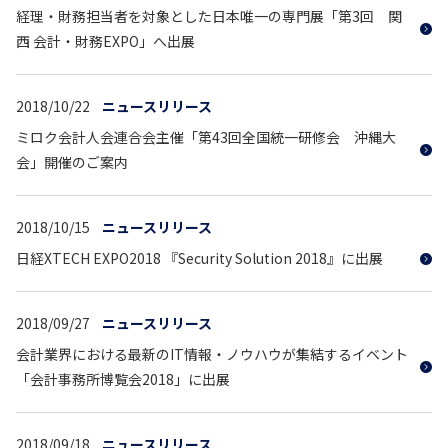
経理・財務担当者を対象とした日本唯一の専門展「第3回 関
西 会計・財務EXPO」へ出展
2018/10/22
ニュースリリース
ミロク会計人会連合会主催「第43回全国統一研修会 沖縄大
会」開催のご案内
2018/10/15
ニュースリリース
日経XTECH EXPO2018 『Security Solution 2018』に出展
2018/09/27
ニュースリリース
会計業界における最新のIT情報・ノウハウが集結するイベント
「会計事務所博覧会2018」に出展
2018/09/18
ニュースリリース