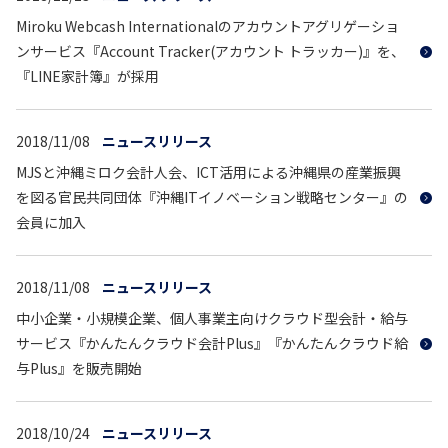
Miroku Webcash Internationalのアカウントアグリゲーショ
ンサービス『Account Tracker(アカウント トラッカー)』を、
『LINE家計簿』が採用
2018/11/08
ニュースリリース
MJSと沖縄ミロク会計人会、ICT活用による沖縄県の産業振興
を図る官民共同団体『沖縄ITイノベーション戦略センター』の
会員に加入
2018/11/08
ニュースリリース
中小企業・小規模企業、個人事業主向けクラウド型会計・給与
サービス『かんたんクラウド会計Plus』『かんたんクラウド給
与Plus』を販売開始
2018/10/24
ニュースリリース