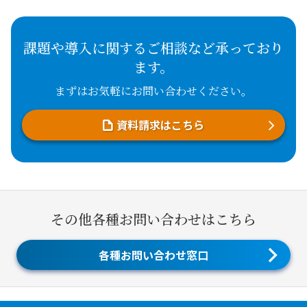
課題や導入に関するご相談など承っており
ます。
まずはお気軽にお問い合わせください。
資料請求はこちら
その他各種お問い合わせはこちら
各種お問い合わせ窓口