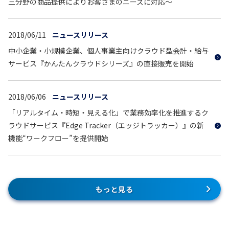
三分野の商品提供によりお客さまのニーズに対応～
2018/06/11
ニュースリリース
中小企業・小規模企業、個人事業主向けクラウド型会計・給与
サービス『かんたんクラウドシリーズ』の直接販売を開始
2018/06/06
ニュースリリース
「リアルタイム・時短・見える化」で業務効率化を推進するク
ラウドサービス『Edge Tracker（エッジトラッカー）』の新
機能“ワークフロー”を提供開始
もっと見る