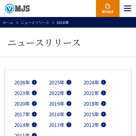
資料請求
ホーム
ニュースリリース
2018年
ニュースリリース
2026年
2025年
2024年
2023年
2022年
2021年
2020年
2019年
2018年
2017年
2016年
2015年
2014年
2013年
2012年
2011年