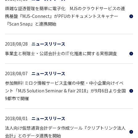
煩雑な証憑管理を簡単に電子化 MJSのクラウドサービスの連
携基盤『MJS-Connect』がPFUのドキュメントスキャナー
『Scan Snap』と連携開始
2018/08/28
ニュースリリース
事業主と税理士・公認会計士のIT化推進に関する実態調査
2018/08/07
ニュースリリース
参加無料! ミロク情報サービス主催の中堅・中小企業向けイベ
ント「MJS Solution Seminar & Fair 2018」が9月6日より全国
9都市で開催
2018/08/01
ニュースリリース
法人向け仮想通貨会計データ作成ツール『クリプトリンク法人
会計』とのデータ連携を開始