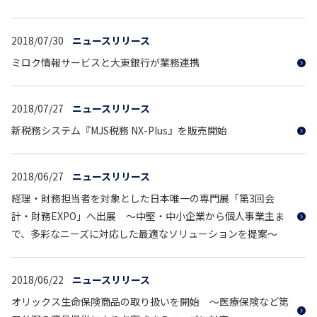
2018/07/30
ニュースリリース
ミロク情報サービスと大東銀行が業務連携
2018/07/27
ニュースリリース
新税務システム『MJS税務 NX-Plus』を販売開始
2018/06/27
ニュースリリース
経理・財務担当者を対象とした日本唯一の専門展「第3回会
計・財務EXPO」へ出展 ～中堅・中小企業から個人事業主ま
で、多彩なニーズに対応した最適なソリューションを提案～
2018/06/22
ニュースリリース
オリックス生命保険商品の取り扱いを開始 ～医療保険など第