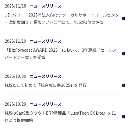
2025/11/18
ニュースリリース
J.D. パワー「2025年法人向けテクニカルサポートコールセンタ
ー満足度調査」業務ソフト部門にて、MJSが1位の評価
2025/11/10
ニュースリリース
「BizForecast AWARD 2025」において、3年連続「セールス
パートナー賞」を受賞
2025/10/30
ニュースリリース
MJSとして初めて「統合報告書2025」を発行
2025/10/29
ニュースリリース
MJSのSaaS型クラウドERP新製品『LucaTech GX Lite』を11
月より提供開始