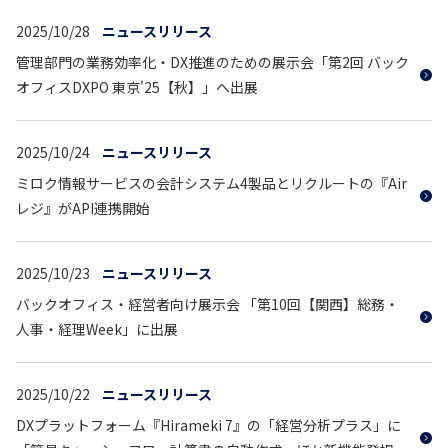
2025/10/28
ニュースリリース
管理部門の業務効率化・DX推進のための展示会「第2回 バック
オフィスDXPO 東京'25【秋】」へ出展
2025/10/24
ニュースリリース
ミロク情報サービスの会計システム4製品とリクルートの『Air
レジ』がAPI連携開始
2025/10/23
ニュースリリース
バックオフィス・経営者向け展示会 「第10回【関西】総務・
人事・経理Week」に出展
2025/10/22
ニュースリリース
DXプラットフォーム『Hirameki 7』の「経営分析プラス」に