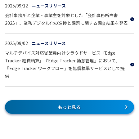
2025/09/12
ニュースリリース
会計事務所と企業・事業主を対象とした「会計事務所白書
2025」、業務デジタル化の進捗と課題に関する調査結果を発表
2025/09/02
ニュースリリース
マルチデバイス対応従業員向けクラウドサービス『Edge
Tracker 経費精算』『Edge Tracker 勤怠管理』において、
『Edge Tracker ワークフロー』を無償標準サービスとして提
供
もっと見る