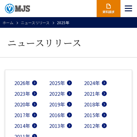
資料請求
ホーム
ニュースリリース
2025年
ニュースリリース
2026年
2025年
2024年
2023年
2022年
2021年
2020年
2019年
2018年
2017年
2016年
2015年
2014年
2013年
2012年
2011年