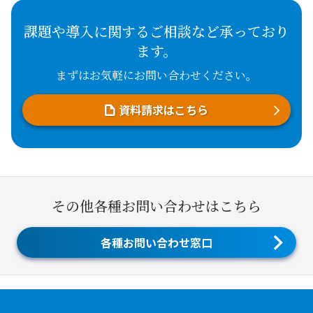
課題や導入に関するご相談など承っており
ます。
まずはお気軽にお問い合わせください。
資料請求はこちら
その他各種お問い合わせはこちら
各種お問い合わせ窓口