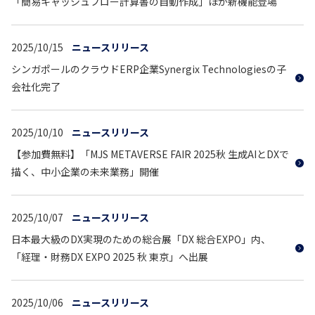
「簡易キャッシュフロー計算書の自動作成」ほか新機能登場
2025/10/15
ニュースリリース
シンガポールのクラウドERP企業Synergix Technologiesの子
会社化完了
2025/10/10
ニュースリリース
【参加費無料】「MJS METAVERSE FAIR 2025秋 生成AIとDXで
描く、中小企業の未来業務」開催
2025/10/07
ニュースリリース
日本最大級のDX実現のための総合展「DX 総合EXPO」内、
「経理・財務DX EXPO 2025 秋 東京」へ出展
2025/10/06
ニュースリリース