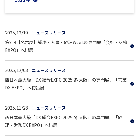
2025/12/19
ニュースリリース
第8回【名古屋】総務・人事・経理Weekの専門展「会計・財務
EXPO」へ出展
2025/12/03
ニュースリリース
西日本最大級「DX 総合EXPO 2025 冬 大阪」の専門展、「営業
DX EXPO」へ初出展
2025/11/28
ニュースリリース
西日本最大級「DX 総合EXPO 2025 冬 大阪」の専門展、「経
理・財務DX EXPO」へ出展