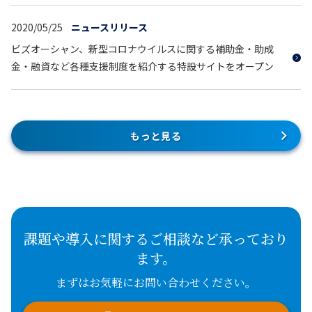
2020/05/25
ニュースリリース
ビズオーシャン、新型コロナウイルスに関する補助金・助成
金・融資など各種支援制度を紹介する特設サイトをオープン
もっと見る
課題や導入に関するご相談など承っており
ます。
まずはお気軽にお問い合わせください。