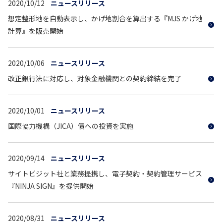
2020/10/12
ニュースリリース
想定整形地を自動表示し、かげ地割合を算出する『MJS かげ地
計算』を販売開始
2020/10/06
ニュースリリース
改正銀行法に対応し、対象金融機関との契約締結を完了
2020/10/01
ニュースリリース
国際協力機構（JICA）債への投資を実施
2020/09/14
ニュースリリース
サイトビジット社と業務提携し、電子契約・契約管理サービス
『NINJA SIGN』を提供開始
2020/08/31
ニュースリリース