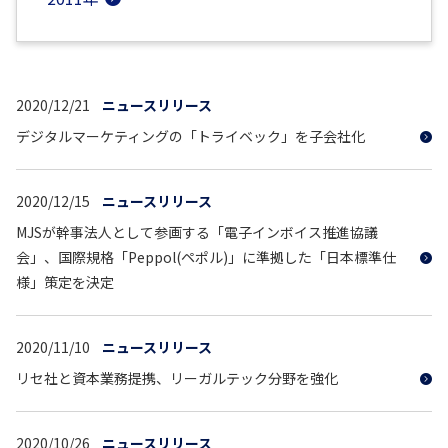
2020/12/21
ニュースリリース
デジタルマーケティングの「トライベック」を子会社化
2020/12/15
ニュースリリース
MJSが幹事法人として参画する「電子インボイス推進協議
会」、国際規格「Peppol(ペポル)」に準拠した「日本標準仕
様」策定を決定
2020/11/10
ニュースリリース
リセ社と資本業務提携、リーガルテック分野を強化
2020/10/26
ニュースリリース