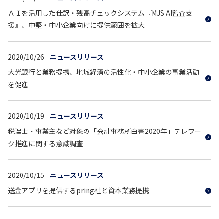
ＡＩを活用した仕訳・残高チェックシステム『MJS AI監査支
援』、中堅・中小企業向けに提供範囲を拡大
2020/10/26
ニュースリリース
大光銀行と業務提携、地域経済の活性化・中小企業の事業活動
を促進
2020/10/19
ニュースリリース
税理士・事業主など対象の「会計事務所白書2020年」テレワー
ク推進に関する意識調査
2020/10/15
ニュースリリース
送金アプリを提供するpring社と資本業務提携