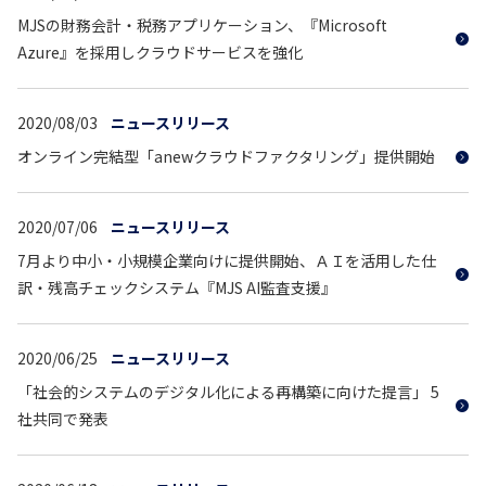
MJSの財務会計・税務アプリケーション、『Microsoft
Azure』を採用しクラウドサービスを強化
2020/08/03
ニュースリリース
オンライン完結型「anewクラウドファクタリング」提供開始
2020/07/06
ニュースリリース
7月より中小・小規模企業向けに提供開始、ＡＩを活用した仕
訳・残高チェックシステム『MJS AI監査支援』
2020/06/25
ニュースリリース
「社会的システムのデジタル化による再構築に向けた提言」 5
社共同で発表