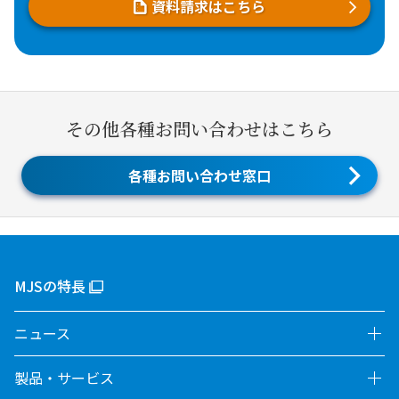
資料請求はこちら
その他各種お問い合わせはこちら
各種お問い合わせ窓口
MJSの特長
ニュース
製品・サービス