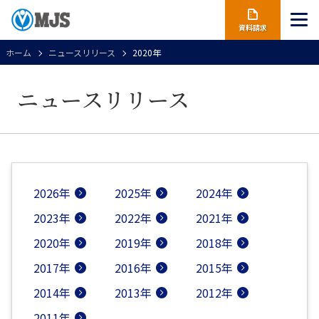
資料請求
ホーム
ニュースリリース
2020年
ニュースリリース
2026年
2025年
2024年
2023年
2022年
2021年
2020年
2019年
2018年
2017年
2016年
2015年
2014年
2013年
2012年
2011年