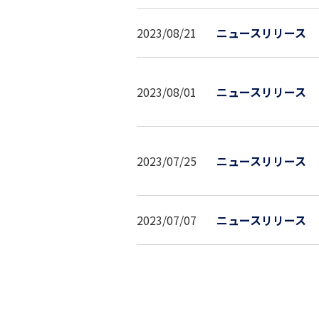
2023/08/21
ニュースリリース
2023/08/01
ニュースリリース
2023/07/25
ニュースリリース
2023/07/07
ニュースリリース