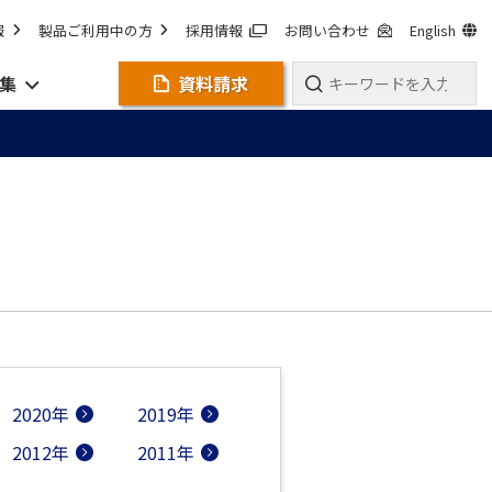
報
製品ご利用中の方
採用情報
お問い合わせ
English
集
資料請求
2020年
2019年
2012年
2011年