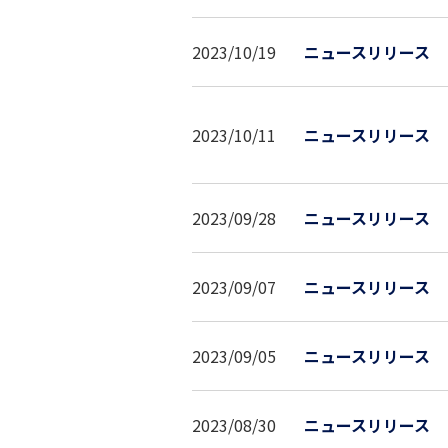
2023/10/19
ニュースリリース
2023/10/11
ニュースリリース
2023/09/28
ニュースリリース
2023/09/07
ニュースリリース
2023/09/05
ニュースリリース
2023/08/30
ニュースリリース