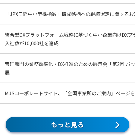
「JPX日経中小型株指数」構成銘柄への継続選定に関するお
統合型DXプラットフォーム戦略に基づく中小企業向けDXプラット
入社数が10,000社を達成
管理部門の業務効率化・DX推進のための展示会「第2回 バック
展
MJSコーポレートサイト、「全国事業所のご案内」ページ
もっと見る