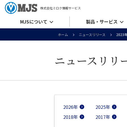
株式会社ミロク情報サービス
MJSについて
製品・サービス
ホーム
ニュースリリース
2023
ニュースリリ
2026年
2025年
2018年
2017年