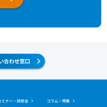
い合わせ窓口
セミナー・研修会
コラム・特集