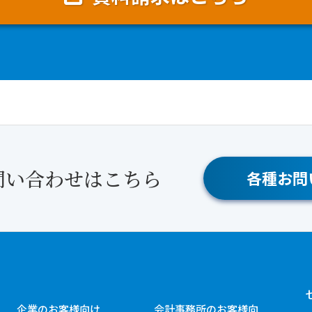
問い合わせはこちら
各種お問
企業のお客様向け
会計事務所のお客様向