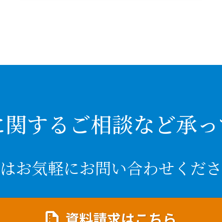
に関するご相談など承っ
はお気軽にお問い合わせくださ
資料請求はこちら