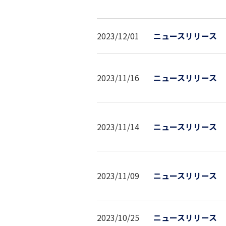
2023/12/01
ニュースリリース
2023/11/16
ニュースリリース
2023/11/14
ニュースリリース
2023/11/09
ニュースリリース
2023/10/25
ニュースリリース