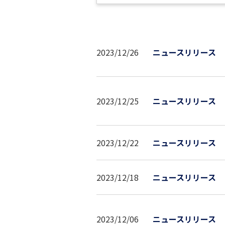
2023/12/26
ニュースリリース
2023/12/25
ニュースリリース
2023/12/22
ニュースリリース
2023/12/18
ニュースリリース
2023/12/06
ニュースリリース