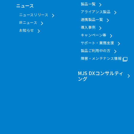
製品一覧
ニュース
アライアンス製品
ニュースリリース
連携製品一覧
IRニュース
導入事例
お知らせ
キャンペーン等
サポート・業務支援
製品ご利用中の方
障害・メンテナンス情報
MJS DXコンサルティ
ング