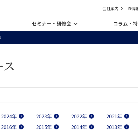
会社案内
IR情
セミナー・研修会
コラム・特
年
ース
2024年
2023年
2022年
2021年
2016年
2015年
2014年
2013年